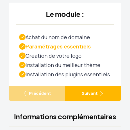
Le module :
Achat du nom de domaine
Paramétrages essentiels
Création de votre logo
Installation du meilleur thème
Installation des plugins essentiels
Précédent
Suivant
Informations complémentaires