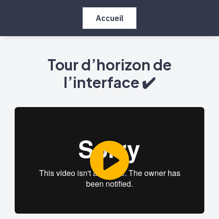
Accueil
Tour d’horizon de
l’interface ✔️