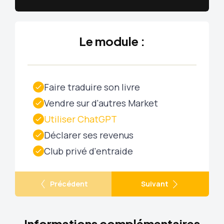
Le module :
Faire traduire son livre
Vendre sur d'autres Market
Utiliser ChatGPT
Déclarer ses revenus
Club privé d'entraide
Précédent
Suivant
Informations complémentaires