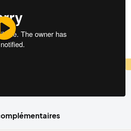
 complémentaires