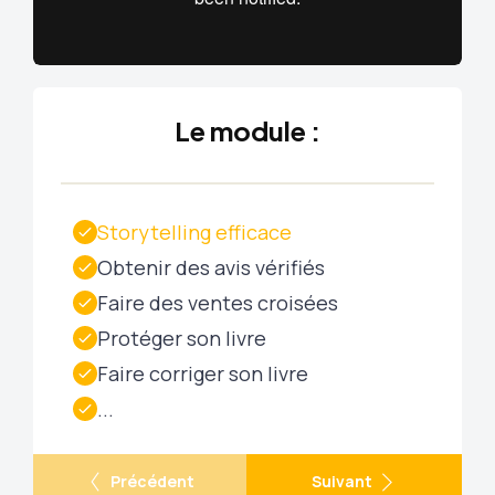
Le module :
Storytelling efficace
Obtenir des avis vérifiés
Faire des ventes croisées
Protéger son livre
Faire corriger son livre
...
Précédent
Suivant