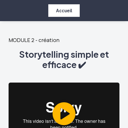
Accueil
MODULE 2 - création
Storytelling simple et
efficace ✔️