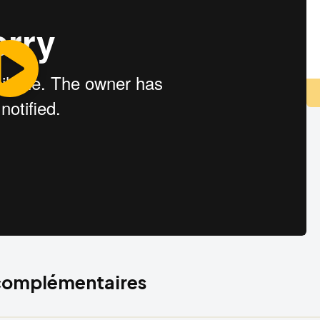
 complémentaires