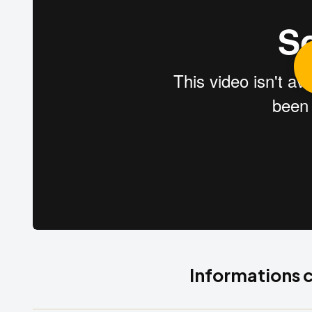
Informations