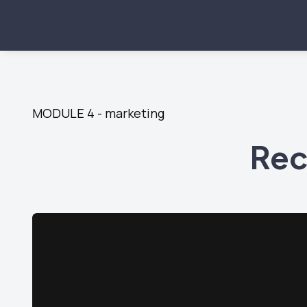
MODULE 4 - marketing
Rec