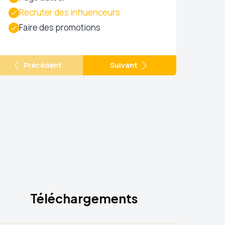
Recruter des influenceurs
Faire des promotions
Précédent
Suivant
Téléchargements