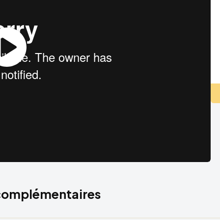
 complémentaires