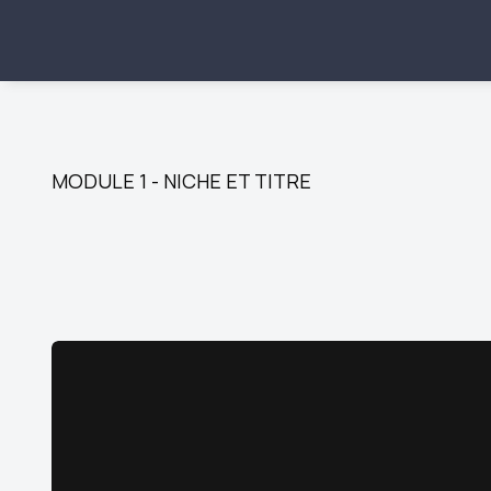
MODULE 1 - NICHE ET TITRE