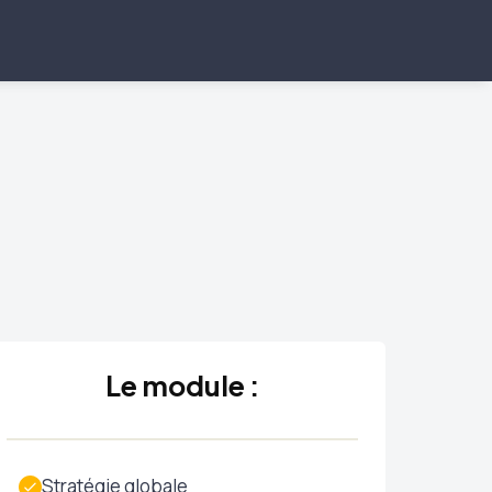
Le module :
Stratégie globale