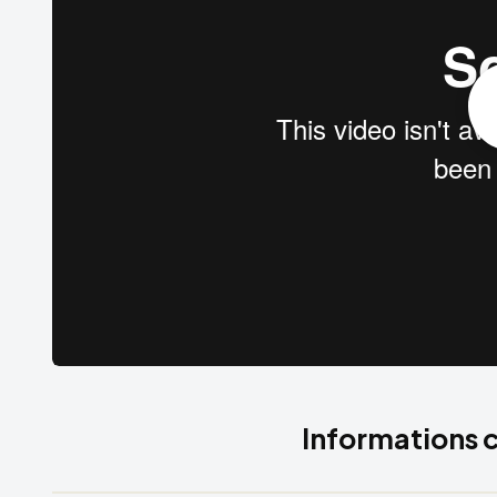
Informations