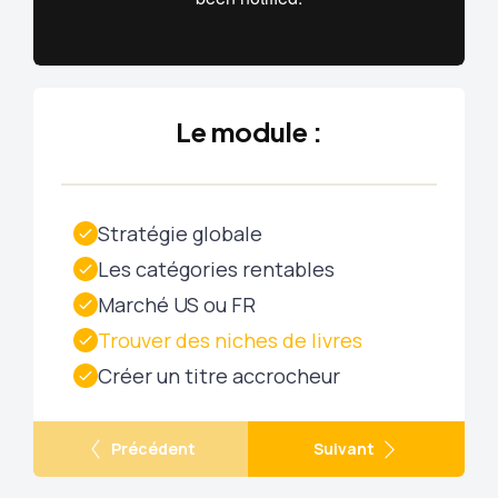
Le module :
Stratégie globale
Les catégories rentables
Marché US ou FR
Trouver des niches de livres
Créer un titre accrocheur
Précédent
Suivant