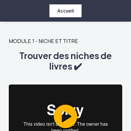
Accueil
MODULE 1 - NICHE ET TITRE
Trouver des niches de
livres ✔️