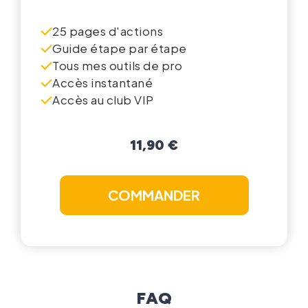
25 pages d'actions
Guide étape par étape
Tous mes outils de pro
Accès instantané
Accès au club VIP
11,90 €
COMMANDER
FAQ