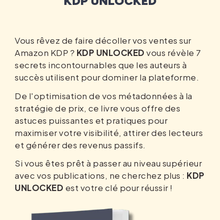
KDP UNLOCKED
Vous rêvez de faire décoller vos ventes sur
Amazon KDP ?
KDP UNLOCKED
vous révèle 7
secrets incontournables que les auteurs à
succès utilisent pour dominer la plateforme.
De l'optimisation de vos métadonnées à la
stratégie de prix, ce livre vous offre des
astuces puissantes et pratiques pour
maximiser votre visibilité, attirer des lecteurs
et générer des revenus passifs.
Si vous êtes prêt à passer au niveau supérieur
avec vos publications, ne cherchez plus :
KDP
UNLOCKED
est votre clé pour réussir !