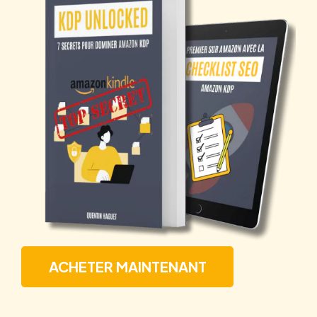
ACHETER MAINTENANT