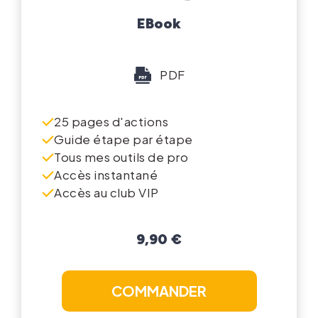
EBook
PDF
25 pages d'actions
Guide étape par étape
Tous mes outils de pro
Accès instantané
Accès au club VIP
9,90 €
COMMANDER