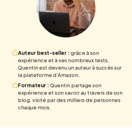
Auteur best-seller :
grâce à son
expérience et à ses nombreux tests,
Quentin est devenu un auteur à succès sur
la plateforme d'Amazon.
Formateur :
Quentin partage son
expérience et son savoir au travers de son
blog, visité par des milliers de personnes
chaque mois.