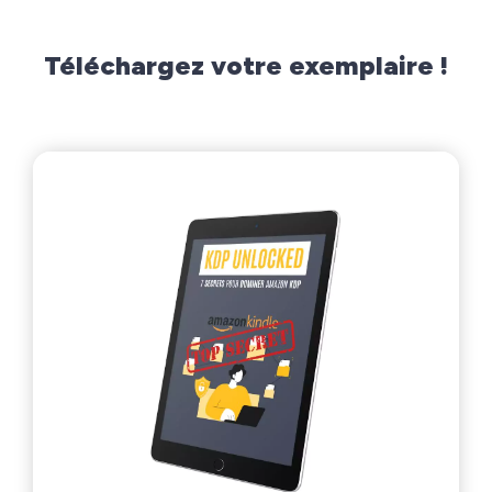
Téléchargez votre exemplaire !