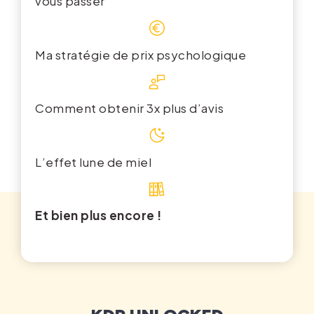
vous passer
Ma stratégie de prix psychologique
Comment o
btenir 3x plus d’avis
L’effet lune de miel
Et bien plus encore !