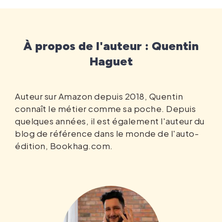
À propos de l'auteur : Quentin
Haguet
Auteur sur Amazon depuis 2018, Quentin
connaît le métier comme sa poche. Depuis
quelques années, il est également l'auteur du
blog de référence dans le monde de l'auto-
édition, Bookhag.com.