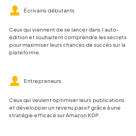
Écrivains débutants
Ceux qui viennent de se lancer dans l'auto-
édition et souhaitent comprendre les secrets
pour maximiser leurs chances de succès sur la
plateforme.
Entrepreneurs
Ceux qui veulent optimiser leurs publications
et développer un revenu passif grâce à une
stratégie efficace sur Amazon KDP.