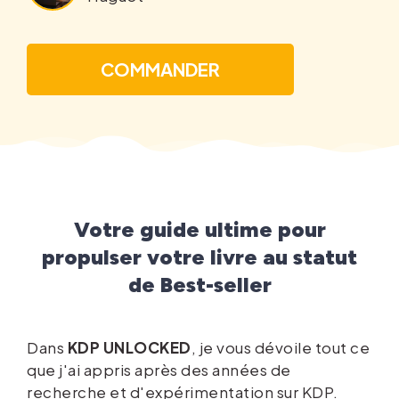
COMMANDER
Votre guide ultime pour
propulser votre livre au statut
de Best-seller
Dans
KDP UNLOCKED
, je vous dévoile tout ce
que j'ai appris après des années de
recherche et d'expérimentation sur KDP.