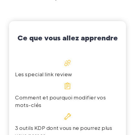
Ce que vous allez apprendre
Les special link review
Comment et pourquoi modifier vos
mots-clés
3 outils KDP dont vous ne pourrez plus