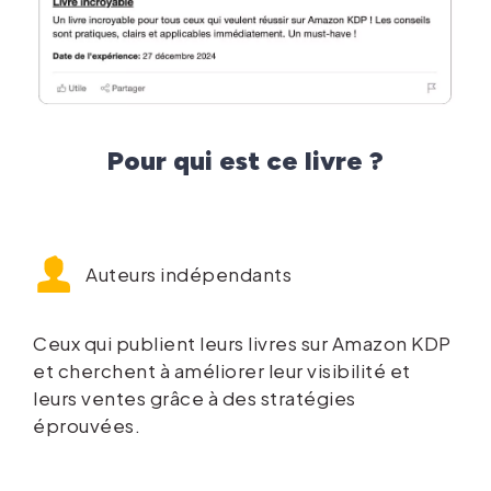
Pour qui est ce livre ?
Auteurs indépendants
Ceux qui publient leurs livres sur Amazon KDP
et cherchent à améliorer leur visibilité et
leurs ventes grâce à des stratégies
éprouvées.