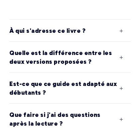
À qui s'adresse ce livre ?
Quelle est la différence entre les
deux versions proposées ?
Est-ce que ce guide est adapté aux
débutants ?
Que faire si j'ai des questions
après la lecture ?