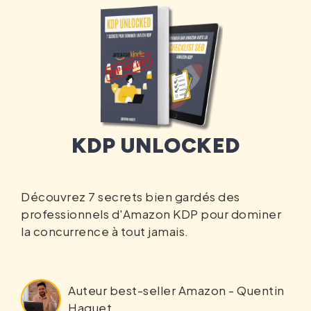
KDP UNLOCKED
Découvrez 7 secrets bien gardés des
professionnels d'Amazon KDP pour dominer
la concurrence à tout jamais.
Auteur best-seller Amazon - Quentin
Haguet