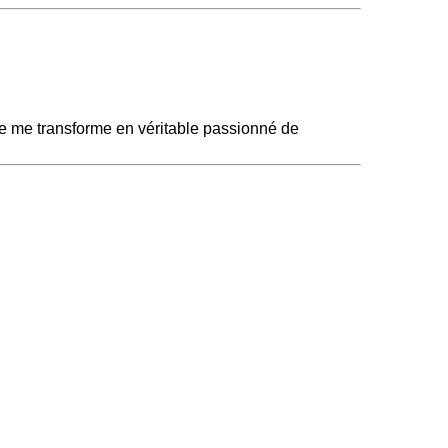
 je me transforme en véritable passionné de