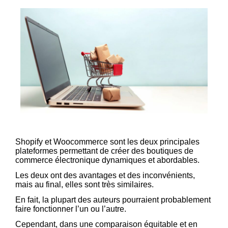
Shopify et Woocommerce sont les deux principales
plateformes permettant de créer des boutiques de
commerce électronique dynamiques et abordables.
Les deux ont des avantages et des inconvénients,
mais au final, elles sont très similaires.
En fait, la plupart des auteurs pourraient probablement
faire fonctionner l’un ou l’autre.
Cependant, dans une comparaison équitable et en