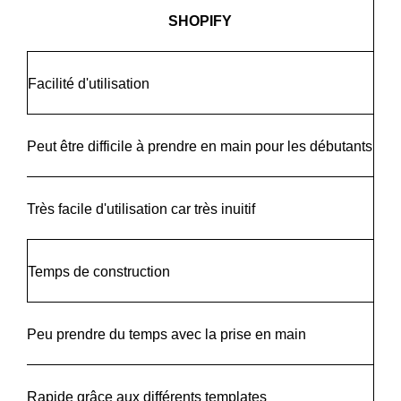
SHOPIFY
Facilité d'utilisation
Peut être difficile à prendre en main pour les débutants
Très facile d'utilisation car très inuitif
Temps de construction
Peu prendre du temps avec la prise en main
Rapide grâce aux différents templates