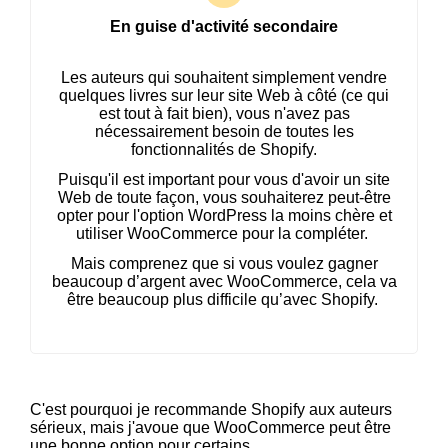
En guise d'activité secondaire
Les auteurs qui souhaitent simplement vendre
quelques livres sur leur site Web à côté (ce qui
est tout à fait bien), vous n'avez pas
nécessairement besoin de toutes les
fonctionnalités de Shopify.
Puisqu'il est important pour vous d'avoir un site
Web de toute façon, vous souhaiterez peut-être
opter pour l'option WordPress la moins chère et
utiliser WooCommerce pour la compléter.
Mais comprenez que si vous voulez gagner
beaucoup d’argent avec WooCommerce, cela va
être beaucoup plus difficile qu’avec Shopify.
C'est pourquoi je recommande Shopify aux auteurs
sérieux, mais j'avoue que WooCommerce peut être
une bonne option pour certains.