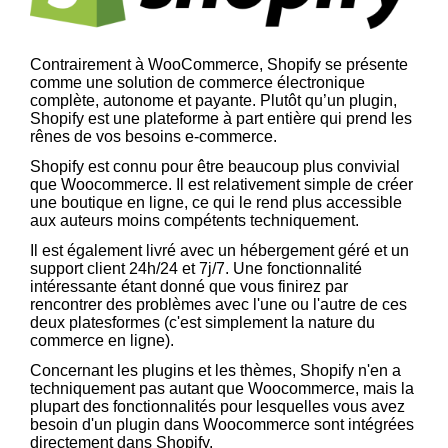
Contrairement à WooCommerce, Shopify se présente
comme une solution de commerce électronique
complète, autonome et payante. Plutôt qu’un plugin,
Shopify est une plateforme à part entière qui prend les
rênes de vos besoins e-commerce.
Shopify est connu pour être beaucoup plus convivial
que Woocommerce. Il est relativement simple de créer
une boutique en ligne, ce qui le rend plus accessible
aux auteurs moins compétents techniquement.
Il est également livré avec un hébergement géré et un
support client 24h/24 et 7j/7. Une fonctionnalité
intéressante étant donné que vous finirez par
rencontrer des problèmes avec l'une ou l'autre de ces
deux platesformes (c'est simplement la nature du
commerce en ligne).
Concernant les plugins et les thèmes, Shopify n'en a
techniquement pas autant que Woocommerce, mais la
plupart des fonctionnalités pour lesquelles vous avez
besoin d'un plugin dans Woocommerce sont intégrées
directement dans Shopify.