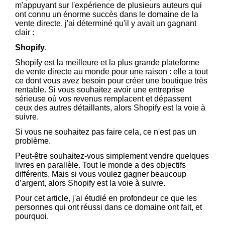
m'appuyant sur l'expérience de plusieurs auteurs qui
ont connu un énorme succès dans le domaine de la
vente directe, j'ai déterminé qu'il y avait un gagnant
clair :
Shopify
.
Shopify est la meilleure et la plus grande plateforme
de vente directe au monde pour une raison : elle a tout
ce dont vous avez besoin pour créer une boutique très
rentable. Si vous souhaitez avoir une entreprise
sérieuse où vos revenus remplacent et dépassent
ceux des autres détaillants, alors Shopify est la voie à
suivre.
Si vous ne souhaitez pas faire cela, ce n'est pas un
problème.
Peut-être souhaitez-vous simplement vendre quelques
livres en parallèle. Tout le monde a des objectifs
différents. Mais si vous voulez gagner beaucoup
d’argent, alors Shopify est la voie à suivre.
Pour cet article, j'ai étudié en profondeur ce que les
personnes qui ont réussi dans ce domaine ont fait, et
pourquoi.