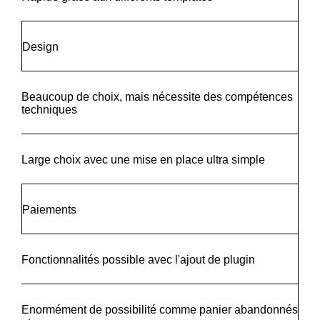
Design
Beaucoup de choix, mais nécessite des compétences
techniques
Large choix avec une mise en place ultra simple
Paiements
Fonctionnalités possible avec l'ajout de plugin
Enormément de possibilité comme panier abandonnés