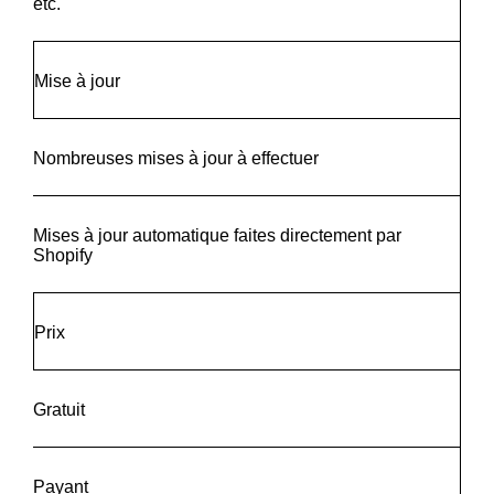
etc.
Mise à jour
Nombreuses mises à jour à effectuer
Mises à jour automatique faites directement par
Shopify
Prix
Gratuit
Payant