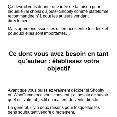
Ça devrait vous donner une idée de la raison pour
laquelle j'ai choisi d'ajouter Shopify comme plateforme
recommandée n°1 pour les auteurs vendant
directement.
Mais approfondissons les différences entre les deux et
pourquoi elles sont importantes…
Ce dont vous avez besoin en tant
qu'auteur : établissez votre
objectif
Avant que vous puissiez vraiment décider si Shopify
ou WooCommerce vous convient, j'ai besoin de savoir
quel est votre objectif en matière de vente directe.
En général, il y a deux raisons pour lesquelles les
gens souhaitent vendre directement.