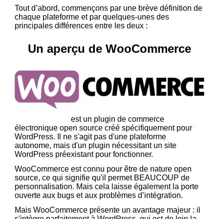
Tout d’abord, commençons par une brève définition de
chaque plateforme et par quelques-unes des
principales différences entre les deux :
Un aperçu de WooCommerce
WooCommerce
est un plugin de commerce
électronique open source créé spécifiquement pour
WordPress. Il ne s'agit pas d'une plateforme
autonome, mais d'un plugin nécessitant un site
WordPress préexistant pour fonctionner.
WooCommerce est connu pour être de nature open
source, ce qui signifie qu'il permet BEAUCOUP de
personnalisation. Mais cela laisse également la porte
ouverte aux bugs et aux problèmes d’intégration.
Mais WooCommerce présente un avantage majeur : il
s'intègre parfaitement à WordPress, qui est de loin la