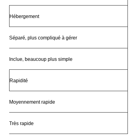
Hébergement
Séparé, plus compliqué à gérer
Inclue, beaucoup plus simple
Rapidité
Moyennement rapide
Très rapide