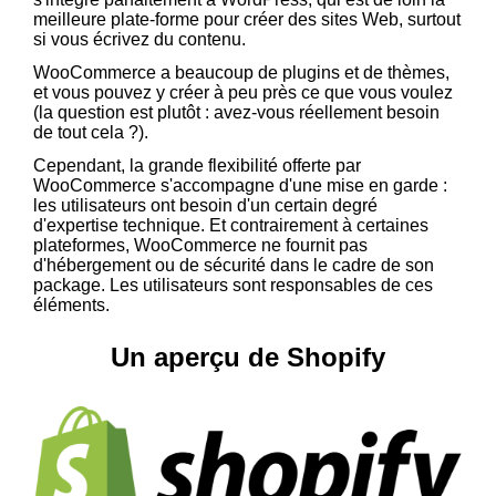
meilleure plate-forme pour créer des sites Web, surtout
si vous écrivez du contenu.
WooCommerce a beaucoup de plugins et de thèmes,
et vous pouvez y créer à peu près ce que vous voulez
(la question est plutôt : avez-vous réellement besoin
de tout cela ?).
Cependant, la grande flexibilité offerte par
WooCommerce s'accompagne d'une mise en garde :
les utilisateurs ont besoin d'un certain degré
d'expertise technique. Et contrairement à certaines
plateformes, WooCommerce ne fournit pas
d'hébergement ou de sécurité dans le cadre de son
package. Les utilisateurs sont responsables de ces
éléments.
Un aperçu de Shopify