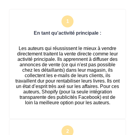
En tant qu'activité principale :
Les auteurs qui réussissent le mieux à vendre
directement traitent la vente directe comme leur
activité principale. Ils apprennent à diffuser des
annonces de vente (ce qui n'est pas possible
chez les détaillants) dans leur magasin, ils
collectent les e-mails de leurs clients, ils
travaillent dur pour rentabiliser leurs livres. Ils ont
un état d’esprit très axé sur les affaires. Pour ces
auteurs, Shopify (pour la seule intégration
transparente des publicités Facebook) est de
loin la meilleure option pour les auteurs.