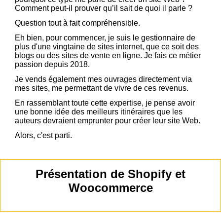
Comment peut-il prouver qu’il sait de quoi il parle ?
Question tout à fait compréhensible.
Eh bien, pour commencer, je suis le gestionnaire de
plus d'une vingtaine de sites internet, que ce soit des
blogs ou des sites de vente en ligne. Je fais ce métier
passion depuis 2018.
Je vends également mes ouvrages directement via
mes sites, me permettant de vivre de ces revenus.
En rassemblant toute cette expertise, je pense avoir
une bonne idée des meilleurs itinéraires que les
auteurs devraient emprunter pour créer leur site Web.
Alors, c'est parti.
Présentation de Shopify et
Woocommerce