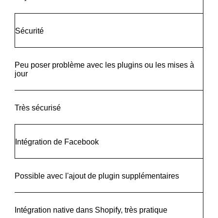
Sécurité
Peu poser problème avec les plugins ou les mises à
jour
Très sécurisé
Intégration de Facebook
Possible avec l'ajout de plugin supplémentaires
Intégration native dans Shopify, très pratique