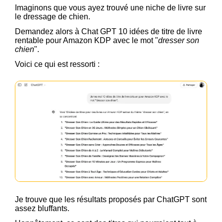
Imaginons que vous ayez trouvé une niche de livre sur
le dressage de chien.
Demandez alors à Chat GPT 10 idées de titre de livre
rentable pour Amazon KDP avec le mot "
dresser son
chien
".
Voici ce qui est ressorti :
Je trouve que les résultats proposés par ChatGPT sont
assez bluffants.