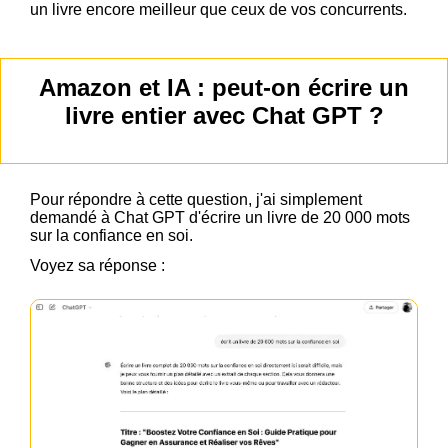
un livre encore meilleur que ceux de vos concurrents.
Amazon et IA : peut-on écrire un
livre entier avec Chat GPT ?
Pour répondre à cette question, j'ai simplement
demandé à Chat GPT d'écrire un livre de 20 000 mots
sur la confiance en soi.
Voyez sa réponse :