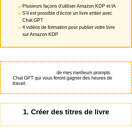
Plusieurs façons d'utiliser Amazon KDP et IA
S'il est possible d'écrire un livre entier avec
Chat GPT
4 vidéos de formation pour publier votre livre
sur Amazon KDP
Téléchargez la liste
de mes meilleurs prompts
Chat GPT qui vous feront gagner des heures de
travail.
1. Créer des titres de livre