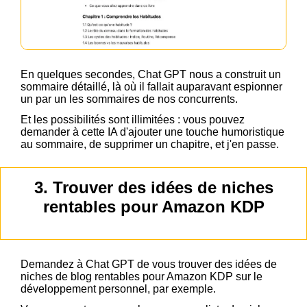
En quelques secondes, Chat GPT nous a construit un
sommaire détaillé, là où il fallait auparavant espionner
un par un les sommaires de nos concurrents.
Et les possibilités sont illimitées : vous pouvez
demander à cette IA d'ajouter une touche humoristique
au sommaire, de supprimer un chapitre, et j'en passe.
3. Trouver des idées de niches
rentables pour Amazon KDP
Demandez à Chat GPT de vous trouver des idées de
niches de blog rentables pour Amazon KDP sur le
développement personnel, par exemple.