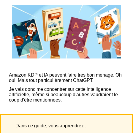
Amazon KDP et IA peuvent faire très bon ménage. Oh
oui. Mais tout particulièrement ChatGPT.
Je vais donc me concentrer sur cette intelligence
artificielle, même si beaucoup d'autres vaudraient le
coup d'être mentionnées.
Dans ce guide, vous apprendrez :