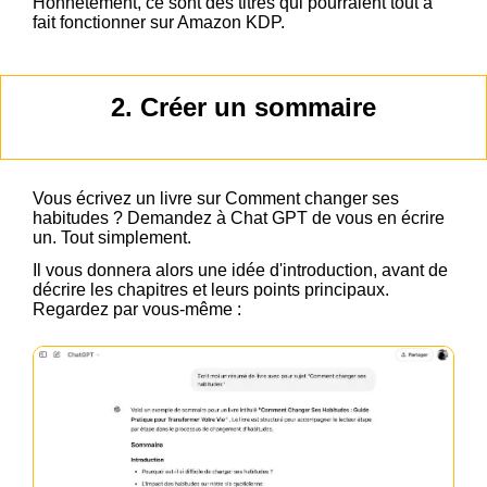
Honnêtement, ce sont des titres qui pourraient tout à
fait fonctionner sur Amazon KDP.
2. Créer un sommaire
Vous écrivez un livre sur Comment changer ses
habitudes ? Demandez à Chat GPT de vous en écrire
un. Tout simplement.
Il vous donnera alors une idée d'introduction, avant de
décrire les chapitres et leurs points principaux.
Regardez par vous-même :