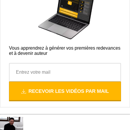
Vous apprendrez à générer vos premières redevances
et à devenir auteur
RECEVOIR LES VIDÉOS PAR MAIL