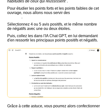
habitudes de ceux qui réussissent
".
Pour étudier les points forts et les points faibles de cet
ouvrage, nous allons nous servir des
avis clients
Amazon
.
Sélectionnez 4 ou 5 avis positifs, et le même nombre
de négatifs avec une ou deux étoiles.
Puis, collez les dans l'IA Chat GPT, en lui demandant
d'en ressortir les principaux points positifs et négatifs.
Grâce à cette astuce, vous pourrez alors confectionner