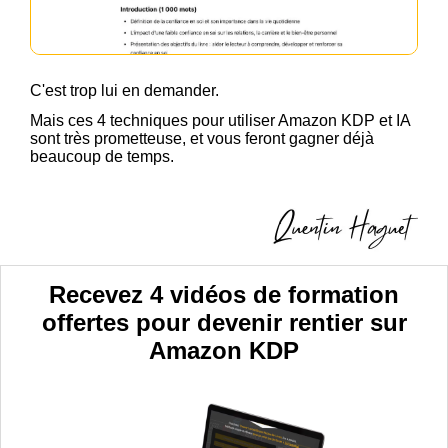
C'est trop lui en demander.
Mais ces 4 techniques pour utiliser Amazon KDP et IA
sont très prometteuse, et vous feront gagner déjà
beaucoup de temps.
Recevez 4 vidéos de formation
offertes pour devenir rentier sur
Amazon KDP