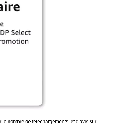
r le nombre de téléchargements, et d'avis sur