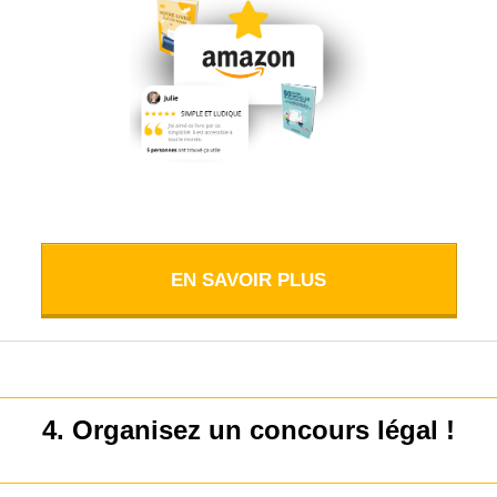
EN SAVOIR PLUS
4. Organisez un concours légal !