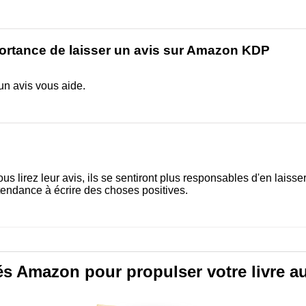
portance de laisser un avis sur Amazon KDP
un avis vous aide.
us lirez leur avis, ils se sentiront plus responsables d'en laisse
 tendance à écrire des choses positives.
és Amazon pour propulser votre livre au