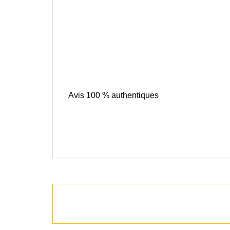
Avis 100 % authentiques