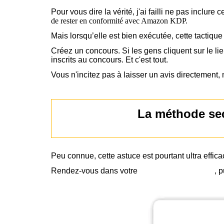
Pour vous dire la vérité, j'ai failli ne pas inclure
de rester en conformité avec Amazon KDP.
Mais lorsqu’elle est bien exécutée, cette tactiqu
Créez un concours. Si les gens cliquent sur le lie
inscrits au concours. Et c'est tout.
Vous n'incitez pas à laisser un avis directement, 
La méthode sec
Peu connue, cette astuce est pourtant ultra effic
Rendez-vous dans votre
compte Amazon KDP
, 