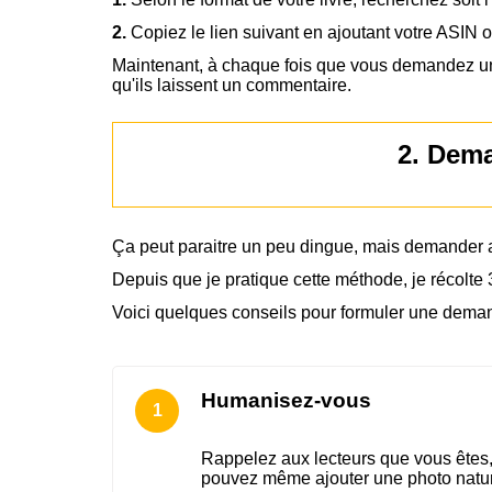
2.
Copiez le lien suivant en ajoutant votre ASIN 
Maintenant, à chaque fois que vous demandez un 
qu'ils laissent un commentaire.
2. Dema
Ça peut paraitre un peu dingue, mais demander au
Depuis que je pratique cette méthode, je récolte 
Voici quelques conseils pour formuler une deman
Humanisez-vous
Rappelez aux lecteurs que vous êtes, 
pouvez même ajouter une photo nature