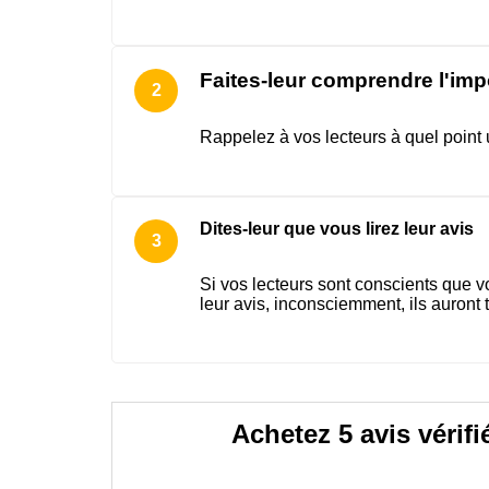
Faites-leur comprendre l'im
Rappelez à vos lecteurs à quel point 
Dites-leur que vous lirez leur avis
Si vos lecteurs sont conscients que vo
leur avis, inconsciemment, ils auront
Achetez 5 avis vérifi