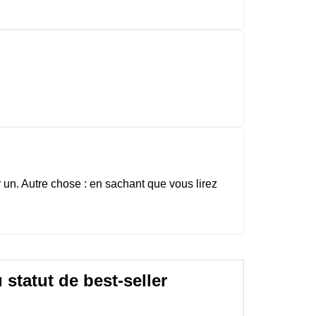
r un. Autre chose : en sachant que vous lirez
 statut de best-seller