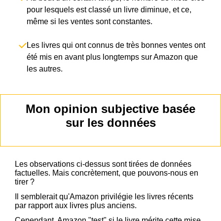
pour lesquels est classé un livre diminue, et ce,
même si les ventes sont constantes.
Les livres qui ont connus de très bonnes ventes ont
été mis en avant plus longtemps sur Amazon que
les autres.
Mon opinion subjective basée
sur les données
Les observations ci-dessus sont tirées de données
factuelles. Mais concrètement, que pouvons-nous en
tirer ?
Il semblerait qu'Amazon privilégie les livres récents
par rapport aux livres plus anciens.
Cependant, Amazon "test" si le livre mérite cette mise