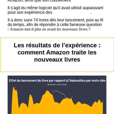
Amazon, ainsi que son classement.
Il s'agit du même logiciel qu'il avait utilisé auparavant
pour son expérience des
7 mots-clés à remplir
.
Il a donc suivi 74 livres dès leur lancement, puis au fil
du temps, afin de répondre à cette fameuse question
:
Amazon met-il plus en avant les nouveaux livres ?
Les résultats de l'expérience :
comment Amazon traite les
nouveaux livres