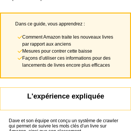
Dans ce guide, vous apprendrez :
Comment Amazon traite les nouveaux livres
par rapport aux anciens
Mesures pour contrer cette baisse
Façons d'utiliser ces informations pour des
lancements de livres encore plus efficaces
L'expérience expliquée
Dave et son équipe ont conçu un système de crawler
qui permet de suivre les mots clés d'un livre sur