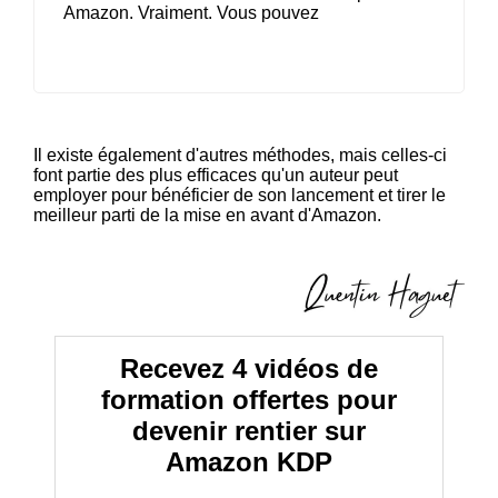
Amazon. Vraiment. Vous pouvez
lire mon guide
sur la publicité Amazon ici.
Il existe également d'autres méthodes, mais celles-ci
font partie des plus efficaces qu'un auteur peut
employer pour bénéficier de son lancement et tirer le
meilleur parti de la mise en avant d'Amazon.
Recevez 4 vidéos de
formation offertes pour
devenir rentier sur
Amazon KDP