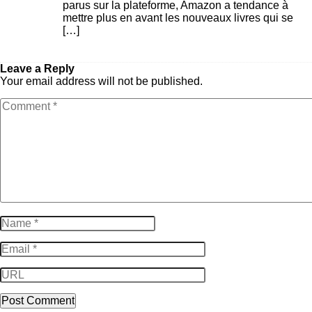
parus sur la plateforme, Amazon a tendance à
mettre plus en avant les nouveaux livres qui se
[…]
Répondre
Leave a Reply
Your email address will not be published.