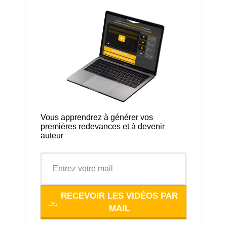
Vous apprendrez à générer vos
premières redevances et à devenir
auteur
RECEVOIR LES VIDÉOS PAR
MAIL