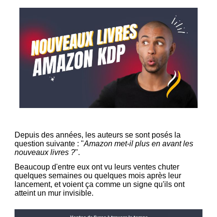
Depuis des années, les auteurs se sont posés la
question suivante : "
Amazon met-il plus en avant les
nouveaux livres ?
".
Beaucoup d'entre eux ont vu leurs ventes chuter
quelques semaines ou quelques mois après leur
lancement, et voient ça comme un signe qu'ils ont
atteint un mur invisible.