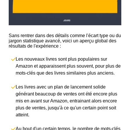
Sans rentrer dans des détails comme l'écart type ou du
jargon statistique avancé, voici un aperçu global des
résultats de l'expérience :
Les nouveaux livres sont plus populaires sur
Amazon et apparaissent plus souvent, pour plus de
mots-clés que des livres similaires plus anciens.
Les livres avec un plan de lancement solide
générant beaucoup de ventes ont été encore plus
mis en avant sur Amazon, entrainant alors encore
plus de ventes, jusqu'à ce qu'un certain point soit
atteint.
Au bout d'un certain temps, le nombre de mots-clés