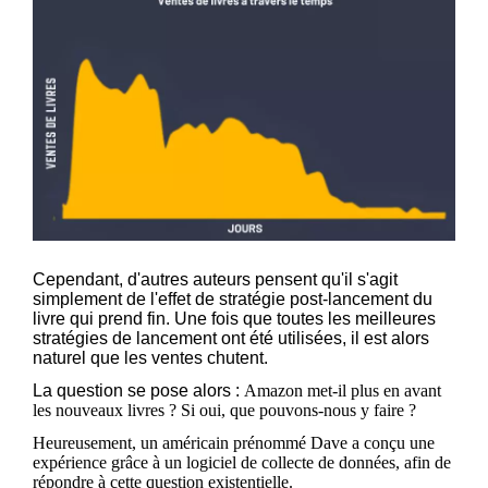
Cependant, d'autres auteurs pensent qu'il s'agit
simplement de l'effet de stratégie post-lancement du
livre qui prend fin. Une fois que toutes les meilleures
stratégies de lancement ont été utilisées, il est alors
naturel que les ventes chutent.
La question se pose alors :
Amazon met-il plus en avant
les nouveaux livres ? Si oui, que pouvons-nous y faire ?
Heureusement, un américain prénommé Dave a conçu une
expérience grâce à un logiciel de collecte de données, afin de
répondre à cette question existentielle.