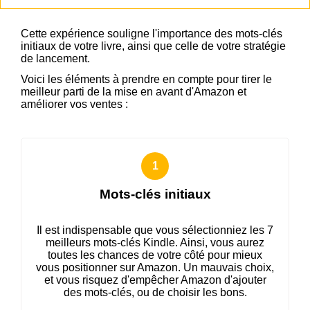
Cette expérience souligne l'importance des mots-clés
initiaux de votre livre, ainsi que celle de votre stratégie
de lancement.
Voici les éléments à prendre en compte pour tirer le
meilleur parti de la mise en avant d'Amazon et
améliorer vos ventes :
Mots-clés initiaux
Il est indispensable que vous sélectionniez les 7
meilleurs mots-clés Kindle. Ainsi, vous aurez
toutes les chances de votre côté pour mieux
vous positionner sur Amazon. Un mauvais choix,
et vous risquez d'empêcher Amazon d'ajouter
des mots-clés, ou de choisir les bons.