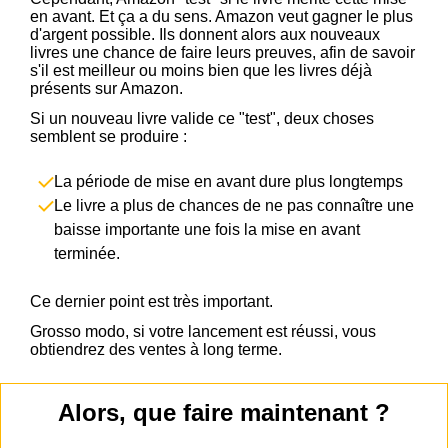
en avant. Et ça a du sens. Amazon veut gagner le plus
d'argent possible. Ils donnent alors aux nouveaux
livres une chance de faire leurs preuves, afin de savoir
s'il est meilleur ou moins bien que les livres déjà
présents sur Amazon.
Si un nouveau livre valide ce "test", deux choses
semblent se produire :
La période de mise en avant dure plus longtemps
Le livre a plus de chances de ne pas connaître une
baisse importante une fois la mise en avant
terminée.
Ce dernier point est très important.
Grosso modo, si votre lancement est réussi, vous
obtiendrez des ventes à long terme.
Alors, que faire maintenant ?