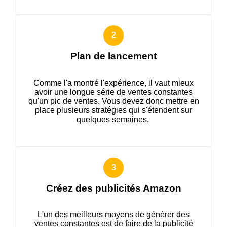
Plan de lancement
Comme l'a montré l'expérience, il vaut mieux
avoir une longue série de ventes constantes
qu'un pic de ventes. Vous devez donc mettre en
place plusieurs stratégies qui s'étendent sur
quelques semaines.
Créez des publicités Amazon
L'un des meilleurs moyens de générer des
ventes constantes est de faire de la publicité