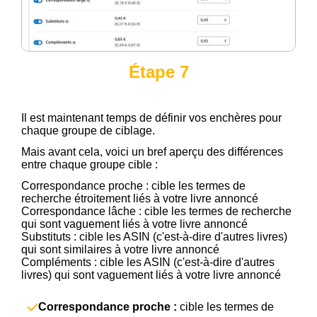
Étape 7
Il est maintenant temps de définir vos enchères pour
chaque groupe de ciblage.
Mais avant cela, voici un bref aperçu des différences
entre chaque groupe cible :
Correspondance proche : cible les termes de
recherche étroitement liés à votre livre annoncé
Correspondance lâche : cible les termes de recherche
qui sont vaguement liés à votre livre annoncé
Substituts : cible les ASIN (c'est-à-dire d'autres livres)
qui sont similaires à votre livre annoncé
Compléments : cible les ASIN (c'est-à-dire d'autres
livres) qui sont vaguement liés à votre livre annoncé
Correspondance proche :
cible les termes de