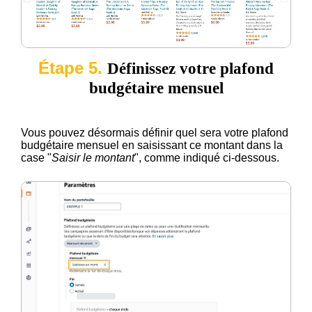
Étape 5.
Définissez votre plafond
budgétaire mensuel
Vous pouvez désormais définir quel sera votre plafond
budgétaire mensuel en saisissant ce montant dans la
case "
Saisir le montant
", comme indiqué ci-dessous.