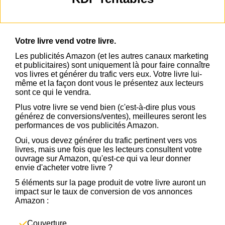
Votre livre vend votre livre.
Les publicités Amazon (et les autres canaux marketing
et publicitaires) sont uniquement là pour faire connaître
vos livres et générer du trafic vers eux. Votre livre lui-
même et la façon dont vous le présentez aux lecteurs
sont ce qui le vendra.
Plus votre livre se vend bien (c'est-à-dire plus vous
générez de conversions/ventes), meilleures seront les
performances de vos publicités Amazon.
Oui, vous devez générer du trafic pertinent vers vos
livres, mais une fois que les lecteurs consultent votre
ouvrage sur Amazon, qu'est-ce qui va leur donner
envie d'acheter votre livre ?
5 éléments sur la page produit de votre livre auront un
impact sur le taux de conversion de vos annonces
Amazon :
Couverture