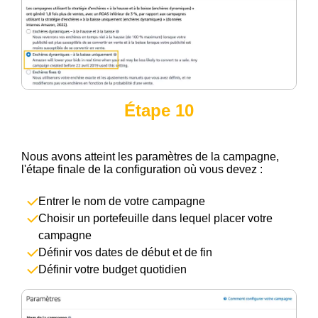
Étape 10
Nous avons atteint les paramètres de la campagne,
l'étape finale de la configuration où vous devez :
Entrer le nom de votre campagne
Choisir un portefeuille dans lequel placer votre
campagne
Définir vos dates de début et de fin
Définir votre budget quotidien