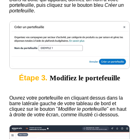
portefeuille, puis cliquez sur le bouton bleu
Créer un
portefeuille
.
Étape 3.
Modifiez le portefeuille
Ouvrez votre portefeuille en cliquant dessus dans la
barre latérale gauche de votre tableau de bord et
cliquez sur le bouton "
Modifier le portefeuille
" en haut
à droite de votre écran, comme illustré ci-dessous.