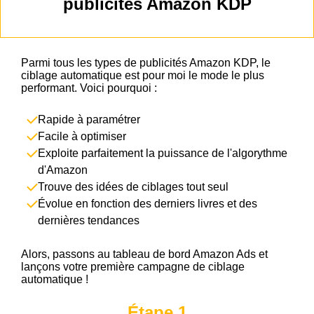
publicités Amazon KDP
Parmi tous les types de publicités Amazon KDP, le
ciblage automatique est pour moi le mode le plus
performant. Voici pourquoi :
Rapide à paramétrer
Facile à optimiser
Exploite parfaitement la puissance de l'algorythme
d'Amazon
Trouve des idées de ciblages tout seul
Évolue en fonction des derniers livres et des
dernières tendances
Alors, passons au tableau de bord Amazon Ads et
lançons votre première campagne de ciblage
automatique !
Étape 1