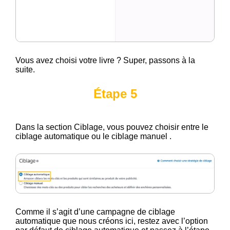
Vous avez choisi votre livre ? Super, passons à la
suite.
Étape 5
Dans la section Ciblage, vous pouvez choisir entre le
ciblage automatique ou le ciblage manuel .
Comme il s’agit d’une campagne de ciblage
automatique que nous créons ici, restez avec l’option