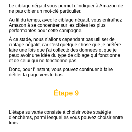
Le ciblage négatif vous permet d'indiquer à Amazon de
ne pas cibler un mot-clé particulier.
Au fil du temps, avec le ciblage négatif, vous entraînez
Amazon à se concentrer sur les cibles les plus
performantes pour cette campagne.
À ce stade, nous n'allons cependant pas utiliser de
ciblage négatif, car c'est quelque chose que je préfère
faire une fois que j'ai collecté des données et que je
peux avoir une idée du type de ciblage qui fonctionne
et de celui qui ne fonctionne pas.
Donc, pour l’instant, vous pouvez continuer à faire
défiler la page vers le bas.
Étape 9
L'étape suivante consiste à choisir votre stratégie
d'enchères, parmi lesquelles vous pouvez choisir entre
trois :