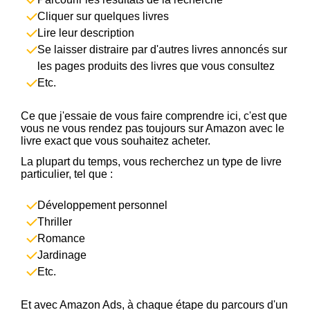
Cliquer sur quelques livres
Lire leur description
Se laisser distraire par d'autres livres annoncés sur
les pages produits des livres que vous consultez
Etc.
Ce que j'essaie de vous faire comprendre ici, c'est que
vous ne vous rendez pas toujours sur Amazon avec le
livre exact que vous souhaitez acheter.
La plupart du temps, vous recherchez un type de livre
particulier, tel que :
Développement personnel
Thriller
Romance
Jardinage
Etc.
Et avec Amazon Ads, à chaque étape du parcours d'un