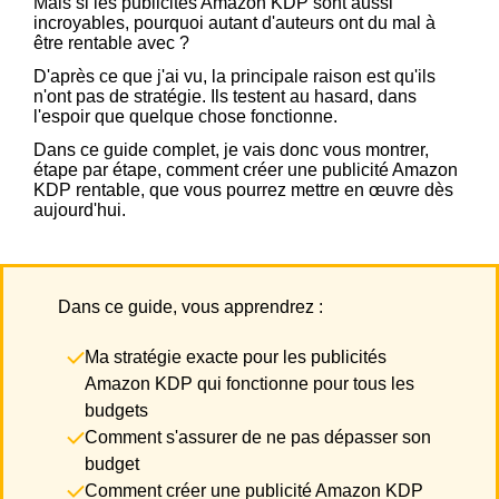
Mais si les publicités Amazon KDP sont aussi
incroyables, pourquoi autant d'auteurs ont du mal à
être rentable avec ?
D'après ce que j'ai vu, la principale raison est qu'ils
n'ont pas de stratégie. Ils testent au hasard, dans
l'espoir que quelque chose fonctionne.
Dans ce guide complet, je vais donc vous montrer,
étape par étape, comment créer une publicité Amazon
KDP rentable, que vous pourrez mettre en œuvre dès
aujourd'hui.
Dans ce guide, vous apprendrez :
Ma stratégie exacte pour les publicités
Amazon KDP qui fonctionne pour tous les
budgets
Comment s'assurer de ne pas dépasser son
budget
Comment créer une publicité Amazon KDP