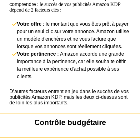
comprendre : l
e succès de vos publicités Amazon KDP
dépend de 2 facteurs clés :
Votre offre :
le montant que vous êtes prêt à payer
pour un seul clic sur votre annonce. Amazon utilise
un modèle d'enchères et ne vous facture que
lorsque vos annonces sont réellement cliquées.
Votre pertinence :
Amazon accorde une grande
importance à la pertinence, car elle souhaite offrir
la meilleure expérience d'achat possible à ses
clients.
D’autres facteurs entrent en jeu dans le succès de vos
publicités Amazon KDP, mais les deux ci-dessus sont
de loin les plus importants.
Contrôle budgétaire