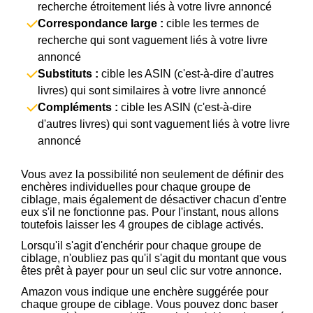
recherche étroitement liés à votre livre annoncé
Correspondance large :
cible les termes de
recherche qui sont vaguement liés à votre livre
annoncé
Substituts :
cible les ASIN (c'est-à-dire d'autres
livres) qui sont similaires à votre livre annoncé
Compléments :
cible les ASIN (c'est-à-dire
d'autres livres) qui sont vaguement liés à votre livre
annoncé
Vous avez la possibilité non seulement de définir des
enchères individuelles pour chaque groupe de
ciblage, mais également de désactiver chacun d'entre
eux s'il ne fonctionne pas. Pour l'instant, nous allons
toutefois laisser les 4 groupes de ciblage activés.
Lorsqu'il s'agit d'enchérir pour chaque groupe de
ciblage, n'oubliez pas qu'il s'agit du montant que vous
êtes prêt à payer pour un seul clic sur votre annonce.
Amazon vous indique une enchère suggérée pour
chaque groupe de ciblage. Vous pouvez donc baser