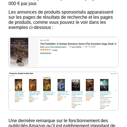
000 € par jour.
Les annonces de produits sponsorisés apparaissent
sur les pages de résultats de recherche et les pages
de produits, comme vous pouvez le voir dans les
exemples ci-dessous :
Une dernière remarque sur le fonctionnement des
publicités Amazon qu’il est extrêmement important de