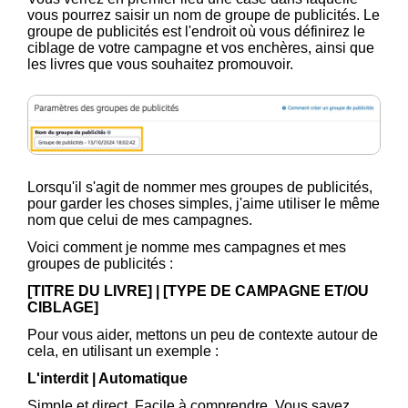
vous pourrez saisir un nom de groupe de publicités. Le
groupe de publicités est l'endroit où vous définirez le
ciblage de votre campagne et vos enchères, ainsi que
les livres que vous souhaitez promouvoir.
Lorsqu'il s'agit de nommer mes groupes de publicités,
pour garder les choses simples, j'aime utiliser le même
nom que celui de mes campagnes.
Voici comment je nomme mes campagnes et mes
groupes de publicités :
[TITRE DU LIVRE] | [TYPE DE CAMPAGNE ET/OU
CIBLAGE]
Pour vous aider, mettons un peu de contexte autour de
cela, en utilisant un exemple :
L'interdit | Automatique
Simple et direct. Facile à comprendre. Vous savez