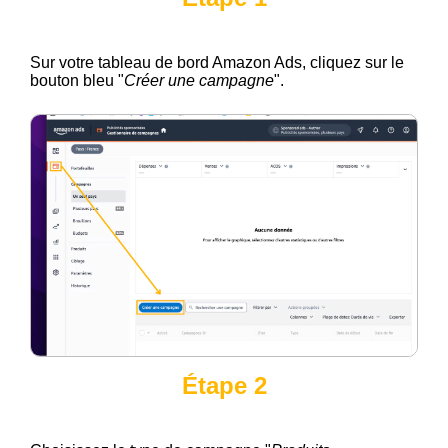
Sur votre tableau de bord Amazon Ads, cliquez sur le
bouton bleu "
Créer une campagne
".
Étape 2