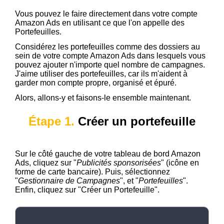
Vous pouvez le faire directement dans votre compte
Amazon Ads en utilisant ce que l'on appelle des
Portefeuilles.
Considérez les portefeuilles comme des dossiers au
sein de votre compte Amazon Ads dans lesquels vous
pouvez ajouter n'importe quel nombre de campagnes.
J'aime utiliser des portefeuilles, car ils m'aident à
garder mon compte propre, organisé et épuré.
Alors, allons-y et faisons-le ensemble maintenant.
Étape 1.
Créer un portefeuille
Sur le côté gauche de votre tableau de bord Amazon
Ads, cliquez sur "
Publicités sponsorisées
" (icône en
forme de carte bancaire). Puis, sélectionnez
"
Gestionnaire de Campagnes
", et "
Portefeuilles
".
Enfin, cliquez sur "Créer un Portefeuille".