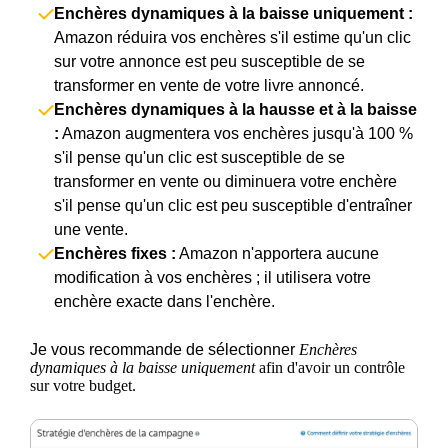
Enchères dynamiques à la baisse uniquement :
Amazon réduira vos enchères s'il estime qu'un clic
sur votre annonce est peu susceptible de se
transformer en vente de votre livre annoncé.
Enchères dynamiques à la hausse et à la baisse
:
Amazon augmentera vos enchères jusqu'à 100 %
s'il pense qu'un clic est susceptible de se
transformer en vente ou diminuera votre enchère
s'il pense qu'un clic est peu susceptible d'entraîner
une vente.
Enchères fixes :
Amazon n'apportera aucune
modification à vos enchères ; il utilisera votre
enchère exacte dans l'enchère.
Je vous recommande de sélectionner
Enchères
dynamiques à la baisse uniquement
afin d'avoir un contrôle
sur votre budget.