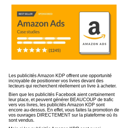
Les publicités Amazon KDP offrent une opportunité
incroyable de positionner vos livres devant des
lecteurs qui recherchent réellement un livre à acheter.
Bien que les publicités Facebook aient certainement
leur place, et peuvent générer BEAUCOUP de trafic
vers vos livres, les publicités Amazon KDP sont
encore au-dessus. En effet, vous faites la promotion de
vos ouvrages DIRECTEMENT sur la plateforme où ils
sont vendus.