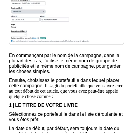
En commençant par le nom de la campagne, dans la
plupart des cas, j’utilise le même nom de groupe de
publicités et le même nom de campagne, pour garder
les choses simples.
Ensuite, choisissez le portefeuille dans lequel placer
cette campagne.
Il s'agit du portefeuille que vous avez créé
au tout début de cet article, que vous avez peut-être appelé
quelque chose comme :
1 | LE TITRE DE VOTRE LIVRE
Sélectionnez ce portefeuille dans la liste déroulante et
vous êtes prêt.
La date de début, par défaut, sera toujours la date du