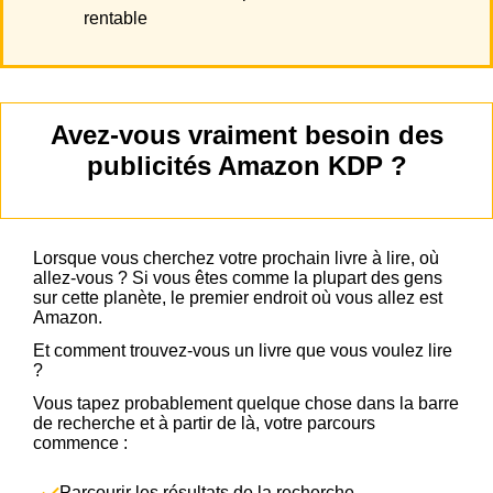
rentable
Avez-vous vraiment besoin des
publicités Amazon KDP ?
Lorsque vous cherchez votre prochain livre à lire, où
allez-vous ? Si vous êtes comme la plupart des gens
sur cette planète, le premier endroit où vous allez est
Amazon.
Et comment trouvez-vous un livre que vous voulez lire
?
Vous tapez probablement quelque chose dans la barre
de recherche et à partir de là, votre parcours
commence :
Parcourir les résultats de la recherche