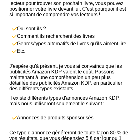
lecteur pour trouver son prochain livre, vous pouvez
positionner votre livre devant lui. C'est pourquoi il est
si important de comprendre vos lecteurs !
Qui sont-ils ?
Comment ils recherchent des livres
Genres/types alternatifs de livres qu'ils aiment lire
Etc.
J'espère qu'à présent, je vous ai convaincu que les
publicités Amazon KDP valent le coût. Passons
maintenant à une compréhension un peu plus
détaillée des publicités Amazon KDP, en particulier
des différents types existants.
Il existe différents types d'annonces Amazon KDP,
mais nous utiliseront seulement le suivant :
Annonces de produits sponsorisés
Ce type d'annonce généreront de toute façon 80 % de
vos résultats, que vous dépensiez 5 € par jour ou 1