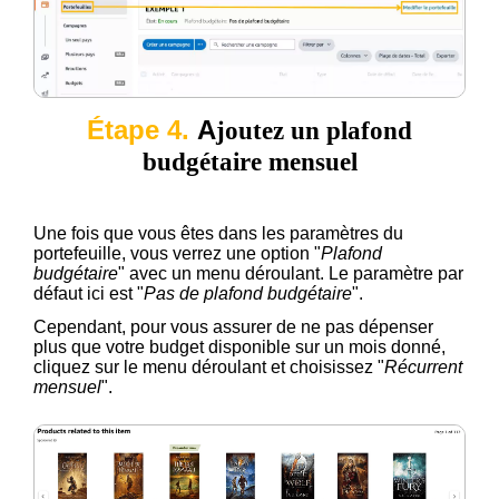
Étape 4.
A
joutez un plafond
budgétaire mensuel
Une fois que vous êtes dans les paramètres du
portefeuille, vous verrez une option "
Plafond
budgétaire
" avec un menu déroulant. Le paramètre par
défaut ici est "
Pas de plafond budgétaire
".
Cependant, pour vous assurer de ne pas dépenser
plus que votre budget disponible sur un mois donné,
cliquez sur le menu déroulant et choisissez "
Récurrent
mensuel
".