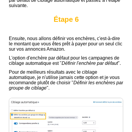
par défaut de ciblage automatique et passez à l’étape
suivante.
Étape 6
Ensuite, nous allons définir vos enchères, c'est-à-dire
le montant que vous êtes prêt à payer pour un seul clic
sur vos annonces Amazon.
L'option d'enchère par défaut pour les campagnes de
ciblage automatique est "
Définir l'enchère par défaut
".
Pour de meilleurs résultats avec le ciblage
automatique, je n'utilise jamais cette option et je vous
recommande plutôt de choisir "
Définir les enchères par
groupe de ciblage
".