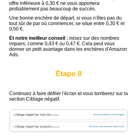
offre inférieure à 0,30 € ne vous apportera
probablement pas beaucoup de succès.
Une bonne enchère de départ, si vous n'êtes pas du
tout sûr de par où commencer, se situe entre 0,30 € et
0,50 €.
Et notre meilleur conseil :
misez sur des nombres
impairs, comme 0,43 € ou 0,47 €. Cela peut vous
donner un petit avantage dans les enchères d'Amazon
Ads.
Étape 8
Continuez à faire défiler l'écran et vous tomberez sur la
section Ciblage négatif.