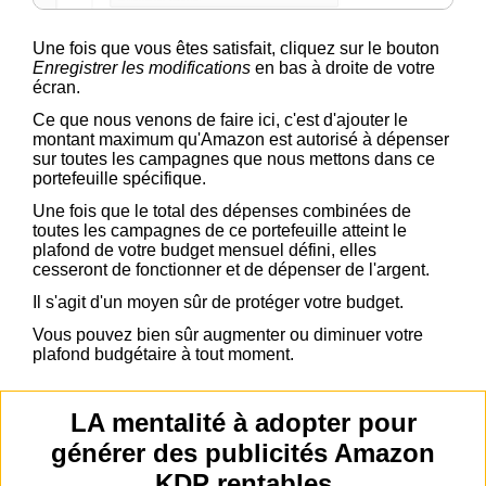
Une fois que vous êtes satisfait, cliquez sur le bouton
Enregistrer les modifications
en bas à droite de votre
écran.
Ce que nous venons de faire ici, c'est d'ajouter le
montant maximum qu'Amazon est autorisé à dépenser
sur toutes les campagnes que nous mettons dans ce
portefeuille spécifique.
Une fois que le total des dépenses combinées de
toutes les campagnes de ce portefeuille atteint le
plafond de votre budget mensuel défini, elles
cesseront de fonctionner et de dépenser de l'argent.
Il s'agit d'un moyen sûr de protéger votre budget.
Vous pouvez bien sûr augmenter ou diminuer votre
plafond budgétaire à tout moment.
LA mentalité à adopter pour
générer des publicités Amazon
KDP rentables