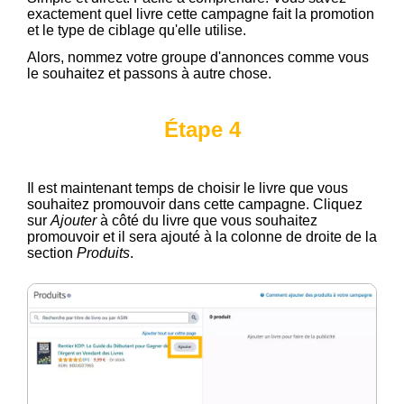
exactement quel livre cette campagne fait la promotion
et le type de ciblage qu'elle utilise.
Alors, nommez votre groupe d'annonces comme vous
le souhaitez et passons à autre chose.
Étape 4
Il est maintenant temps de choisir le livre que vous
souhaitez promouvoir dans cette campagne. Cliquez
sur
Ajouter
à côté du livre que vous souhaitez
promouvoir et il sera ajouté à la colonne de droite de la
section
Produits
.