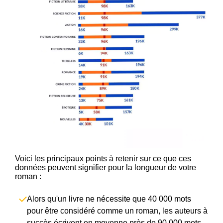
Voici les principaux points à retenir sur ce que ces
données peuvent signifier pour la longueur de votre
roman :
Alors qu'un livre ne nécessite que 40 000 mots
pour être considéré comme un roman, les auteurs à
succès écrivent en moyenne près de 90 000 mots.