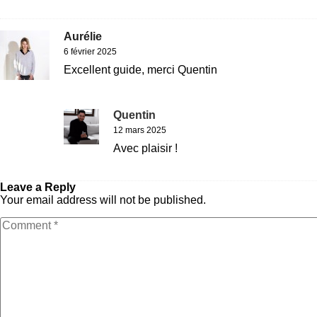
Répondre
Aurélie
6 février 2025
Excellent guide, merci Quentin
Répondre
Quentin
12 mars 2025
Avec plaisir !
Répondre
Leave a Reply
Your email address will not be published.