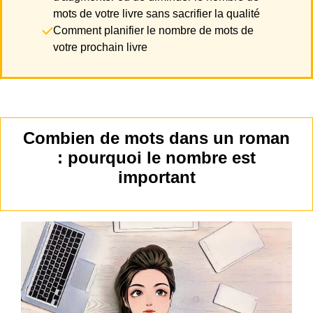
mots de votre livre sans sacrifier la qualité
Comment planifier le nombre de mots de
votre prochain livre
Combien de mots dans un roman
: pourquoi le nombre est
important