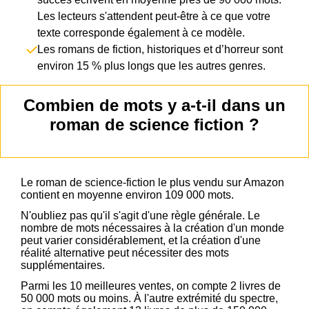
Les lecteurs s'attendent peut-être à ce que votre
texte corresponde également à ce modèle.
Les romans de fiction, historiques et d’horreur sont
environ 15 % plus longs que les autres genres.
Combien de mots y a-t-il dans un
roman de science fiction ?
Le roman de science-fiction le plus vendu sur Amazon
contient en moyenne environ 109 000 mots.
N'oubliez pas qu'il s'agit d'une règle générale. Le
nombre de mots nécessaires à la création d'un monde
peut varier considérablement, et la création d'une
réalité alternative peut nécessiter des mots
supplémentaires.
Parmi les 10 meilleures ventes, on compte 2 livres de
50 000 mots ou moins. À l'autre extrémité du spectre,