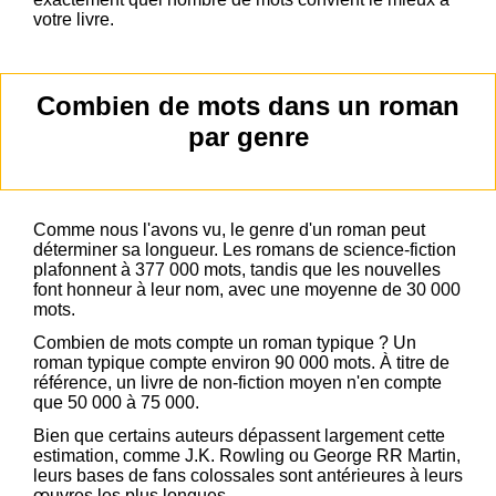
votre livre.
Combien de mots dans un roman
par genre
Comme nous l'avons vu, le genre d'un roman peut
déterminer sa longueur. Les romans de science-fiction
plafonnent à 377 000 mots, tandis que les nouvelles
font honneur à leur nom, avec une moyenne de 30 000
mots.
Combien de mots compte un roman typique ? Un
roman typique compte environ 90 000 mots. À titre de
référence, un livre de non-fiction moyen n'en compte
que 50 000 à 75 000.
Bien que certains auteurs dépassent largement cette
estimation, comme J.K. Rowling ou George RR Martin,
leurs bases de fans colossales sont antérieures à leurs
œuvres les plus longues.