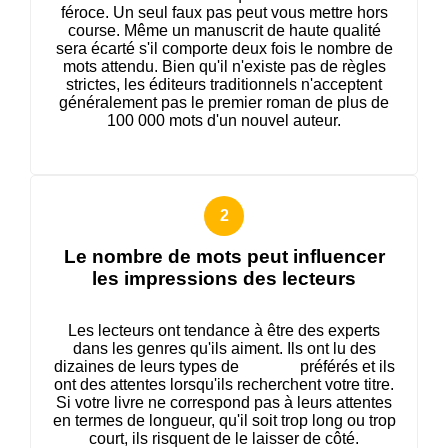
féroce. Un seul faux pas peut vous mettre hors
course. Même un manuscrit de haute qualité
sera écarté s'il comporte deux fois le nombre de
mots attendu. Bien qu'il n'existe pas de règles
strictes, les éditeurs traditionnels n'acceptent
généralement pas le premier roman de plus de
100 000 mots d'un nouvel auteur.
Le nombre de mots peut influencer
les impressions des lecteurs
Les lecteurs ont tendance à être des experts
dans les genres qu'ils aiment. Ils ont lu des
dizaines de leurs types de
romans
préférés et ils
ont des attentes lorsqu'ils recherchent votre titre.
Si votre livre ne correspond pas à leurs attentes
en termes de longueur, qu'il soit trop long ou trop
court, ils risquent de le laisser de côté.