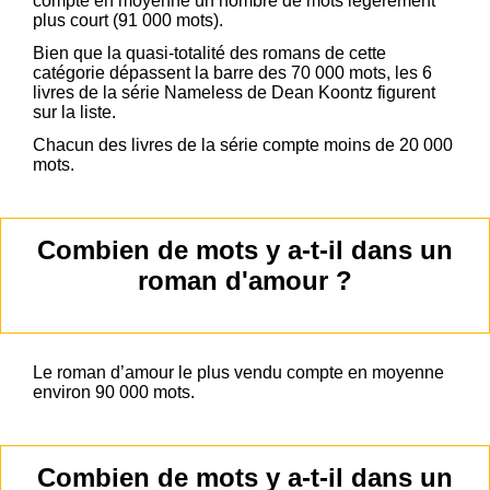
compte en moyenne un nombre de mots légèrement
plus court (91 000 mots).
Bien que la quasi-totalité des romans de cette
catégorie dépassent la barre des 70 000 mots, les 6
livres de la série Nameless de Dean Koontz figurent
sur la liste.
Chacun des livres de la série compte moins de 20 000
mots.
Combien de mots y a-t-il dans un
roman d'amour ?
Le roman d’amour le plus vendu compte en moyenne
environ 90 000 mots.
Combien de mots y a-t-il dans un