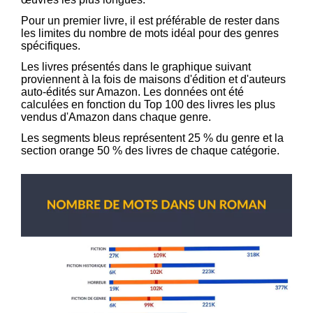
Pour un premier livre, il est préférable de rester dans
les limites du nombre de mots idéal pour des genres
spécifiques.
Les livres présentés dans le graphique suivant
proviennent à la fois de maisons d'édition et d'auteurs
auto-édités sur Amazon. Les données ont été
calculées en fonction du Top 100 des livres les plus
vendus d'Amazon dans chaque genre.
Les segments bleus représentent 25 % du genre et la
section orange 50 % des livres de chaque catégorie.