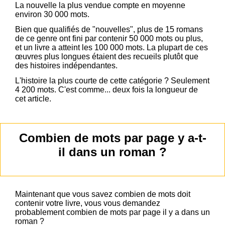
La nouvelle la plus vendue compte en moyenne
environ 30 000 mots.
Bien que qualifiés de "nouvelles", plus de 15 romans
de ce genre ont fini par contenir 50 000 mots ou plus,
et un livre a atteint les 100 000 mots. La plupart de ces
œuvres plus longues étaient des recueils plutôt que
des histoires indépendantes.
L'histoire la plus courte de cette catégorie ? Seulement
4 200 mots. C'est comme... deux fois la longueur de
cet article.
Combien de mots par page y a-t-
il dans un roman ?
Maintenant que vous savez combien de mots doit
contenir votre livre, vous vous demandez
probablement combien de mots par page il y a dans un
roman ?