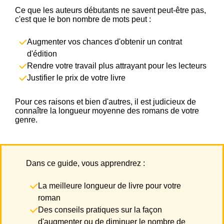
Ce que les auteurs débutants ne savent peut-être pas,
c'est que le bon nombre de mots peut :
Augmenter vos chances d'obtenir un contrat
d'édition
Rendre votre travail plus attrayant pour les lecteurs
Justifier le prix de votre livre
Pour ces raisons et bien d'autres, il est judicieux de
connaître la longueur moyenne des romans de votre
genre.
Dans ce guide, vous apprendrez :
La meilleure longueur de livre pour votre
roman
Des c
onseils pratiques sur la façon
d'augmenter ou de diminuer le nombre de