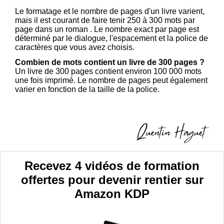
Le formatage et le nombre de pages d'un livre varient,
mais il est courant de faire tenir 250 à 300 mots par
page dans un roman . Le nombre exact par page est
déterminé par le dialogue, l'espacement et la police de
caractères que vous avez choisis.
Combien de mots contient un livre de 300 pages ?
Un livre de 300 pages contient environ 100 000 mots
une fois imprimé. Le nombre de pages peut également
varier en fonction de la taille de la police.
Recevez 4 vidéos de formation
offertes pour devenir rentier sur
Amazon KDP