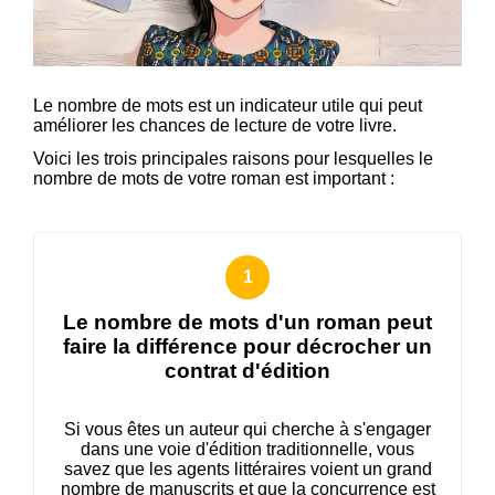
Le nombre de mots est un indicateur utile qui peut
améliorer les chances de lecture de votre livre.
Voici les trois principales raisons pour lesquelles le
nombre de mots de votre roman est important :
Le nombre de mots d'un roman peut
faire la différence pour décrocher un
contrat d'édition
Si vous êtes un auteur qui cherche à s'engager
dans une voie d'édition traditionnelle, vous
savez que les agents littéraires voient un grand
nombre de manuscrits et que la concurrence est