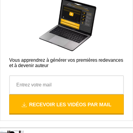
Vous apprendrez à générer vos premières redevances
et à devenir auteur
RECEVOIR LES VIDÉOS PAR MAIL