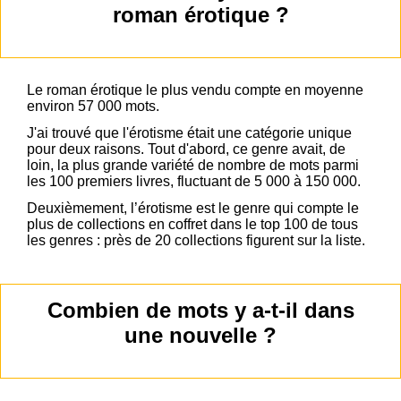
roman érotique ?
Le roman érotique le plus vendu compte en moyenne
environ 57 000 mots.
J'ai trouvé que l'érotisme était une catégorie unique
pour deux raisons. Tout d'abord, ce genre avait, de
loin, la plus grande variété de nombre de mots parmi
les 100 premiers livres, fluctuant de 5 000 à 150 000.
Deuxièmement, l’érotisme est le genre qui compte le
plus de collections en coffret dans le top 100 de tous
les genres : près de 20 collections figurent sur la liste.
Combien de mots y a-t-il dans
une nouvelle ?