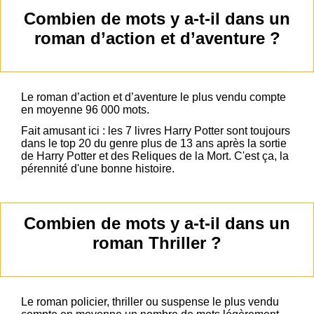
Combien de mots y a-t-il dans un
roman d’action et d’aventure ?
Le roman d’action et d’aventure le plus vendu compte
en moyenne 96 000 mots.
Fait amusant ici : les 7 livres Harry Potter sont toujours
dans le top 20 du genre plus de 13 ans après la sortie
de Harry Potter et des Reliques de la Mort. C'est ça, la
pérennité d'une bonne histoire.
Combien de mots y a-t-il dans un
roman Thriller ?
Le roman policier, thriller ou suspense le plus vendu