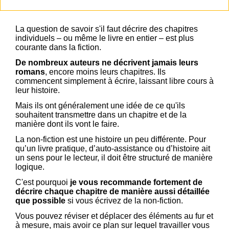
La question de savoir s'il faut décrire des chapitres
individuels – ou même le livre en entier – est plus
courante dans la fiction.
De nombreux auteurs ne décrivent jamais leurs
romans
, encore moins leurs chapitres. Ils
commencent simplement à écrire, laissant libre cours à
leur histoire.
Mais ils ont généralement une idée de ce qu'ils
souhaitent transmettre dans un chapitre et de la
manière dont ils vont le faire.
La non-fiction est une histoire un peu différente. Pour
qu’un livre pratique, d’auto-assistance ou d’histoire ait
un sens pour le lecteur, il doit être structuré de manière
logique.
C'est pourquoi
je vous recommande fortement de
décrire chaque chapitre de manière aussi détaillée
que possible
si vous écrivez de la non-fiction.
Vous pouvez réviser et déplacer des éléments au fur et
à mesure, mais avoir ce plan sur lequel travailler vous