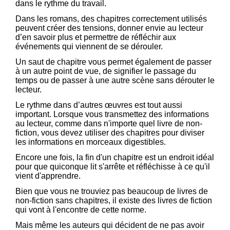
dans le rythme du travail.
Dans les romans, des chapitres correctement utilisés
peuvent créer des tensions, donner envie au lecteur
d’en savoir plus et permettre de réfléchir aux
événements qui viennent de se dérouler.
Un saut de chapitre vous permet également de passer
à un autre point de vue, de signifier le passage du
temps ou de passer à une autre scène sans dérouter le
lecteur.
Le rythme dans d’autres œuvres est tout aussi
important. Lorsque vous transmettez des informations
au lecteur, comme dans n'importe quel livre de non-
fiction, vous devez utiliser des chapitres pour diviser
les informations en morceaux digestibles.
Encore une fois, la fin d'un chapitre est un endroit idéal
pour que quiconque lit s'arrête et réfléchisse à ce qu'il
vient d'apprendre.
Bien que vous ne trouviez pas beaucoup de livres de
non-fiction sans chapitres, il existe des livres de fiction
qui vont à l'encontre de cette norme.
Mais même les auteurs qui décident de ne pas avoir