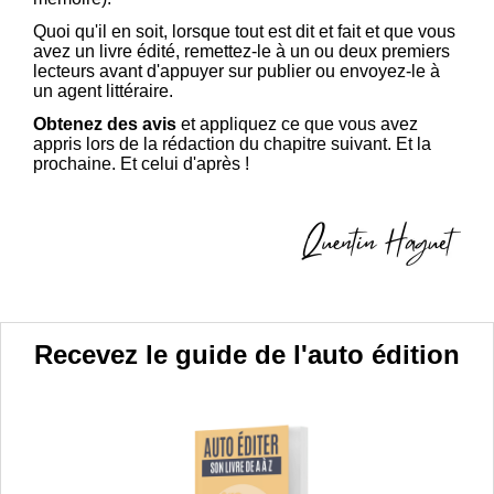
Quoi qu'il en soit, lorsque tout est dit et fait et que vous
avez un livre édité, remettez-le à un ou deux premiers
lecteurs avant d'appuyer sur publier ou envoyez-le à
un agent littéraire.
Obtenez des avis
et appliquez ce que vous avez
appris lors de la rédaction du chapitre suivant. Et la
prochaine. Et celui d'après !
Recevez le guide de l'auto édition