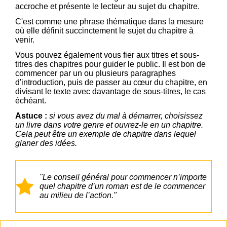
accroche et présente le lecteur au sujet du chapitre.
C'est comme une phrase thématique dans la mesure
où elle définit succinctement le sujet du chapitre à
venir.
Vous pouvez également vous fier aux titres et sous-
titres des chapitres pour guider le public. Il est bon de
commencer par un ou plusieurs paragraphes
d'introduction, puis de passer au cœur du chapitre, en
divisant le texte avec davantage de sous-titres, le cas
échéant.
Astuce :
si vous avez du mal à démarrer, choisissez
un livre dans votre genre et ouvrez-le en un chapitre.
Cela peut être un exemple de chapitre dans lequel
glaner des idées.
"Le conseil général pour commencer n’importe
quel chapitre d’un roman est de le commencer
au milieu de l’action."