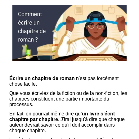
Écrire un chapitre de roman
n'est pas forcément
chose facile.
Que vous écriviez de la fiction ou de la non-fiction, les
chapitres constituent une partie importante du
processus.
En fait, on pourrait même dire qu’
un livre s’écrit
chapitre par chapitre
. J'irai jusqu'à dire que chaque
auteur devrait savoir ce qu'il doit accomplir dans
chaque chapitre.