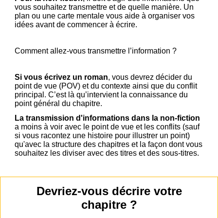
vous souhaitez transmettre et de quelle manière. Un
plan ou une carte mentale vous aide à organiser vos
idées avant de commencer à écrire.
Comment allez-vous transmettre l’information ?
Si vous écrivez un roman
, vous devrez décider du
point de vue (POV) et du contexte ainsi que du conflit
principal. C’est là qu’intervient la connaissance du
point général du chapitre.
La transmission d'informations dans la non-fiction
a moins à voir avec le point de vue et les conflits (sauf
si vous racontez une histoire pour illustrer un point)
qu'avec la structure des chapitres et la façon dont vous
souhaitez les diviser avec des titres et des sous-titres.
Devriez-vous décrire votre
chapitre ?