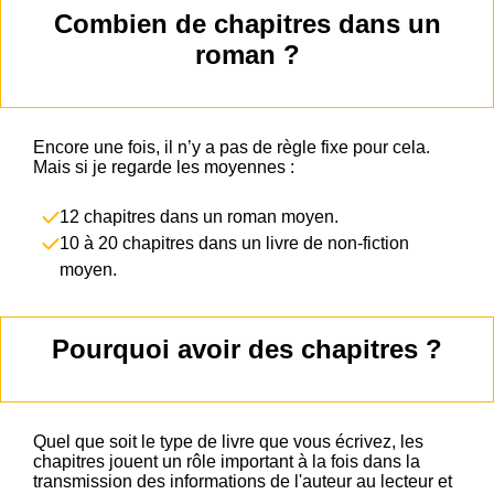
Combien de chapitres dans un
roman ?
Encore une fois, il n’y a pas de règle fixe pour cela.
Mais si je regarde les moyennes :
12 chapitres dans un roman moyen.
10 à 20 chapitres dans un livre de non-fiction
moyen.
Pourquoi avoir des chapitres ?
Quel que soit le type de livre que vous écrivez, les
chapitres jouent un rôle important à la fois dans la
transmission des informations de l'auteur au lecteur et