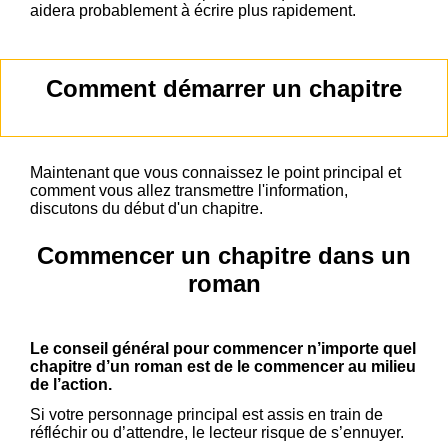
aidera probablement à écrire plus rapidement.
Comment démarrer un chapitre
Maintenant que vous connaissez le point principal et
comment vous allez transmettre l'information,
discutons du début d'un chapitre.
Commencer un chapitre dans un
roman
Le conseil général pour commencer n’importe quel
chapitre d’un roman est de le commencer au milieu
de l’action.
Si votre personnage principal est assis en train de
réfléchir ou d’attendre, le lecteur risque de s’ennuyer.