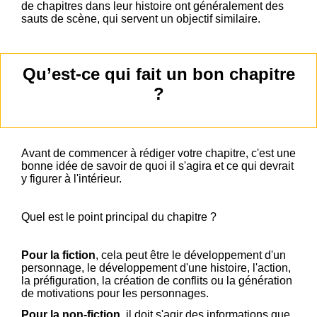
de chapitres dans leur histoire ont généralement des
sauts de scène, qui servent un objectif similaire.
Qu’est-ce qui fait un bon chapitre
?
Avant de commencer à rédiger votre chapitre, c'est une
bonne idée de savoir de quoi il s'agira et ce qui devrait
y figurer à l'intérieur.
Quel est le point principal du chapitre ?
Pour la fiction
, cela peut être le développement d'un
personnage, le développement d'une histoire, l'action,
la préfiguration, la création de conflits ou la génération
de motivations pour les personnages.
Pour la non-fiction
, il doit s'agir des informations que