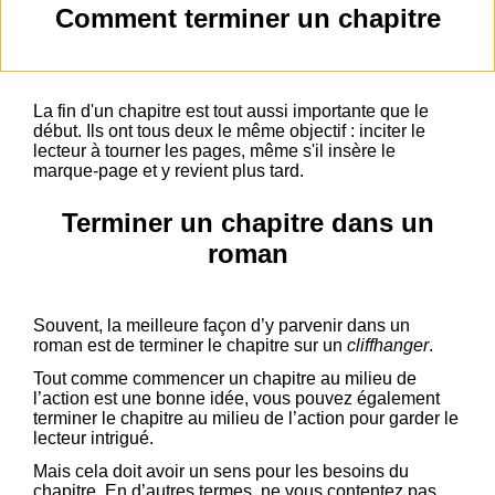
Comment terminer un chapitre
La fin d'un chapitre est tout aussi importante que le
début. Ils ont tous deux le même objectif : inciter le
lecteur à tourner les pages, même s'il insère le
marque-page et y revient plus tard.
Terminer un chapitre dans un
roman
Souvent, la meilleure façon d’y parvenir dans un
roman est de terminer le chapitre sur un
cliffhanger
.
Tout comme commencer un chapitre au milieu de
l’action est une bonne idée, vous pouvez également
terminer le chapitre au milieu de l’action pour garder le
lecteur intrigué.
Mais cela doit avoir un sens pour les besoins du
chapitre. En d’autres termes, ne vous contentez pas