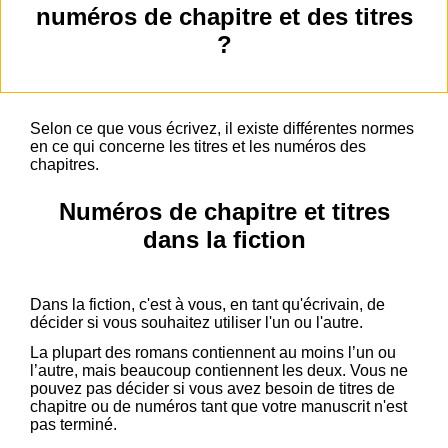
numéros de chapitre et des titres
?
Selon ce que vous écrivez, il existe différentes normes
en ce qui concerne les titres et les numéros des
chapitres.
Numéros de chapitre et titres
dans la fiction
Dans la fiction, c'est à vous, en tant qu'écrivain, de
décider si vous souhaitez utiliser l'un ou l'autre.
La plupart des romans contiennent au moins l’un ou
l’autre, mais beaucoup contiennent les deux. Vous ne
pouvez pas décider si vous avez besoin de titres de
chapitre ou de numéros tant que votre manuscrit n'est
pas terminé.