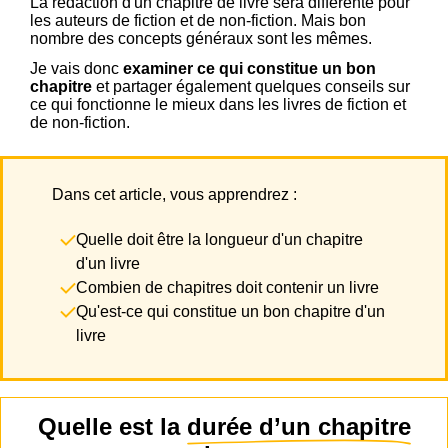
La rédaction d'un chapitre de livre sera différente pour
les auteurs de fiction et de non-fiction. Mais bon
nombre des concepts généraux sont les mêmes.
Je vais donc
examiner ce qui constitue un bon
chapitre
et partager également quelques conseils sur
ce qui fonctionne le mieux dans les livres de fiction et
de non-fiction.
Dans cet article, vous apprendrez :
Quelle doit être la longueur d'un chapitre
d'un livre
Combien de chapitres doit contenir un livre
Qu'est-ce qui constitue un bon chapitre d'un
livre
Quelle est la
durée d’un chapitre