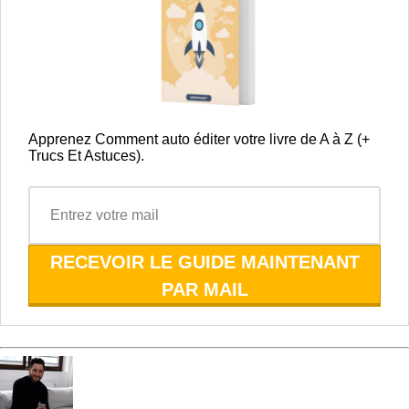
Apprenez Comment auto éditer votre livre de A à Z (+
Trucs Et Astuces).
RECEVOIR LE GUIDE MAINTENANT
PAR MAIL