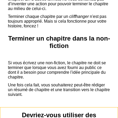
d’inventer une action pour pouvoir terminer le chapitre
au milieu de celui-ci.
Terminer chaque chapitre par un
cliffhanger
n'est pas
toujours approprié. Mais si cela fonctionne pour votre
histoire, foncez !
Terminer un chapitre dans la non-
fiction
Si vous écrivez une non-fiction, le chapitre ne doit se
terminer que lorsque vous avez fourni au public ce
dont il a besoin pour comprendre l'idée principale du
chapitre.
Une fois cela fait, vous souhaiterez peut-être rédiger
un résumé de chapitre et une transition vers le chapitre
suivant.
Devriez-vous utiliser des