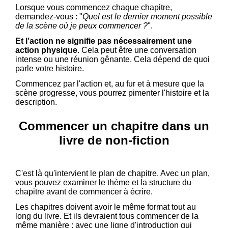
Lorsque vous commencez chaque chapitre,
demandez-vous : "
Quel est le dernier moment possible
de la scène où je peux commencer ?
".
Et l’action ne signifie pas nécessairement une
action physique
. Cela peut être une conversation
intense ou une réunion gênante. Cela dépend de quoi
parle votre histoire.
Commencez par l'action et, au fur et à mesure que la
scène progresse, vous pourrez pimenter l'histoire et la
description.
Commencer un chapitre dans un
livre de non-fiction
C'est là qu'intervient le plan de chapitre. Avec un plan,
vous pouvez examiner le thème et la structure du
chapitre avant de commencer à écrire.
Les chapitres doivent avoir le même format tout au
long du livre. Et ils devraient tous commencer de la
même manière : avec une ligne d'introduction qui