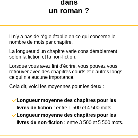
dans
un roman ?
Il n'y a pas de règle établie en ce qui concerne le
nombre de mots par chapitre.
La longueur d'un chapitre varie considérablement
selon la fiction et la non-fiction.
Lorsque vous avez fini d'écrire, vous pouvez vous
retrouver avec des chapitres courts et d'autres longs,
ce qui n'a aucune importance.
Cela dit, voici les moyennes pour les deux :
Longueur moyenne des chapitres pour les
livres de fiction :
entre 1 500 et 4 500 mots.
Longueur moyenne des chapitres pour les
livres de non-fiction :
entre 3 500 et 5 500 mots.