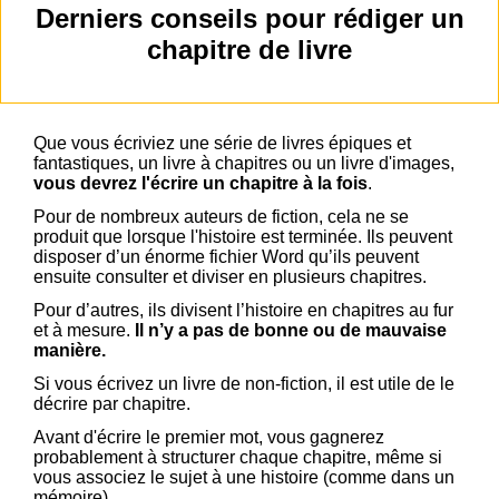
Derniers conseils pour rédiger un
chapitre de livre
Que vous écriviez une série de livres épiques et
fantastiques, un livre à chapitres ou un livre d'images,
vous devrez l'écrire un chapitre à la fois
.
Pour de nombreux auteurs de fiction, cela ne se
produit que lorsque l'histoire est terminée. Ils peuvent
disposer d’un énorme fichier Word qu’ils peuvent
ensuite consulter et diviser en plusieurs chapitres.
Pour d’autres, ils divisent l’histoire en chapitres au fur
et à mesure.
Il n’y a pas de bonne ou de mauvaise
manière.
Si vous écrivez un livre de non-fiction, il est utile de le
décrire par chapitre.
Avant d'écrire le premier mot, vous gagnerez
probablement à structurer chaque chapitre, même si
vous associez le sujet à une histoire (comme dans un
mémoire).