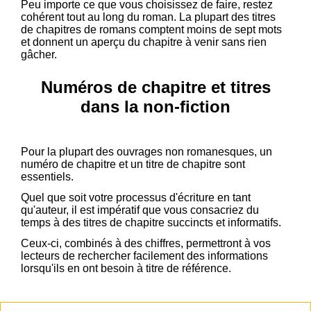
Peu importe ce que vous choisissez de faire, restez
cohérent tout au long du roman. La plupart des titres
de chapitres de romans comptent moins de sept mots
et donnent un aperçu du chapitre à venir sans rien
gâcher.
Numéros de chapitre et titres
dans la non-fiction
Pour la plupart des ouvrages non romanesques, un
numéro de chapitre et un titre de chapitre sont
essentiels.
Quel que soit votre processus d'écriture en tant
qu'auteur, il est impératif que vous consacriez du
temps à des titres de chapitre succincts et informatifs.
Ceux-ci, combinés à des chiffres, permettront à vos
lecteurs de rechercher facilement des informations
lorsqu'ils en ont besoin à titre de référence.