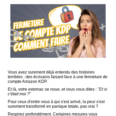
Vous avez surement déjà entendu des histoires
terribles : des écrivains faisant face à une fermeture de
compte Amazon KDP.
Et là, votre estomac se noue, et vous vous dites : "
Et si
c'était moi ?
"
Pour ceux d'entre vous à qui s'est arrivé, la peur s'est
surement transformé en panique totale, pas vrai ?
Respirez profondément. Certaines mesures vous