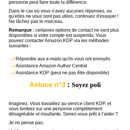
personne peut faire toute la différence.
Dans le cas où vous n'avez aucunes réponses, ou
qu'elles ne vous sont pas utiles, continuez d'essayer !
Ne lâchez pas le morceau.
Remarque :
certaines options de contact ne sont plus
disponibles si votre compte est suspendu. Vous
pouvez contacter Amazon KDP via les méthodes
suivantes :
Répondre aux e-mails qu'ils vous ont envoyés
Assistance Amazon Author Central
Assistance KDP (peut ne pas être disponible)
Astuce n°3
:
Soyez poli
Imaginez. Vous travaillez au service client KDP, et
vous tombez sur une personne complètement
désagréable et insultante. Seriez-vous prêt à l'aider ?
Je ne pense pas.