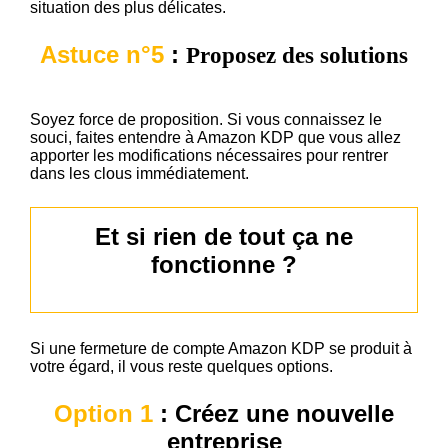
situation des plus délicates.
Astuce n°5
:
Proposez des solutions
Soyez force de proposition. Si vous connaissez le
souci, faites entendre à Amazon KDP que vous allez
apporter les modifications nécessaires pour rentrer
dans les clous immédiatement.
Et si rien de tout ça ne
fonctionne ?
Si une fermeture de compte Amazon KDP se produit à
votre égard, il vous reste quelques options.
Option 1
: Créez une nouvelle
entreprise