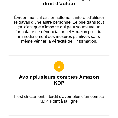
droit d'auteur
Évidemment, il est formellement interdit d'utiliser
le travail d'une autre personne. Le pire dans tout
ça, c'est que n'importe qui peut soumettre un
formulaire de dénonciation, et Amazon prendra
immédiatement des mesures punitives sans
même vérifier la véracité de l'information.
Avoir plusieurs comptes Amazon
KDP
Il est strictement interdit d'avoir plus d'un compte
KDP. Point à la ligne.