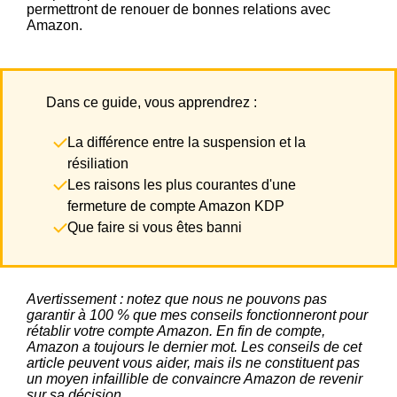
permettront de renouer de bonnes relations avec
Amazon.
Dans ce guide, vous apprendrez :
La différence entre la suspension et la
résiliation
Les raisons les plus courantes d'une
fermeture de compte Amazon KDP
Que faire si vous êtes banni
Avertissement : notez que nous ne pouvons pas
garantir à 100 % que mes conseils fonctionneront pour
rétablir votre compte Amazon. En fin de compte,
Amazon a toujours le dernier mot. Les conseils de cet
article peuvent vous aider, mais ils ne constituent pas
un moyen infaillible de convaincre Amazon de revenir
sur sa décision.