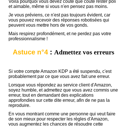
Voilà pourquoi vous devez coute que coute rester poli
et aimable, même si vous n'en pensez pas moins.
Je vous préviens, ce n'est pas toujours évident, car
vous pouvez recevoir des réponses robotisées qui
peuvent vous mettre hors de vos gonds.
Mais respirez profondément, et ne perdez pas votre
professionnalisme !
Astuce n°4
:
Admettez vos erreurs
Si votre compte Amazon KDP a été suspendu, c'est
probablement par ce que vous avez fait une erreur.
Lorsque vous répondez au service client d'Amazon,
soyez humble, et admettez que vous avez commis une
erreur, tout en demandant des explications
approfondies sur cette dite erreur, afin de ne pas la
reproduire.
En vous montrant comme une personne qui veut faire
de son mieux pour respecter les règles d'Amazon,
vous augmentez les chances de résoudre cette