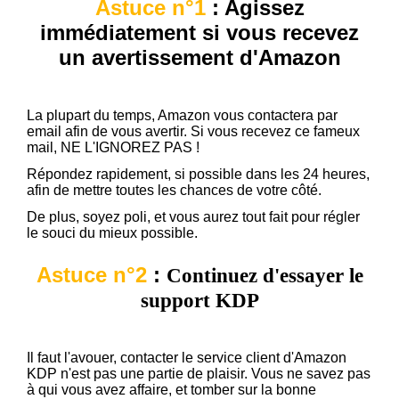
Astuce n°1
: Agissez
immédiatement si vous recevez
un avertissement d'Amazon
La plupart du temps, Amazon vous contactera par
email afin de vous avertir. Si vous recevez ce fameux
mail, NE L'IGNOREZ PAS !
Répondez rapidement, si possible dans les 24 heures,
afin de mettre toutes les chances de votre côté.
De plus, soyez poli, et vous aurez tout fait pour régler
le souci du mieux possible.
Astuce n°2
:
Continuez d'essayer le
support KDP
Il faut l'avouer, contacter le service client d'Amazon
KDP n'est pas une partie de plaisir. Vous ne savez pas
à qui vous avez affaire, et tomber sur la bonne