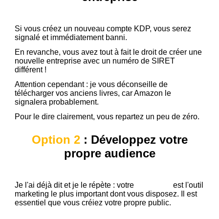
Si vous créez un nouveau compte KDP, vous serez
signalé et immédiatement banni.
En revanche, vous avez tout à fait le droit de créer une
nouvelle entreprise avec un numéro de SIRET
différent !
Attention cependant : je vous déconseille de
télécharger vos anciens livres, car Amazon le
signalera probablement.
Pour le dire clairement, vous repartez un peu de zéro.
Option 2
: Développez votre
propre audience
Je l'ai déjà dit et je le répète : votre
liste email
est l'outil
marketing le plus important dont vous disposez. Il est
essentiel que vous créiez votre propre public.