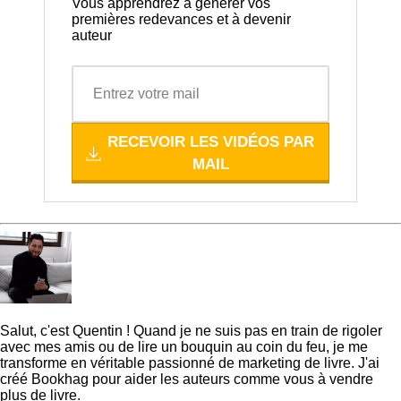
Vous apprendrez à générer vos
premières redevances et à devenir
auteur
RECEVOIR LES VIDÉOS PAR
MAIL
Quentin
Salut, c'est Quentin ! Quand je ne suis pas en train de rigoler
avec mes amis ou de lire un bouquin au coin du feu, je me
transforme en véritable passionné de marketing de livre. J'ai
créé Bookhag pour aider les auteurs comme vous à vendre
plus de livre.