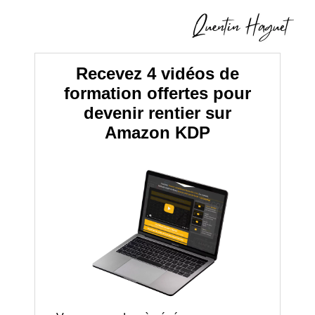
Recevez 4 vidéos de
formation offertes pour
devenir rentier sur
Amazon KDP