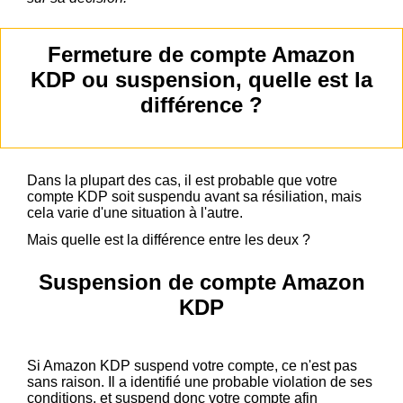
Fermeture de compte Amazon
KDP ou suspension, quelle est la
différence ?
Dans la plupart des cas, il est probable que votre
compte KDP soit suspendu avant sa résiliation, mais
cela varie d'une situation à l'autre.
Mais quelle est la différence entre les deux ?
Suspension de compte Amazon
KDP
Si Amazon KDP suspend votre compte, ce n'est pas
sans raison. Il a identifié une probable violation de ses
conditions, et suspend donc votre compte afin