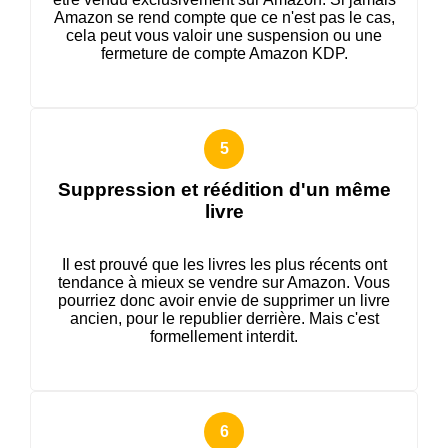
Amazon se rend compte que ce n'est pas le cas,
cela peut vous valoir une suspension ou une
fermeture de compte Amazon KDP.
Suppression et réédition d'un même
livre
Il est prouvé que les livres les plus récents ont
tendance à mieux se vendre sur Amazon. Vous
pourriez donc avoir envie de supprimer un livre
ancien, pour le republier derrière. Mais c'est
formellement interdit.