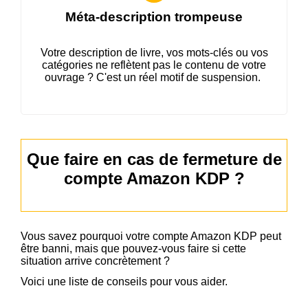
Méta-description trompeuse
Votre description de livre, vos mots-clés ou vos
catégories ne reflètent pas le contenu de votre
ouvrage ? C'est un réel motif de suspension.
Que faire en cas de fermeture de
compte Amazon KDP ?
Vous savez pourquoi votre compte Amazon KDP peut
être banni, mais que pouvez-vous faire si cette
situation arrive concrètement ?
Voici une liste de conseils pour vous aider.