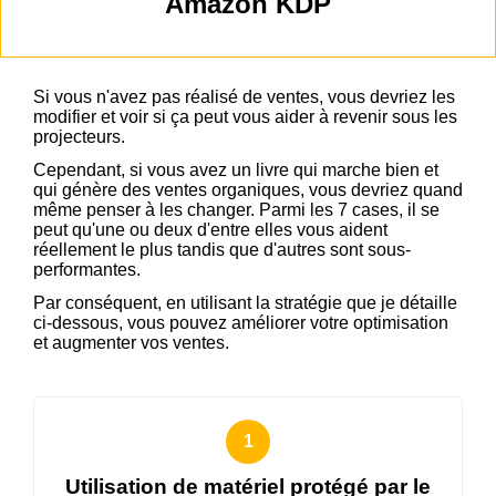
Amazon KDP
Si vous n'avez pas réalisé de ventes, vous devriez les
modifier et voir si ça peut vous aider à revenir sous les
projecteurs.
Cependant, si vous avez un livre qui marche bien et
qui génère des ventes organiques, vous devriez quand
même penser à les changer. Parmi les 7 cases, il se
peut qu'une ou deux d'entre elles vous aident
réellement le plus tandis que d'autres sont sous-
performantes.
Par conséquent, en utilisant la stratégie que je détaille
ci-dessous, vous pouvez améliorer votre optimisation
et augmenter vos ventes.
Utilisation de matériel protégé par le