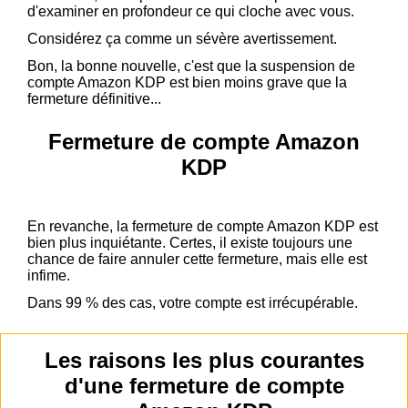
d'examiner en profondeur ce qui cloche avec vous.
Considérez ça comme un sévère avertissement.
Bon, la bonne nouvelle, c'est que la suspension de
compte Amazon KDP est bien moins grave que la
fermeture définitive...
Fermeture de compte Amazon
KDP
En revanche, la fermeture de compte Amazon KDP est
bien plus inquiétante. Certes, il existe toujours une
chance de faire annuler cette fermeture, mais elle est
infime.
Dans 99 % des cas, votre compte est irrécupérable.
Les raisons les plus courantes
d'une fermeture de compte