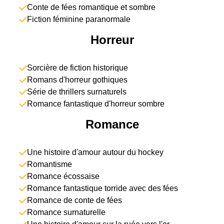
Conte de fées romantique et sombre
Fiction féminine paranormale
Horreur
Sorcière de fiction historique
Romans d'horreur gothiques
Série de thrillers surnaturels
Romance fantastique d'horreur sombre
Romance
Une histoire d'amour autour du hockey
Romantisme
Romance écossaise
Romance fantastique torride avec des fées
Romance de conte de fées
Romance surnaturelle