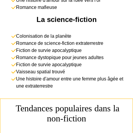
Une histoire d'amour sur la ruée vers l'or
Romance mafieuse
La science-fiction
Colonisation de la planète
Romance de science-fiction extraterrestre
Fiction de survie apocalyptique
Romance dystopique pour jeunes adultes
Fiction de survie apocalyptique
Vaisseau spatial trouvé
Une histoire d'amour entre une femme plus âgée et
une extraterrestre
Tendances populaires dans la
non-fiction