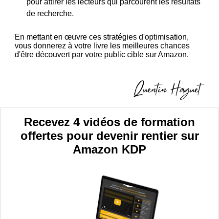
pour attirer les lecteurs qui parcourent les résultats
de recherche.
En mettant en œuvre ces stratégies d'optimisation,
vous donnerez à votre livre les meilleures chances
d'être découvert par votre public cible sur Amazon.
Recevez 4 vidéos de formation
offertes pour devenir rentier sur
Amazon KDP