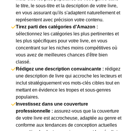
le titre, le sous-titre et la description de votre livre,
en vous assurant qu'ils s'adaptent naturellement et
représentent avec précision votre contenu.
Tirez parti des catégories d'Amazon :
sélectionnez les catégories les plus pertinentes et
les plus spécifiques pour votre livre, en vous
concentrant sur les niches moins compétitives où
vous avez de meilleures chances d'être bien
classé.
Rédigez une description convaincante :
rédigez
une description de livre qui accroche les lecteurs et
inclut stratégiquement vos mots-clés cibles tout en
mettant en évidence les tropes et sous-genres
populaires.
Investissez dans une couverture
professionnelle :
assurez-vous que la couverture
de votre livre est accrocheuse, adaptée au genre et
conforme aux tendances de conception actuelles