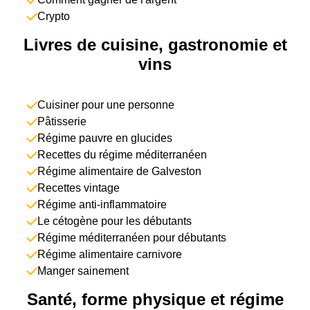
Crypto
Livres de cuisine, gastronomie et
vins
Cuisiner pour une personne
Pâtisserie
Régime pauvre en glucides
Recettes du régime méditerranéen
Régime alimentaire de Galveston
Recettes vintage
Régime anti-inflammatoire
Le cétogène pour les débutants
Régime méditerranéen pour débutants
Régime alimentaire carnivore
Manger sainement
Santé, forme physique et régime