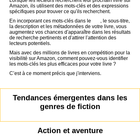
Lorsque les lecteurs recherchent leur prochain livre sur
Amazon, ils utilisent des mots-clés et des expressions
spécifiques pour trouver ce qu'ils recherchent.
En incorporant ces mots-clés dans le
titre
, le sous-titre,
la description et les métadonnées de votre livre, vous
augmentez vos chances d'apparaître dans les résultats
de recherche pertinents et d'attirer l'attention des
lecteurs potentiels.
Mais avec des millions de livres en compétition pour la
visibilité sur Amazon, comment pouvez-vous identifier
les mots-clés les plus efficaces pour votre livre ?
C’est à ce moment précis que j'interviens.
Tendances émergentes dans les
genres de fiction
Action et aventure