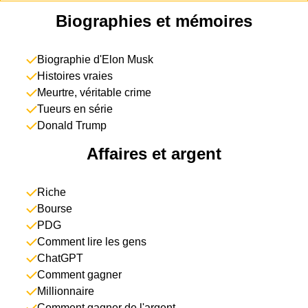
Biographies et mémoires
Biographie d'Elon Musk
Histoires vraies
Meurtre, véritable crime
Tueurs en série
Donald Trump
Affaires et argent
Riche
Bourse
PDG
Comment lire les gens
ChatGPT
Comment gagner
Millionnaire
Comment gagner de l'argent