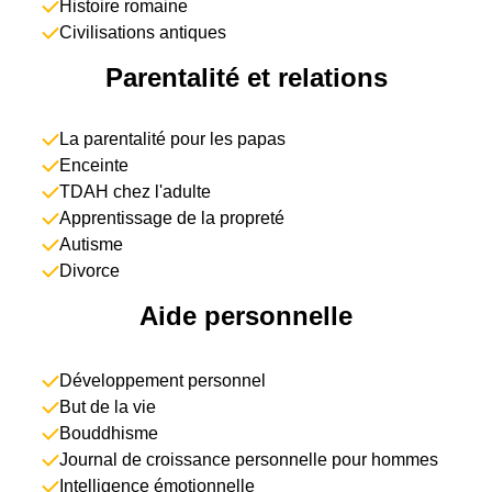
Histoire romaine
Civilisations antiques
Parentalité et relations
La parentalité pour les papas
Enceinte
TDAH chez l'adulte
Apprentissage de la propreté
Autisme
Divorce
Aide personnelle
Développement personnel
But de la vie
Bouddhisme
Journal de croissance personnelle pour hommes
Intelligence émotionnelle