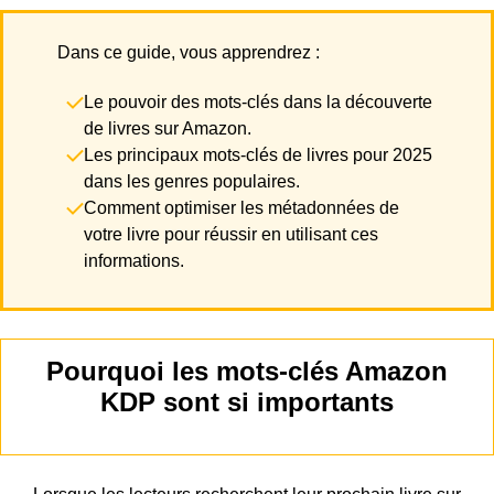
Dans ce guide, vous apprendrez :
Le pouvoir des mots-clés dans la découverte
de livres sur Amazon.
Les principaux mots-clés de livres pour 2025
dans les genres populaires.
Comment optimiser les métadonnées de
votre livre pour réussir en utilisant ces
informations.
Pourquoi les mots-clés Amazon
KDP sont si importants