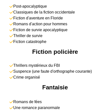
Post-apocalyptique
Classiques de la fiction occidentale
Fiction d'aventure en Floride
Romans d'action pour hommes
Fiction de survie apocalyptique
Thriller de survie
Fiction catastrophe
Fiction policière
Thrillers mystérieux du FBI
Suspence (une faute d'orthographe courante)
Crime organisé
Fantaisie
Romans de fées
Une romance paranormale