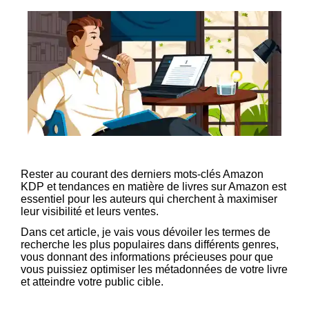
Rester au courant des derniers mots-clés Amazon
KDP et tendances en matière de livres sur Amazon est
essentiel pour les auteurs qui cherchent à maximiser
leur visibilité et leurs ventes.
Dans cet article, je vais vous dévoiler les termes de
recherche les plus populaires dans différents genres,
vous donnant des informations précieuses pour que
vous puissiez optimiser les métadonnées de votre livre
et atteindre votre public cible.