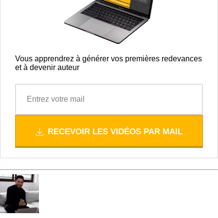
Vous apprendrez à générer vos premières redevances
et à devenir auteur
RECEVOIR LES VIDÉOS PAR MAIL