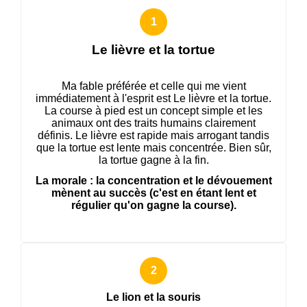
Le lièvre et la tortue
Ma fable préférée et celle qui me vient
immédiatement à l'esprit est Le lièvre et la tortue.
La course à pied est un concept simple et les
animaux ont des traits humains clairement
définis. Le lièvre est rapide mais arrogant tandis
que la tortue est lente mais concentrée. Bien sûr,
la tortue gagne à la fin.
La morale : la concentration et le dévouement
mènent au succès (c'est en étant lent et
régulier qu'on gagne la course).
Le lion et la souris