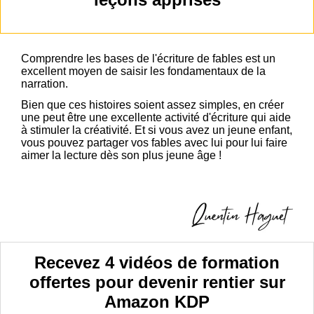
Comprendre les bases de l'écriture de fables est un
excellent moyen de saisir les fondamentaux de la
narration.
Bien que ces histoires soient assez simples, en créer
une peut être une excellente activité d'écriture qui aide
à stimuler la créativité. Et si vous avez un jeune enfant,
vous pouvez partager vos fables avec lui pour lui faire
aimer la lecture dès son plus jeune âge !
Recevez 4 vidéos de formation
offertes pour devenir rentier sur
Amazon KDP