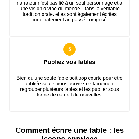
narrateur n'est pas lié à un seul personnage et a
une vision divine du monde. Dans la véritable
tradition orale, elles sont également écrites
principalement au passé composé.
Publiez vos fables
Bien qu'une seule fable soit trop courte pour être
publiée seule, vous pouvez certainement
regrouper plusieurs fables et les publier sous
forme de recueil de nouvelles.
Comment écrire une fable : les
leçons apprises