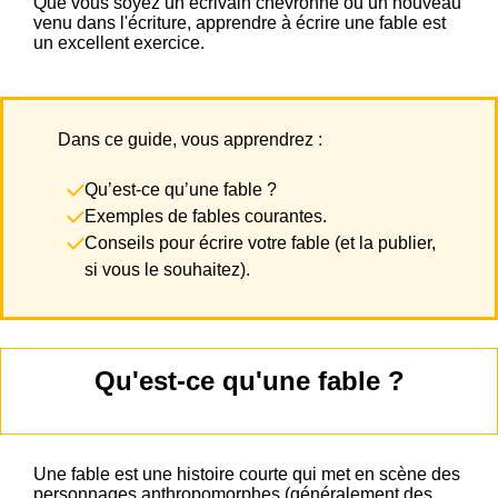
Que vous soyez un écrivain chevronné ou un nouveau
venu dans l'écriture, apprendre à écrire une fable est
un excellent exercice.
Dans ce guide, vous apprendrez :
Qu’est-ce qu’une fable ?
Exemples de fables courantes.
Conseils pour écrire votre fable (et la publier,
si vous le souhaitez).
Qu'est-ce qu'une fable ?
Une fable est une histoire courte qui met en scène des
personnages anthropomorphes (généralement des