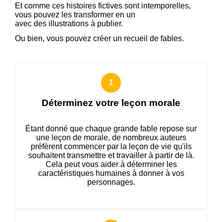
Et comme ces histoires fictives sont intemporelles,
vous pouvez les transformer en un
livre pour enfants
avec des illustrations à publier.
Ou bien, vous pouvez créer un recueil de fables.
Déterminez votre leçon morale
Étant donné que chaque grande fable repose sur
une leçon de morale, de nombreux auteurs
préfèrent commencer par la leçon de vie qu'ils
souhaitent transmettre et travailler à partir de là.
Cela peut vous aider à déterminer les
caractéristiques humaines à donner à vos
personnages.