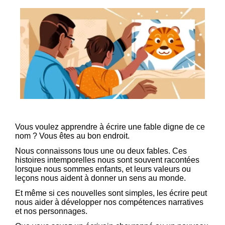
Vous voulez apprendre à écrire une fable digne de ce
nom ? Vous êtes au bon endroit.
Nous connaissons tous une ou deux fables. Ces
histoires intemporelles nous sont souvent racontées
lorsque nous sommes enfants, et leurs valeurs ou
leçons nous aident à donner un sens au monde.
Et même si ces nouvelles sont simples, les écrire peut
nous aider à développer nos compétences narratives
et nos personnages.