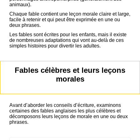
animaux).
Chaque fable contient une leçon morale claire et large,
facile à retenir et qui peut être exprimée en une ou
deux phrases.
Les fables sont écrites pour les enfants, mais il existe
de nombreuses adaptations qui vont au-delà de ces
simples histoires pour divertir les adultes.
Fables célèbres et leurs leçons
morales
Avant d’aborder les conseils d’écriture, examinons
certaines des fables anglaises les plus célèbres et
décomposons leurs leçons de morale en une ou deux
phrases.