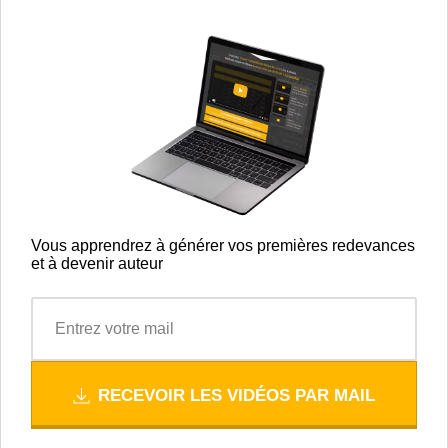
Vous apprendrez à générer vos premières redevances
et à devenir auteur
RECEVOIR LES VIDÉOS PAR MAIL