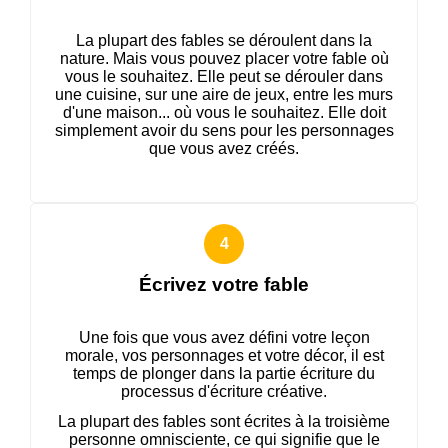
La plupart des fables se déroulent dans la
nature. Mais vous pouvez placer votre fable où
vous le souhaitez. Elle peut se dérouler dans
une cuisine, sur une aire de jeux, entre les murs
d'une maison... où vous le souhaitez. Elle doit
simplement avoir du sens pour les personnages
que vous avez créés.
Écrivez votre fable
Une fois que vous avez défini votre leçon
morale, vos personnages et votre décor, il est
temps de plonger dans la partie écriture du
processus d'écriture créative.
La plupart des fables sont écrites à la troisième
personne omnisciente, ce qui signifie que le