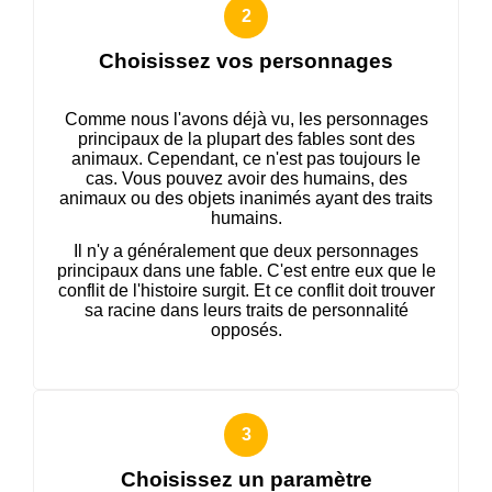
Choisissez vos personnages
Comme nous l'avons déjà vu, les personnages
principaux de la plupart des fables sont des
animaux. Cependant, ce n'est pas toujours le
cas. Vous pouvez avoir des humains, des
animaux ou des objets inanimés ayant des traits
humains.
Il n'y a généralement que deux personnages
principaux dans une fable. C'est entre eux que le
conflit de l'histoire surgit. Et ce conflit doit trouver
sa racine dans leurs traits de personnalité
opposés.
Choisissez un paramètre