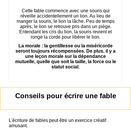
Cette fable commence avec une souris qui
réveille accidentellement un lion. Au lieu de
manger la souris, le lion la lâche. Peu de temps
après, le lion se retrouve pris dans un piège.
Entendant les cris du lion, la souris revient et
ronge la corde pour libérer le lion.
La morale : la gentillesse ou la miséricorde
seront toujours récompensées. De plus, il y a
une leçon morale sur la dépendance
mutuelle, quelle que soit la taille, la force ou le
statut social.
Conseils pour écrire une fable
L'écriture de fables peut être un exercice créatif
amusant.