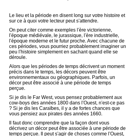
Le lieu et la période en disent long sur votre histoire et
sur ce à quoi votre lecteur peut s'attendre.
On peut citer comme exemples l'ère victorienne,
l'époque médiévale, le jurassique, l'ère industrielle,
l'époque moderne et le futur proche. Avec chacune de
ces périodes, vous pourriez probablement imaginer un
peu l'histoire simplement en sachant quand elle se
déroule.
Alors que les périodes de temps décrivent un moment
précis dans le temps, les décors peuvent être
environnementaux ou géographiques. Parfois, un
décor peut être associé à une période de temps
perçue.
Si je dis le Far West, vous pensez probablement aux
cow-boys des années 1800 dans l'Ouest, n'est-ce pas
? Si je dis les Caraïbes, il y a de fortes chances que
vous pensiez aux pirates des années 1660.
Il faut donc comprendre que la façon dont vous
décrivez un décor peut être associée à une période de
temps perçue. Il peut s'agir de choses comme l'Ouest,