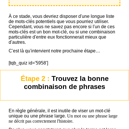
À ce stade, vous devriez disposer d'une longue liste
de mots-clés potentiels que vous pourriez utiliser.
Cependant, vous ne savez pas encore si l'un de ces
mots-clés est un bon mot-clé, ou si une combinaison
particulière d'entre eux fonctionnerait mieux que
d'autres.
C'est là qu'intervient notre prochaine étape…
[tqb_quiz id='5958']
Étape 2 :
Trouvez la bonne
combinaison de phrases
En règle générale, il est inutile de viser un mot-clé
unique ou une phrase large.
Un mot ou une phrase large
ne décrit pas correctement l'histoire.