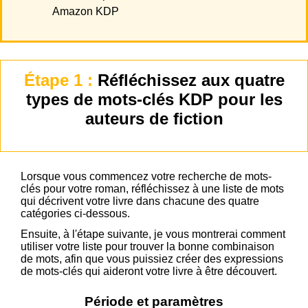
Amazon KDP
Étape 1 :
Réfléchissez aux quatre
types de mots-clés KDP pour les
auteurs de fiction
Lorsque vous commencez votre recherche de mots-
clés pour votre roman, réfléchissez à une liste de mots
qui décrivent votre livre dans chacune des quatre
catégories ci-dessous.
Ensuite, à l'étape suivante, je vous montrerai comment
utiliser votre liste pour trouver la bonne combinaison
de mots, afin que vous puissiez créer des expressions
de mots-clés qui aideront votre livre à être découvert.
Période et paramètres