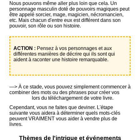
Nous pouvons même aller plus loin que cela. Un
personnage masculin doté de pouvoirs magiques peut
être appelé sorcier, mage, magicien, nécromancien,
etc. Mais chacun d'entre eux est différent dans son
pouvoir, son rôle ou son histoire.
ACTION :
Pensez à vos personnages et aux
différentes manières de décrire qui ils sont qui
aident à raconter une histoire remarquable.
—> À ce stade, vous pouvez simplement commencer à
combiner des mots ou des phrases pour créer vos
7
mots-clés
lors du téléchargement de votre livre.
Cependant, vous ne faites que deviner. L'étape
suivante vous aidera à déterminer quels mots-clés
peuvent VRAIMENT vous aider à vendre plus de
livres.
Thèmes de l'intrigue et événements