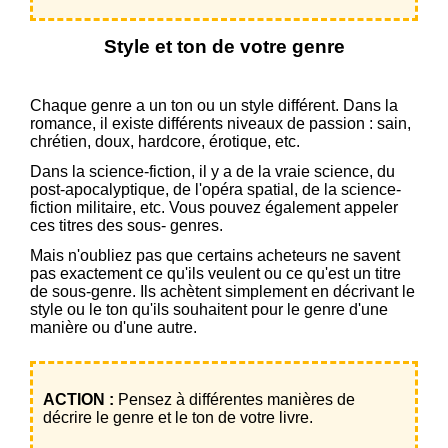
Style et ton de votre genre
Chaque genre a un ton ou un style différent. Dans la
romance, il existe différents niveaux de passion : sain,
chrétien, doux, hardcore, érotique, etc.
Dans la science-fiction, il y a de la vraie science, du
post-apocalyptique, de l'opéra spatial, de la science-
fiction militaire, etc. Vous pouvez également appeler
ces titres des sous- genres.
Mais n'oubliez pas que certains acheteurs ne savent
pas exactement ce qu'ils veulent ou ce qu'est un titre
de sous-genre. Ils achètent simplement en décrivant le
style ou le ton qu'ils souhaitent pour le genre d'une
manière ou d'une autre.
ACTION :
Pensez à différentes manières de
décrire le genre et le ton de votre livre.