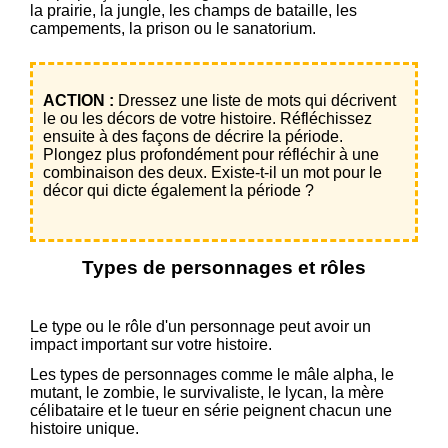
la prairie, la jungle, les champs de bataille, les
campements, la prison ou le sanatorium.
ACTION :
Dressez une liste de mots qui décrivent
le ou les décors de votre histoire. Réfléchissez
ensuite à des façons de décrire la période.
Plongez plus profondément pour réfléchir à une
combinaison des deux. Existe-t-il un mot pour le
décor qui dicte également la période ?
Types de personnages et rôles
Le type ou le rôle d'un personnage peut avoir un
impact important sur votre histoire.
Les types de personnages comme le mâle alpha, le
mutant, le zombie, le survivaliste, le lycan, la mère
célibataire et le tueur en série peignent chacun une
histoire unique.