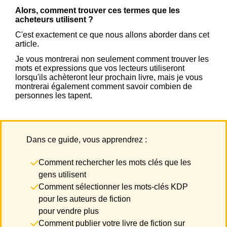
Alors, comment trouver ces termes que les
acheteurs utilisent ?
C'est exactement ce que nous allons aborder dans cet
article.
Je vous montrerai non seulement comment trouver les
mots et expressions que vos lecteurs utiliseront
lorsqu'ils achèteront leur prochain livre, mais je vous
montrerai également comment savoir combien de
personnes les tapent.
Dans ce guide, vous apprendrez :
Comment rechercher les mots clés que les
gens utilisent
Comment sélectionner les m
ots-clés KDP
pour les auteurs de fiction
pour vendre plus
Comment publier votre livre de fiction sur