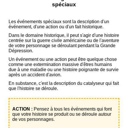
spéciaux
Les événements spéciaux sont la description d'un
événement, d'une action ou d'un fait historique.
Dans le domaine historique, il peut s'agir d'une histoire
centrée sur la guerre civile américaine ou de l'aventure
de votre personnage se déroulant pendant la Grande
Dépression.
Un événement ou une action peut être quelque chose
comme une extermination massive d'êtres humains
due à une maladie ou une histoire poignante de survie
après un accident d'avion.
En substance, c'est la description du catalyseur qui fait
que l'histoire se déroule.
ACTION :
Pensez à tous les événements qui font
que votre histoire se produit ou se déroule autour
de vos personnages.