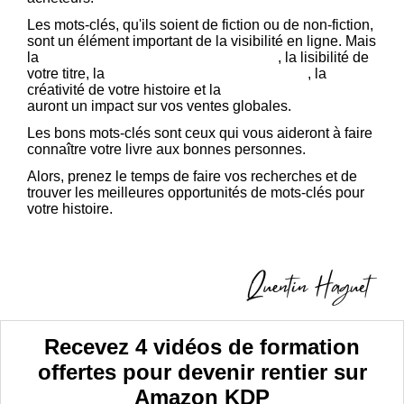
Les mots-clés, qu'ils soient de fiction ou de non-fiction,
sont un élément important de la visibilité en ligne. Mais
la
qualité de la couverture de votre livre
, la lisibilité de
votre titre, la
conversion de votre description
, la
créativité de votre histoire et la
qualité de vos avis
auront un impact sur vos ventes globales.
Les bons mots-clés sont ceux qui vous aideront à faire
connaître votre livre aux bonnes personnes.
Alors, prenez le temps de faire vos recherches et de
trouver les meilleures opportunités de mots-clés pour
votre histoire.
Recevez 4 vidéos de formation
offertes pour devenir rentier sur
Amazon KDP