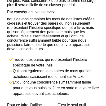
De plus, vous constaterez que plus le terme est large,
plus il sera difficile de se classer pour lui.
Par conséquent, vous devez :
nous devons combiner les mots de nos listes créées
ci-dessus et trouver des paires qui non seulement
représentent l'histoire spécifique de notre livre, mais
qui sont également des paires de mots que les
acheteurs saisissent réellement et qui ont une
concurrence suffisamment faible pour que nous
puissions faire en sorte que notre livre apparaisse
devant ces acheteurs.
Trouver des paires qui représentent l'histoire
spécifique de votre livre
Qui sont également des paires de mots que les
acheteurs saisissent réellement sur Amazon
Et qui ont une concurrence suffisamment faible
pour que vous puissiez faire en sorte que votre livre
apparaisse devant ces acheteurs.
Pour ce faire, j'utilise
KDSPY
. C'est le seul outil