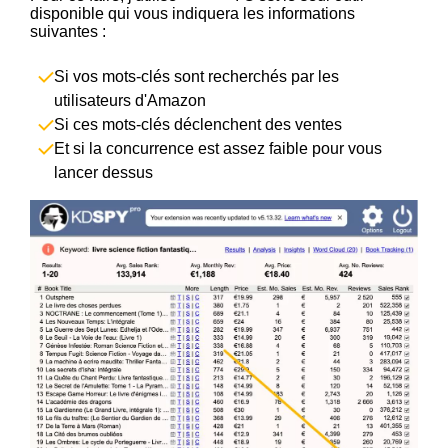
disponible qui vous indiquera les informations
suivantes :
Si vos mots-clés sont recherchés par les
utilisateurs d'Amazon
Si ces mots-clés déclenchent des ventes
Et si la concurrence est assez faible pour vous
lancer dessus