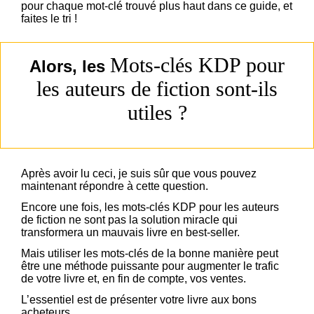
pour chaque mot-clé trouvé plus haut dans ce guide, et
faites le tri !
Mots-clés KDP pour
Alors, les
les auteurs de fiction sont-ils
utiles ?
Après avoir lu ceci, je suis sûr que vous pouvez
maintenant répondre à cette question.
Encore une fois, les mots-clés KDP pour les auteurs
de fiction ne sont pas la solution miracle qui
transformera un mauvais livre en best-seller.
Mais utiliser les mots-clés de la bonne manière peut
être une méthode puissante pour augmenter le trafic
de votre livre et, en fin de compte, vos ventes.
L’essentiel est de présenter votre livre aux bons
acheteurs.