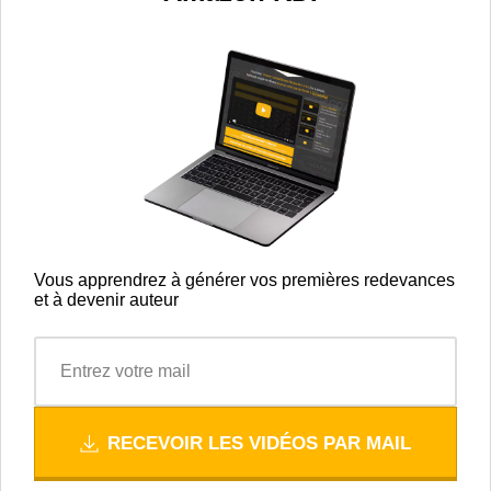
Vous apprendrez à générer vos premières redevances
et à devenir auteur
RECEVOIR LES VIDÉOS PAR MAIL