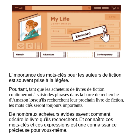
L'importance des mots-clés pour les auteurs de fiction
est souvent prise à la légère.
Pourtant, t
ant que les acheteurs de livres de fiction
continueront à saisir des phrases dans la barre de recherche
d'Amazon lorsqu'ils recherchent leur prochain livre de fiction,
les mots-clés seront toujours importants.
De nombreux acheteurs avides savent comment
décrire le livre qu'ils recherchent. Et connaître ces
mots-clés et ces expressions est une connaissance
précieuse pour vous-même.