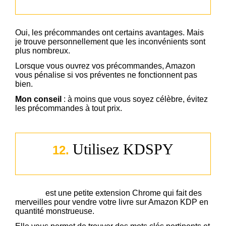
Oui, les précommandes ont certains avantages. Mais
je trouve personnellement que les inconvénients sont
plus nombreux.
Lorsque vous ouvrez vos précommandes, Amazon
vous pénalise si vos préventes ne fonctionnent pas
bien.
Mon conseil
: à moins que vous soyez célèbre, évitez
les précommandes à tout prix.
Utilisez KDSPY
12.
KDSPY
est une petite extension Chrome qui fait des
merveilles pour vendre votre livre sur Amazon KDP en
quantité monstrueuse.