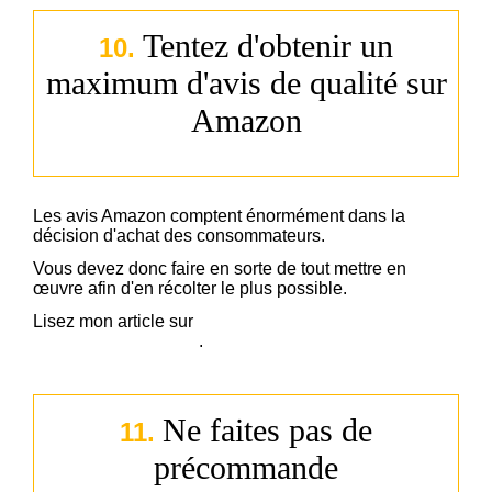
Tentez d'obtenir un
10.
maximum d'avis de qualité sur
Amazon
Les avis Amazon comptent énormément dans la
décision d'achat des consommateurs.
Vous devez donc faire en sorte de tout mettre en
œuvre afin d'en récolter le plus possible.
Lisez mon article sur
comment obtenir +27 avis sur
Amazon gratuitement
.
Ne faites pas de
11.
précommande