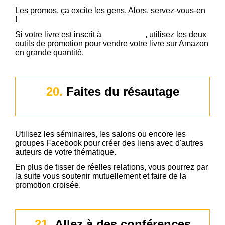
Les promos, ça excite les gens. Alors, servez-vous-en
!
Si votre livre est inscrit à
KDP Select
, utilisez les deux
outils de promotion pour vendre votre livre sur Amazon
en grande quantité.
20.
Faites du résautage
Utilisez les séminaires, les salons ou encore les
groupes Facebook pour créer des liens avec d'autres
auteurs de votre thématique.
En plus de tisser de réelles relations, vous pourrez par
la suite vous soutenir mutuellement et faire de la
promotion croisée.
21.
Allez à des conférences