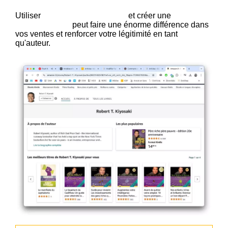
Utiliser
Amazon Author Central
et créer une
page
auteur officielle
peut faire une énorme différence dans
vos ventes et renforcer votre légitimité en tant
qu'auteur.