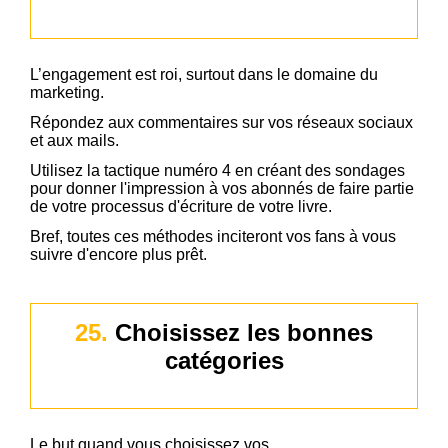
L’engagement est roi, surtout dans le domaine du
marketing.
Répondez aux commentaires sur vos réseaux sociaux
et aux mails.
Utilisez la tactique numéro 4 en créant des sondages
pour donner l'impression à vos abonnés de faire partie
de votre processus d'écriture de votre livre.
Bref, toutes ces méthodes inciteront vos fans à vous
suivre d'encore plus prêt.
25.
Choisissez les bonnes
catégories
Le but quand vous choisissez vos
catégories de livre