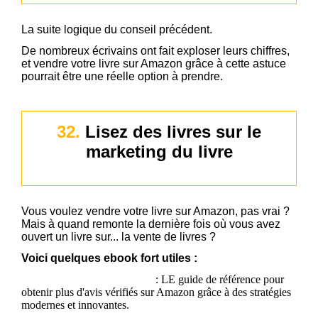
La suite logique du conseil précédent.
De nombreux écrivains ont fait exploser leurs chiffres,
et vendre votre livre sur Amazon grâce à cette astuce
pourrait être une réelle option à prendre.
32.
Lisez des livres sur le
marketing du livre
Vous voulez vendre votre livre sur Amazon, pas vrai ?
Mais à quand remonte la dernière fois où vous avez
ouvert un livre sur... la vente de livres ?
Voici quelques ebook fort utiles :
THE POWER OF REVIEW
:
LE guide de référence pour
obtenir plus d'avis vérifiés sur Amazon grâce à des stratégies
modernes et innovantes.