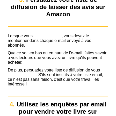
diffusion de laisser des avis sur
Amazon
Lorsque vous
publiez un livre
, vous devez le
mentionner dans chaque e-mail envoyé à vos
abonnés.
Que ce soit en bas ou en haut de l'e-mail, faites savoir
à vos lecteurs que vous avez un livre qu'ils peuvent
acheter.
De plus, persuadez votre liste de diffusion de vous
laisser des avis
. S'ils sont inscrits à votre liste email,
ce n'est pas sans raison, c'est que votre travail les
intéresse !
4.
Utilisez les enquêtes par email
pour vendre votre livre sur