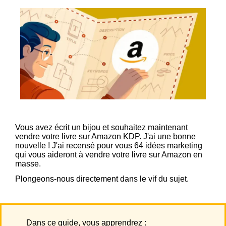
Vous avez écrit un bijou et souhaitez maintenant
vendre votre livre sur Amazon KDP. J'ai une bonne
nouvelle ! J'ai recensé pour vous 64 idées marketing
qui vous aideront à vendre votre livre sur Amazon en
masse.
Plongeons-nous directement dans le vif du sujet.
Dans ce guide, vous apprendrez :