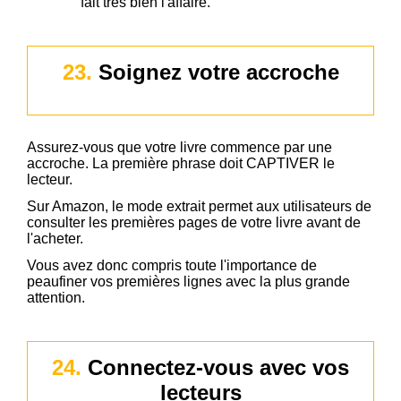
KDSPY
fait très bien l'affaire.
23.
Soignez votre accroche
Assurez-vous que votre livre commence par une
accroche. La première phrase doit CAPTIVER le
lecteur.
Sur Amazon, le mode extrait permet aux utilisateurs de
consulter les premières pages de votre livre avant de
l'acheter.
Vous avez donc compris toute l'importance de
peaufiner vos premières lignes avec la plus grande
attention.
24.
Connectez-vous avec vos
lecteurs