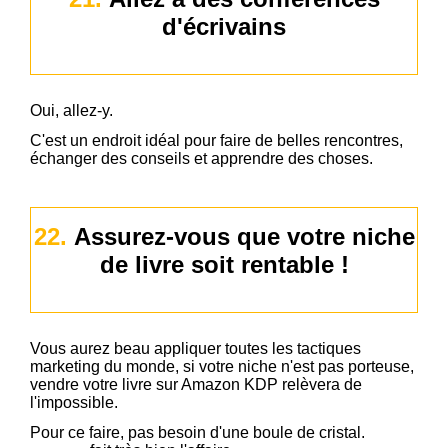
d'écrivains
Oui, allez-y.
C'est un endroit idéal pour faire de belles rencontres,
échanger des conseils et apprendre des choses.
22.
Assurez-vous que votre niche
de livre soit rentable !
Vous aurez beau appliquer toutes les tactiques
marketing du monde, si votre niche n'est pas porteuse,
vendre votre livre sur Amazon KDP relèvera de
l'impossible.
Pour ce faire, pas besoin d'une boule de cristal.