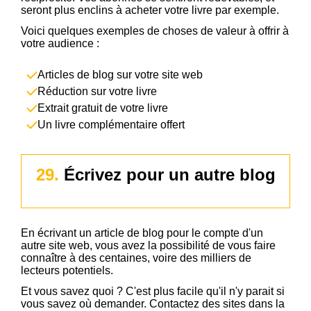
seront plus enclins à acheter votre livre par exemple.
Voici quelques exemples de choses de valeur à offrir à
votre audience :
Articles de blog sur votre site web
Réduction sur votre livre
Extrait gratuit de votre livre
Un livre complémentaire offert
29.
Écrivez pour un autre blog
En écrivant un article de blog pour le compte d'un
autre site web, vous avez la possibilité de vous faire
connaître à des centaines, voire des milliers de
lecteurs potentiels.
Et vous savez quoi ? C'est plus facile qu'il n'y parait si
vous savez où demander. Contactez des sites dans la