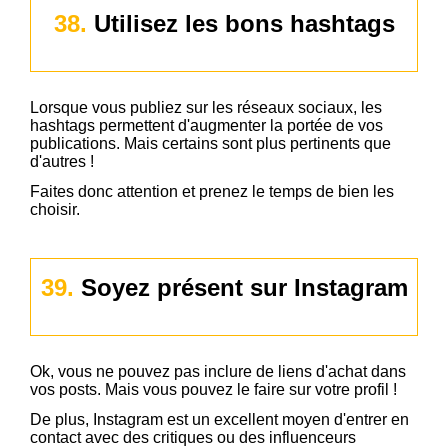
38.
Utilisez les bons hashtags
Lorsque vous publiez sur les réseaux sociaux, les
hashtags permettent d'augmenter la portée de vos
publications. Mais certains sont plus pertinents que
d'autres !
Faites donc attention et prenez le temps de bien les
choisir.
39.
Soyez présent sur Instagram
Ok, vous ne pouvez pas inclure de liens d'achat dans
vos posts. Mais vous pouvez le faire sur votre profil !
De plus, Instagram est un excellent moyen d'entrer en
contact avec des critiques ou des influenceurs