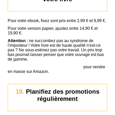
Pour votre ebook, fixez sont prix entre 2,99 € et 9,99 €.
Pour votre version papier, ajustez entre 14,90 € et
19,90 €.
Attention :
ne succombez pas au syndrome de
l'imposteur ! Votre livre est de haute qualité n'est-ce
pas ? Ne sous-estimez pas votre travail. Un prix trop
bas pourrait laisser penser que votre ouvrage est bas
de gamme.
Découvrez ma stratégie de prix éprouvée
pour vendre
en masse sur Amazon.
19.
Planifiez des promotions
régulièrement