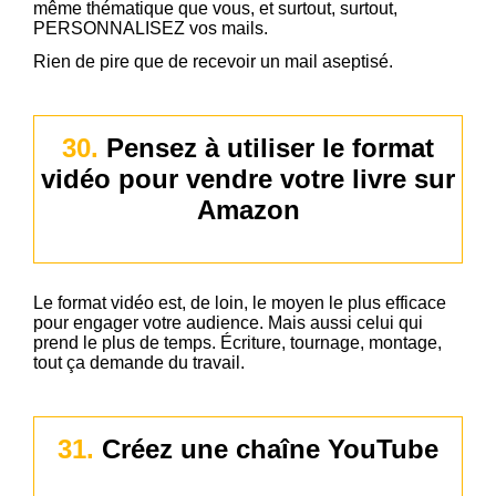
même thématique que vous, et surtout, surtout,
PERSONNALISEZ vos mails.
Rien de pire que de recevoir un mail aseptisé.
30.
Pensez à utiliser le format
vidéo pour vendre votre livre sur
Amazon
Le format vidéo est, de loin, le moyen le plus efficace
pour engager votre audience. Mais aussi celui qui
prend le plus de temps. Écriture, tournage, montage,
tout ça demande du travail.
31.
Créez une chaîne YouTube