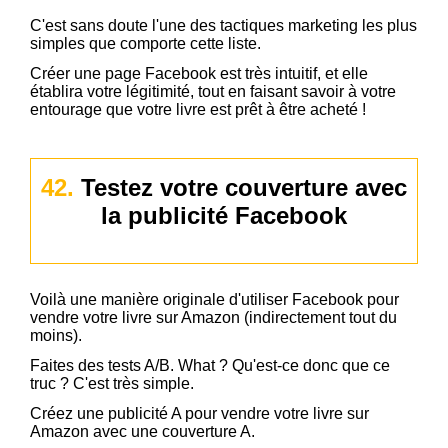
C'est sans doute l'une des tactiques marketing les plus
simples que comporte cette liste.
Créer une page Facebook est très intuitif, et elle
établira votre légitimité, tout en faisant savoir à votre
entourage que votre livre est prêt à être acheté !
42.
Testez votre couverture avec
la publicité Facebook
Voilà une manière originale d'utiliser Facebook pour
vendre votre livre sur Amazon (indirectement tout du
moins).
Faites des tests A/B. What ? Qu'est-ce donc que ce
truc ? C'est très simple.
Créez une publicité A pour vendre votre livre sur
Amazon avec une couverture A.