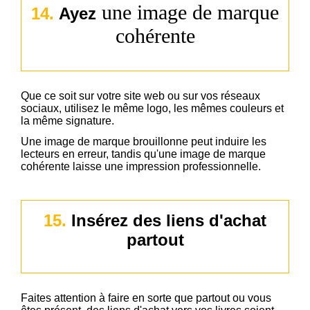
une image de marque
14.
Ayez
cohérente
Que ce soit sur votre site web ou sur vos réseaux
sociaux, utilisez le même logo, les mêmes couleurs et
la même signature.
Une image de marque brouillonne peut induire les
lecteurs en erreur, tandis qu'une image de marque
cohérente laisse une impression professionnelle.
15.
Insérez des liens d'achat
partout
Faites attention à faire en sorte que partout ou vous