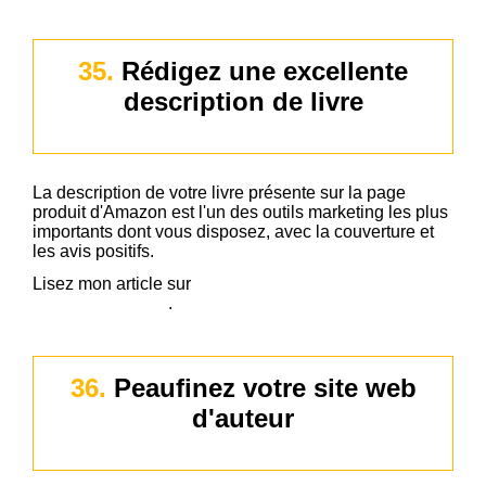
35.
Rédigez une excellente
description de livre
La description de votre livre présente sur la page
produit d'Amazon est l'un des outils marketing les plus
importants dont vous disposez, avec la couverture et
les avis positifs.
Lisez mon article sur
comment rédiger une description
de livre qui vends
.
36.
Peaufinez votre site web
d'auteur