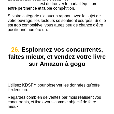
sur Amazon KDP
est de trouver le parfait équilibre
entre pertinence et faible compétition.
Si votre catégorie n'a aucun rapport avec le sujet de
votre ouvrage, les lecteurs se sentiront usurpés. Si elle
est trop compétitive, vous aurez peu de chance d'être
positionné numéro un.
26.
Espionnez vos concurrents,
faites mieux, et vendez votre livre
sur Amazon à gogo
Utilisez KDSPY pour observer les données qu'offre
l'extension.
Regardez combien de ventes par mois réalisent vos
concurrents, et fixez-vous comme objectif de faire
mieux !