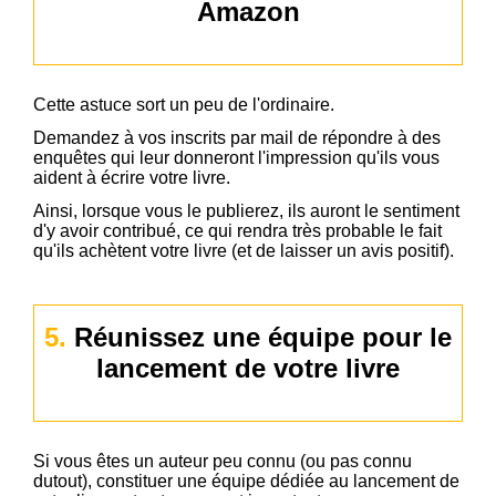
Amazon
Cette astuce sort un peu de l'ordinaire.
Demandez à vos inscrits par mail de répondre à des
enquêtes qui leur donneront l'impression qu'ils vous
aident à écrire votre livre.
Ainsi, lorsque vous le publierez, ils auront le sentiment
d'y avoir contribué, ce qui rendra très probable le fait
qu'ils achètent votre livre (et de laisser un avis positif).
5.
Réunissez une équipe pour le
lancement de votre livre
Si vous êtes un auteur peu connu (ou pas connu
dutout), constituer une équipe dédiée au lancement de