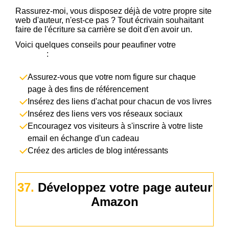
Rassurez-moi, vous disposez déjà de votre propre site
web d'auteur, n'est-ce pas ? Tout écrivain souhaitant
faire de l'écriture sa carrière se doit d'en avoir un.
Voici quelques conseils pour peaufiner votre
site web
d'auteur
:
Assurez-vous que votre nom figure sur chaque
page à des fins de référencement
Insérez des liens d'achat pour chacun de vos livres
Insérez des liens vers vos réseaux sociaux
Encouragez vos visiteurs à s'inscrire à votre liste
email en échange d'un cadeau
Créez des articles de blog intéressants
37.
Développez votre page auteur
Amazon