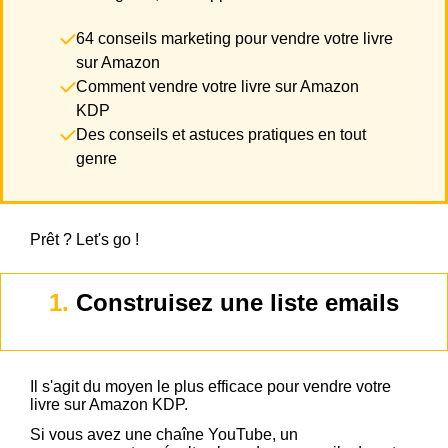
64 conseils marketing pour vendre votre livre
sur Amazon
Comment vendre votre livre sur Amazon
KDP
Des conseils et astuces pratiques en tout
genre
Prêt ? Let's go !
1.
Construisez une liste emails
Il s'agit du moyen le plus efficace pour vendre votre
livre sur Amazon KDP.
Si vous avez une chaîne YouTube, un
site web