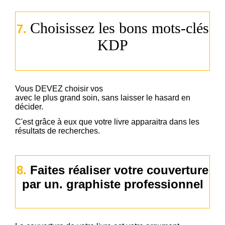
Choisissez les bons mots-clés
7.
KDP
Vous DEVEZ choisir vos
mots clés pour Amazon KDP
avec le plus grand soin, sans laisser le hasard en
décider.
C'est grâce à eux que votre livre apparaitra dans les
résultats de recherches.
8.
Faites réaliser votre couverture
par un. graphiste professionnel