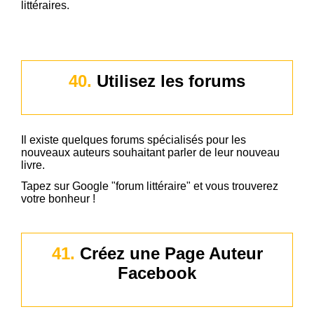
littéraires.
Téléchargez la liste de +100 influenceurs littéraires
40.
Utilisez les forums
Il existe quelques forums spécialisés pour les
nouveaux auteurs souhaitant parler de leur nouveau
livre.
Tapez sur Google "forum littéraire" et vous trouverez
votre bonheur !
41.
Créez une Page Auteur
Facebook