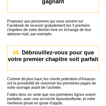
gagnant
Proposez aux personnes qui vous suivent sur
Facebook de recevoir gratuitement les 3 premiers
chapitres de votre dernier livre en échange de leur
adresse mail, par exemple.
34.
Débrouillez-vous pour que
votre premier chapitre soit parfait
Comme dit plus haut, les clients potentiels d'Amazon
ont la possibilité de visionner les premières pages de
votre ouvrage avant de l'acheter.
Faites donc en sorte que vos premières lignes soient
parfaites, avec une accroche époustouflante, et votre
meilleure prose en guise d'appât.