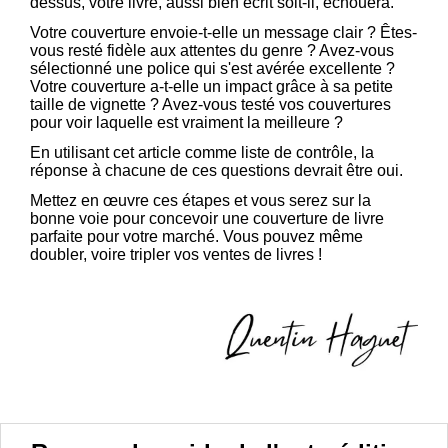
dessus, votre livre, aussi bien écrit soit-il, échouera.
Votre couverture envoie-t-elle un message clair ? Êtes-
vous resté fidèle aux attentes du genre ? Avez-vous
sélectionné une police qui s'est avérée excellente ?
Votre couverture a-t-elle un impact grâce à sa petite
taille de vignette ? Avez-vous testé vos couvertures
pour voir laquelle est vraiment la meilleure ?
En utilisant cet article comme liste de contrôle, la
réponse à chacune de ces questions devrait être oui.
Mettez en œuvre ces étapes et vous serez sur la
bonne voie pour concevoir une couverture de livre
parfaite pour votre marché. Vous pouvez même
doubler, voire tripler vos ventes de livres !