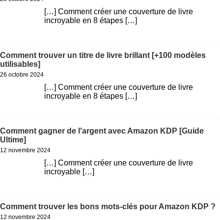
[…] Comment créer une couverture de livre
incroyable en 8 étapes […]
Répondre
Comment trouver un titre de livre brillant [+100 modèles
utilisables]
26 octobre 2024
[…] Comment créer une couverture de livre
incroyable en 8 étapes […]
Répondre
Comment gagner de l'argent avec Amazon KDP [Guide
Ultime]
12 novembre 2024
[…] Comment créer une couverture de livre
incroyable […]
Répondre
Comment trouver les bons mots-clés pour Amazon KDP ?
12 novembre 2024