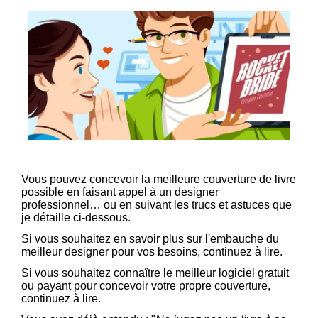
Vous pouvez concevoir la meilleure couverture de livre
possible en faisant appel à un designer
professionnel… ou en suivant les trucs et astuces que
je détaille ci-dessous.
Si vous souhaitez en savoir plus sur l'embauche du
meilleur designer pour vos besoins, continuez à lire.
Si vous souhaitez connaître le meilleur logiciel gratuit
ou payant pour concevoir votre propre couverture,
continuez à lire.