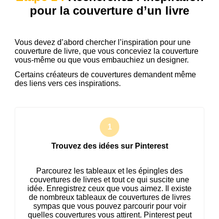
pour la couverture d’un livre
Vous devez d’abord chercher l’inspiration pour une
couverture de livre, que vous conceviez la couverture
vous-même ou que vous embauchiez un designer.
Certains créateurs de couvertures demandent même
des liens vers ces inspirations.
Trouvez des idées sur Pinterest
Parcourez les tableaux et les épingles des
couvertures de livres et tout ce qui suscite une
idée. Enregistrez ceux que vous aimez. Il existe
de nombreux tableaux de couvertures de livres
sympas que vous pouvez parcourir pour voir
quelles couvertures vous attirent. Pinterest peut