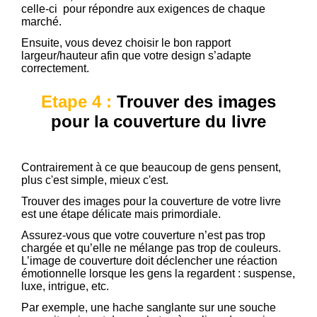
celle-ci pour répondre aux exigences de chaque
marché.
Ensuite, vous devez choisir le bon rapport
largeur/hauteur afin que votre design s’adapte
correctement.
Etape 4 :
Trouver des images
pour la couverture du livre
Contrairement à ce que beaucoup de gens pensent,
plus c'est simple, mieux c'est.
Trouver des images pour la couverture de votre livre
est une étape délicate mais primordiale.
Assurez-vous que votre couverture n’est pas trop
chargée et qu’elle ne mélange pas trop de couleurs.
L’image de couverture doit déclencher une réaction
émotionnelle lorsque les gens la regardent : suspense,
luxe, intrigue, etc.
Par exemple, une hache sanglante sur une souche