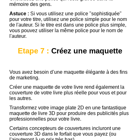
mémoire des gens.
Astuce :
Si vous utilisez une police "sophistiquée"
pour votre titre, utilisez une police simple pour le nom
de l'auteur. Si le titre est dans une police plus simple,
vous pouvez utiliser la même police pour le nom de
l'auteur.
Etape 7 :
Créez une maquette
Vous avez besoin d’une maquette élégante à des fins
de marketing.
Créer une maquette de votre livre rend également la
couverture de votre livre plus réelle pour vous et pour
les autres.
Transformez votre image plate 2D en une fantastique
maquette de livre 3D pour produire des publicités plus
professionnelles pour votre livre.
Certains concepteurs de couvertures incluront une
couverture 3D dans le forfait que vous payez (ou
l'ajouteront à un prix très bas).