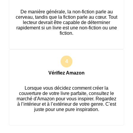
De manière générale, la non-fiction parle au
cerveau, tandis que la fiction parle au cœur. Tout
lecteur devrait être capable de déterminer
rapidement si un livre est une non-fiction ou une
fiction.
Vérifiez Amazon
Lorsque vous décidez comment créer la
couverture de votre livre parfaite, consultez le
marché d'Amazon pour vous inspirer. Regardez
à l’intérieur et à l’extérieur de votre genre. C'est
juste pour une pure inspiration.