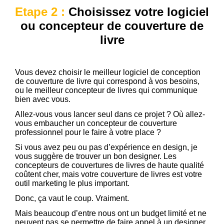
Etape 2 :
Choisissez votre logiciel
ou concepteur de couverture de
livre
Vous devez choisir le meilleur logiciel de conception
de couverture de livre qui correspond à vos besoins,
ou le meilleur concepteur de livres qui communique
bien avec vous.
Allez-vous vous lancer seul dans ce projet ? Où allez-
vous embaucher un concepteur de couverture
professionnel pour le faire à votre place ?
Si vous avez peu ou pas d’expérience en design, je
vous suggère de trouver un bon designer. Les
concepteurs de couvertures de livres de haute qualité
coûtent cher, mais votre couverture de livres est votre
outil marketing le plus important.
Donc, ça vaut le coup. Vraiment.
Mais beaucoup d’entre nous ont un budget limité et ne
peuvent pas se permettre de faire appel à un designer