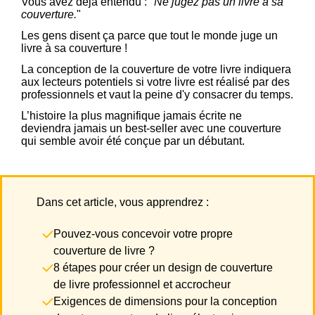
Vous avez déjà entendu : "
Ne jugez pas un livre à sa
couverture.
"
Les gens disent ça parce que tout le monde juge un
livre à sa couverture !
La conception de la couverture de votre livre indiquera
aux lecteurs potentiels si votre livre est réalisé par des
professionnels et vaut la peine d'y consacrer du temps.
L’histoire la plus magnifique jamais écrite ne
deviendra jamais un best-seller avec une couverture
qui semble avoir été conçue par un débutant.
Dans cet article, vous apprendrez :
Pouvez-vous concevoir votre propre
couverture de livre ?
8 étapes pour créer un design de couverture
de livre professionnel et accrocheur
Exigences de dimensions pour la conception