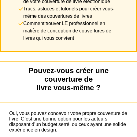
de votre couverture de livre électronique
Trucs, astuces et tutoriels pour créer vous-
même des couvertures de livres
Comment trouver LE professionnel en
matière de conception de couvertures de
livres qui vous convient
Pouvez-vous créer une
couverture de
livre vous-même ?
Oui, vous pouvez concevoir votre propre couverture de
livre. C’est une bonne option pour les auteurs
disposant d’un budget serré, ou ceux ayant une solide
expérience en design.