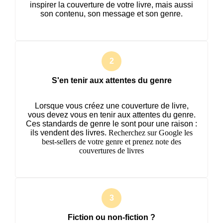
inspirer la couverture de votre livre, mais aussi
son contenu, son message et son genre.
S'en tenir aux attentes du genre
Lorsque vous créez une couverture de livre,
vous devez vous en tenir aux attentes du genre.
Ces standards de genre le sont pour une raison :
ils vendent des livres.
Recherchez sur Google les
best-sellers de votre genre et prenez note des
couvertures de livres
Fiction ou non-fiction ?