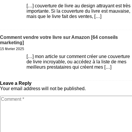
[…] couverture de livre au design attrayant est très
importante. Si la couverture du livre est mauvaise,
mais que le livre fait des ventes, […]
Répondre
Comment vendre votre livre sur Amazon [64 conseils
marketing]
15 février 2025
[…] mon article sur comment créer une couverture
de livre incroyable, ou accédez à la liste de mes
meilleurs prestataires qui créent mes […]
Répondre
Leave a Reply
Your email address will not be published.