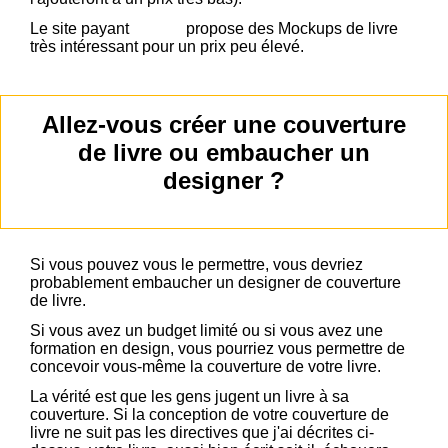
Le site payant
Placeit
propose des Mockups de livre
très intéressant pour un prix peu élevé.
Allez-vous créer une couverture
de livre ou embaucher un
designer ?
Si vous pouvez vous le permettre, vous devriez
probablement embaucher un designer de couverture
de livre.
Si vous avez un budget limité ou si vous avez une
formation en design, vous pourriez vous permettre de
concevoir vous-même la couverture de votre livre.
La vérité est que les gens jugent un livre à sa
couverture. Si la conception de votre couverture de
livre ne suit pas les directives que j'ai décrites ci-