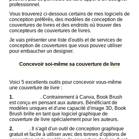
professionnel.
Vous trouverez ci-dessous certains de mes logiciels de
conception préférés, des modèles de conception de
couvertures de livres et des endroits où trouver des
concepteurs de couvertures de livres.
Je vais présenter une liste d'outils et de services de
conception de couvertures que vous pouvez utiliser
pour embaucher un designer.
Concevoir soi-même sa couverture de livre
Voici 5 excellents outils pour concevoir vous-même
une couverture de livre :
1.
Book Brush
. Contrairement à Canva, Book Brush
est conçu en pensant aux auteurs. Bénéficiant de
modèles uniques et d'une capacité d'image 3D, Book
Brush brille en tant que logiciel graphique de
couverture de livre spécialement pour les auteurs.
2.
Canva
. Il s'agit d'un outil de conception graphique
gratuit et facile à utiliser avec des tonnes d'options de