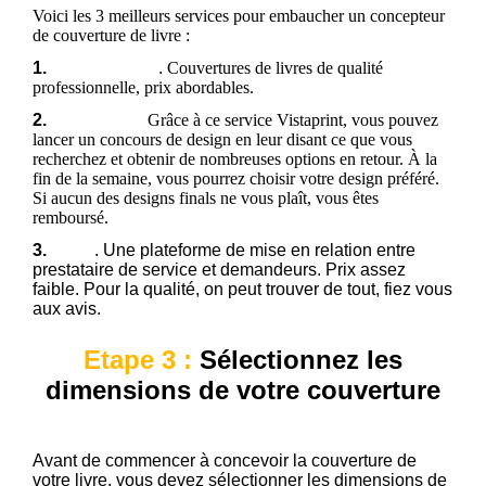
Voici les 3 meilleurs services pour embaucher un concepteur
de couverture de livre :
1.
EbookLaunch
.
Couvertures de livres de qualité
professionnelle, prix abordables.
2.
99 Designs.
Grâce à ce service Vistaprint, vous pouvez
lancer un concours de design en leur disant ce que vous
recherchez et obtenir de nombreuses options en retour. À la
fin de la semaine, vous pourrez choisir votre design préféré.
Si aucun des designs finals ne vous plaît, vous êtes
remboursé.
3.
Fiverr
. Une plateforme de mise en relation entre
prestataire de service et demandeurs. Prix assez
faible. Pour la qualité, on peut trouver de tout, fiez vous
aux avis.
Etape 3 :
Sélectionnez les
dimensions de votre couverture
Avant de commencer à concevoir la couverture de
votre livre, vous devez sélectionner les dimensions de