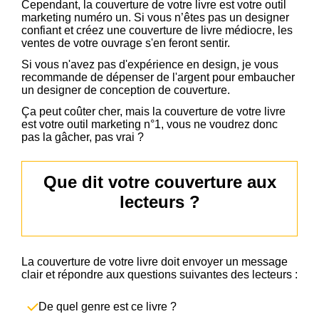
Cependant, la couverture de votre livre est votre outil
marketing numéro un. Si vous n’êtes pas un designer
confiant et créez une couverture de livre médiocre, les
ventes de votre ouvrage s'en feront sentir.
Si vous n'avez pas d'expérience en design, je vous
recommande de dépenser de l'argent pour embaucher
un designer de conception de couverture.
Ça peut coûter cher, mais la couverture de votre livre
est votre outil marketing n°1, vous ne voudrez donc
pas la gâcher, pas vrai ?
Que dit votre couverture aux
lecteurs ?
La couverture de votre livre doit envoyer un message
clair et répondre aux questions suivantes des lecteurs :
De quel genre est ce livre ?