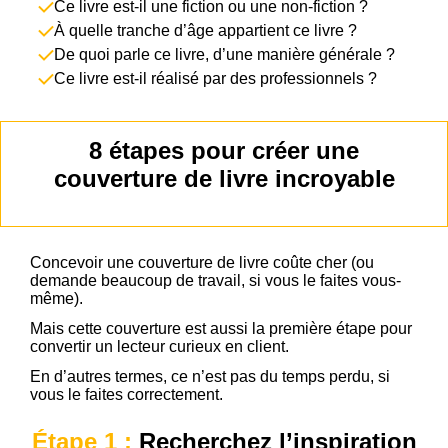
Ce livre est-il une fiction ou une non-fiction ?
À quelle tranche d’âge appartient ce livre ?
De quoi parle ce livre, d’une manière générale ?
Ce livre est-il réalisé par des professionnels ?
8 étapes pour créer une
couverture de livre incroyable
Concevoir une couverture de livre coûte cher (ou
demande beaucoup de travail, si vous le faites vous-
même).
Mais cette couverture est aussi la première étape pour
convertir un lecteur curieux en client.
En d’autres termes, ce n’est pas du temps perdu, si
vous le faites correctement.
Étape 1 :
Recherchez l’inspiration