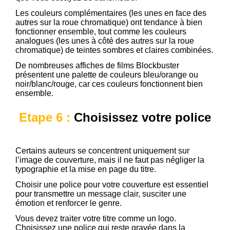
Les couleurs complémentaires (les unes en face des
autres sur la roue chromatique) ont tendance à bien
fonctionner ensemble, tout comme les couleurs
analogues (les unes à côté des autres sur la roue
chromatique) de teintes sombres et claires combinées.
De nombreuses affiches de films Blockbuster
présentent une palette de couleurs bleu/orange ou
noir/blanc/rouge, car ces couleurs fonctionnent bien
ensemble.
Etape 6 :
Choisissez votre police
Certains auteurs se concentrent uniquement sur
l’image de couverture, mais il ne faut pas négliger la
typographie et la mise en page du titre.
Choisir une police pour votre couverture est essentiel
pour transmettre un message clair, susciter une
émotion et renforcer le genre.
Vous devez traiter votre titre comme un logo.
Choisissez une police qui reste gravée dans la