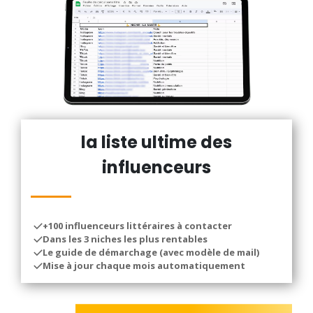
la liste ultime des
influenceurs
+100 influenceurs littéraires à contacter
Dans les 3 niches les plus rentables
Le guide de démarchage (avec modèle de mail)
Mise à jour chaque mois automatiquement