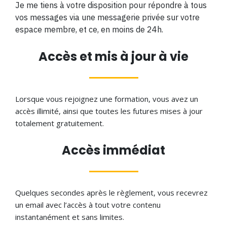
Je me tiens à votre disposition pour répondre à tous
vos messages via une messagerie privée sur votre
espace membre, et ce, en moins de 24h.
Accès et mis à jour à vie
Lorsque vous rejoignez une formation, vous avez un
accès illimité, ainsi que toutes les futures mises à jour
totalement gratuitement.
Accès immédiat
Quelques secondes après le règlement, vous recevrez
un email avec l’accès à tout votre contenu
instantanément et sans limites.