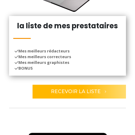
la liste de mes prestataires
Mes meilleurs rédacteurs
Mes meilleurs correcteurs
Mes meilleurs graphistes
BONUS
RECEVOIR LA LISTE