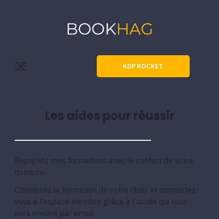
KDP ROCKET
Les aides pour réussir
Rejoignez mes formations avec le confort de votre
domicile.
Choisissez la formation de votre choix et connectez-
vous à l’espace membre grâce à l’accès qui vous
sera envoyé par email.