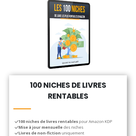
100 NICHES DE LIVRES
RENTABLES
100 niches de livres rentables
pour Amazon KDP
Mise à jour mensuelle
des niches
Livres de non-fiction
uniquement