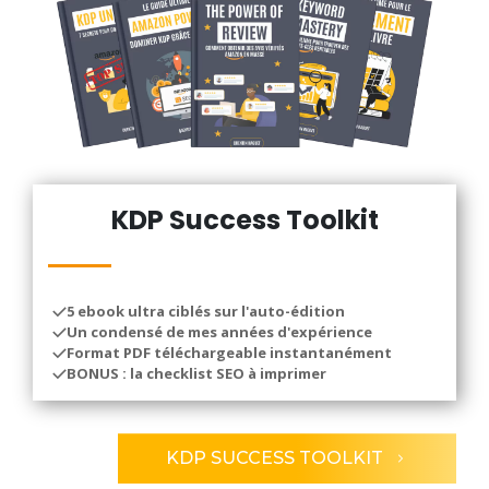
KDP Success Toolkit
5 ebook ultra ciblés sur l'auto-édition
Un condensé de mes années d'expérience
Format PDF téléchargeable instantanément
BONUS : la checklist SEO à imprimer
KDP SUCCESS TOOLKIT