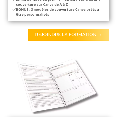
couverture sur Canva de A à Z
BONUS : 3 modèles de couverture Canva prêts à
être personnalisés
REJOINDRE LA FORMATION