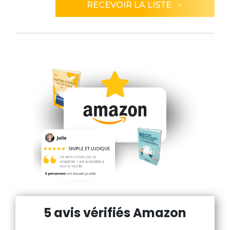
RECEVOIR LA LISTE
5 avis vérifiés Amazon