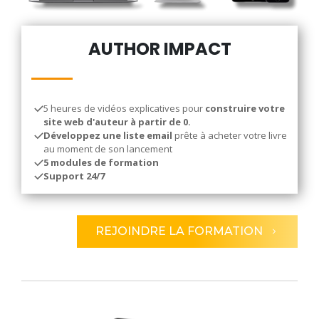
AUTHOR IMPACT
5 heures de vidéos explicatives pour
construire votre
site web d'auteur à partir de 0.
Développez une liste email
prête à acheter votre livre
au moment de son lancement
5 modules de formation
Support 24/7
REJOINDRE LA FORMATION