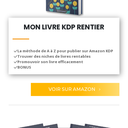
MON LIVRE KDP RENTIER
La méthode de A à Z pour publier sur Amazon KDP
Trouver des niches de livres rentables
Promouvoir son livre efficacement
BONUS
VOIR SUR AMAZON