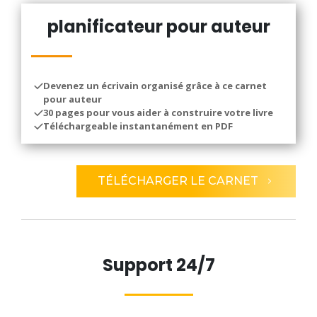
planificateur pour auteur
Devenez un écrivain organisé grâce à ce carnet
pour auteur
30 pages pour vous aider à construire votre livre
Téléchargeable instantanément en PDF
TÉLÉCHARGER LE CARNET
Support 24/7