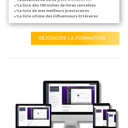
La liste des 100 niches de livres rentables
La liste de mes meilleurs prestataires
La liste ultime des influenceurs littéraires
REJOINDRE LA FORMATION