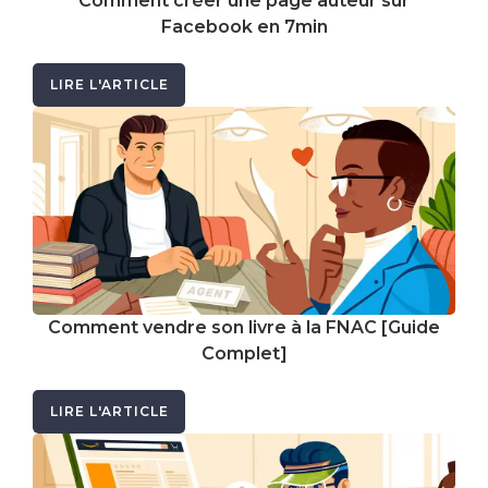
Comment créer une page auteur sur
Facebook en 7min
LIRE L'ARTICLE
Comment vendre son livre à la FNAC [Guide
Complet]
LIRE L'ARTICLE