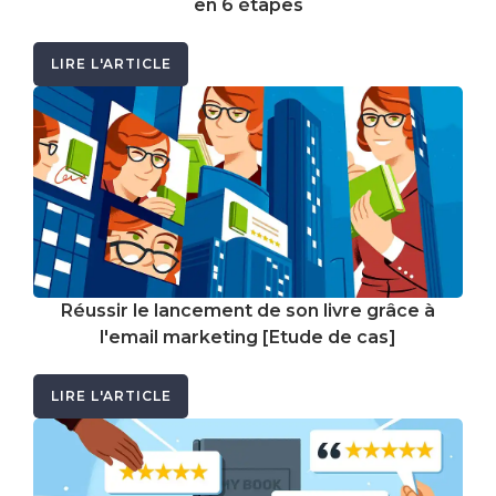
en 6 étapes
LIRE L'ARTICLE
Réussir le lancement de son livre grâce à
l'email marketing [Etude de cas]
LIRE L'ARTICLE