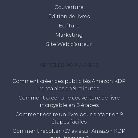
Couverture
Edition de livres
Ecriture
Marketing
Site Web d’auteur
ARTICLES POPULAIRES
Comment créer des publicités Amazon KDP
rentables en 9 minutes
Comment créer une couverture de livre
incroyable en 8 étapes
Comment écrire un livre pour enfant en 9
étapes faciles
Comment récolter +27 avis sur Amazon KDP