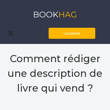
L'AGENCE
Comment rédiger
une description de
livre qui vend ?