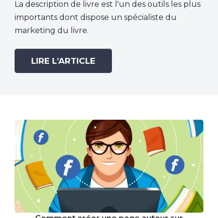
La description de livre est l'un des outils les plus
importants dont dispose un spécialiste du
marketing du livre.
LIRE L'ARTICLE