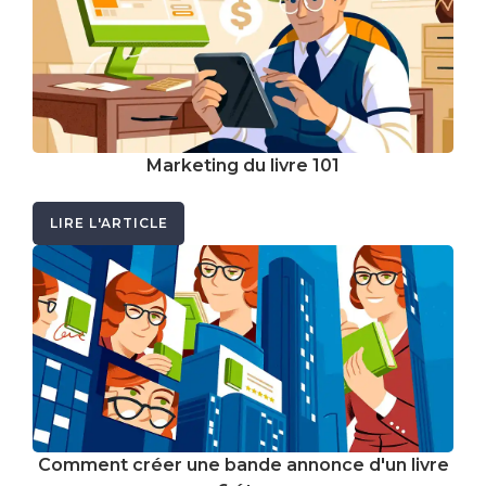
Marketing du livre 101
LIRE L'ARTICLE
Comment créer une bande annonce d'un livre