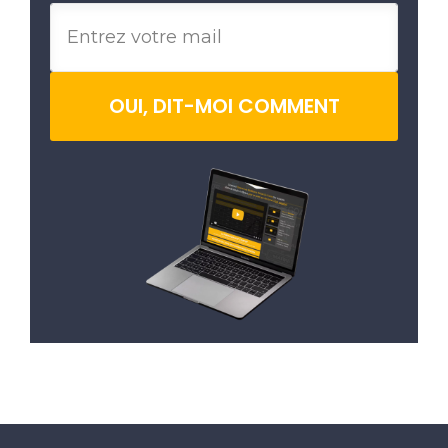
OUI, DIT-MOI COMMENT