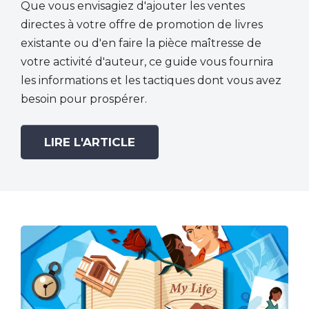
Que vous envisagiez d'ajouter les ventes
directes à votre offre de promotion de livres
existante ou d'en faire la pièce maîtresse de
votre activité d'auteur, ce guide vous fournira
les informations et les tactiques dont vous avez
besoin pour prospérer.
LIRE L'ARTICLE