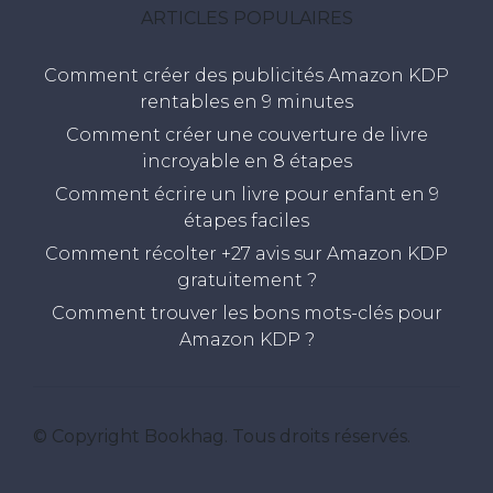
ARTICLES POPULAIRES
Comment créer des publicités Amazon KDP
rentables en 9 minutes
Comment créer une couverture de livre
incroyable en 8 étapes
Comment écrire un livre pour enfant en 9
étapes faciles
Comment récolter +27 avis sur Amazon KDP
gratuitement ?
Comment trouver les bons mots-clés pour
Amazon KDP ?
© Copyright Bookhag. Tous droits réservés.