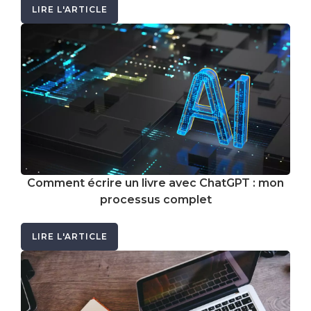
LIRE L'ARTICLE
Comment écrire un livre avec ChatGPT : mon
processus complet
LIRE L'ARTICLE