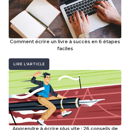
Comment écrire un livre à succès en 6 étapes
faciles
LIRE L'ARTICLE
Apprendre à écrire plus vite : 26 conseils de