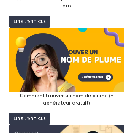
pro
LIRE L'ARTICLE
Comment trouver un nom de plume (+
générateur gratuit)
LIRE L'ARTICLE