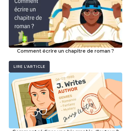
Comment écrire un chapitre de roman ?
LIRE L'ARTICLE