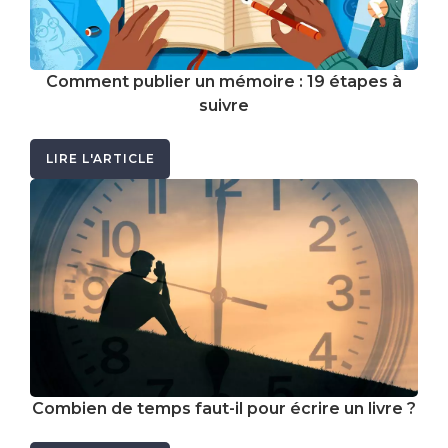
Comment publier un mémoire : 19 étapes à
suivre
LIRE L'ARTICLE
Combien de temps faut-il pour écrire un livre ?