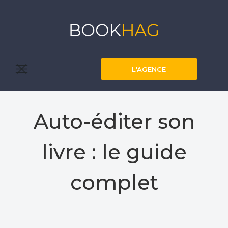
L'AGENCE
Auto-éditer son
livre : le guide
complet