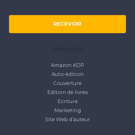
RECEVOIR
APPRENDRE
Amazon KDP
Auto-édition
Couverture
Edition de livres
Ecriture
Marketing
Site Web d’auteur