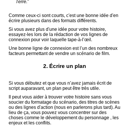
Terre.
"
Comme ceux-ci sont courts, c'est une bonne idée d'en
écrire plusieurs dans des formats différents.
Si vous avez plus d'une idée pour votre histoire,
essayez-les lors de la rédaction de vos lignes de
connexion pour voir laquelle tape-à-l’œil.
Une bonne ligne de connexion est l’un des nombreux
facteurs permettant de vendre un scénario de film.
2. Écrire un plan
Si vous débutez et que vous n’avez jamais écrit de
script auparavant, un plan peut être très utile.
Il peut vous aider à trouver votre histoire sans vous
soucier du formatage du scénario, des titres de scènes
ou des lignes d'action (nous en parlerons plus tard). Au
lieu de ça, vous pouvez vous concentrer sur des
choses comme le développement du personnage , les
enjeux et les conflits.