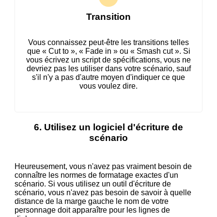
Transition
Vous connaissez peut-être les transitions telles
que « Cut to », « Fade in » ou « Smash cut ». Si
vous écrivez un script de spécifications, vous ne
devriez pas les utiliser dans votre scénario, sauf
s'il n'y a pas d'autre moyen d'indiquer ce que
vous voulez dire.
6. Utilisez un logiciel d'écriture de
scénario
Heureusement, vous n'avez pas vraiment besoin de
connaître les normes de formatage exactes d'un
scénario. Si vous utilisez un outil d'écriture de
scénario, vous n'avez pas besoin de savoir à quelle
distance de la marge gauche le nom de votre
personnage doit apparaître pour les lignes de