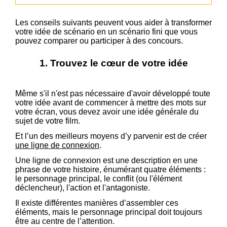
Les conseils suivants peuvent vous aider à transformer
votre idée de scénario en un scénario fini que vous
pouvez comparer ou participer à des concours.
1. Trouvez le cœur de votre idée
Même s'il n'est pas nécessaire d'avoir développé toute
votre idée avant de commencer à mettre des mots sur
votre écran, vous devez avoir une idée générale du
sujet de votre film.
Et l’un des meilleurs moyens d’y parvenir est de créer
une ligne de connexion
.
Une ligne de connexion est une description en une
phrase de votre histoire, énumérant quatre éléments :
le personnage principal, le conflit (ou l'élément
déclencheur), l'action et l'antagoniste.
Il existe différentes manières d’assembler ces
éléments, mais le personnage principal doit toujours
être au centre de l’attention.