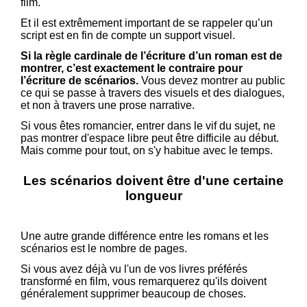
film.
Et il est extrêmement important de se rappeler qu’un
script est en fin de compte un support visuel.
Si la règle cardinale de l’écriture d’un roman est de
montrer, c’est exactement le contraire pour
l’écriture de scénarios.
Vous devez montrer au public
ce qui se passe à travers des visuels et des dialogues,
et non à travers une prose narrative.
Si vous êtes romancier, entrer dans le vif du sujet, ne
pas montrer d'espace libre peut être difficile au début.
Mais comme pour tout, on s'y habitue avec le temps.
Les scénarios doivent être d'une certaine
longueur
Une autre grande différence entre les romans et les
scénarios est le nombre de pages.
Si vous avez déjà vu l'un de vos livres préférés
transformé en film, vous remarquerez qu'ils doivent
généralement supprimer beaucoup de choses.