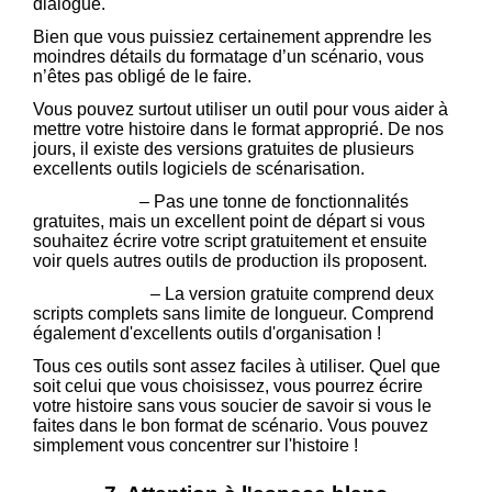
dialogue.
Bien que vous puissiez certainement apprendre les
moindres détails du formatage d’un scénario, vous
n’êtes pas obligé de le faire.
Vous pouvez surtout utiliser un outil pour vous aider à
mettre votre histoire dans le format approprié. De nos
jours, il existe des versions gratuites de plusieurs
excellents outils logiciels de scénarisation.
StudioBinder
– Pas une tonne de fonctionnalités
gratuites, mais un excellent point de départ si vous
souhaitez écrire votre script gratuitement et ensuite
voir quels autres outils de production ils proposent.
Arc Studio Pro
– La version gratuite comprend deux
scripts complets sans limite de longueur. Comprend
également d'excellents outils d'organisation !
Tous ces outils sont assez faciles à utiliser. Quel que
soit celui que vous choisissez, vous pourrez écrire
votre histoire sans vous soucier de savoir si vous le
faites dans le bon format de scénario. Vous pouvez
simplement vous concentrer sur l'histoire !