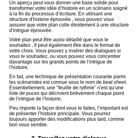
Un aperçu peut vous donner une base solide pour
transformer votre idée d’histoire en un scénario soigné
à la fin du processus d’écriture. En utilisant une
structure d'histoire éprouvée , vous pouvez vous
assurer que votre plan colle étroitement à une structure
d'intrigue éprouvée.
Votre plan peut être aussi détaillé que vous le
souhaitez . Il peut également être dans le format de
votre choix. Vous pouvez y insérer des dialogues si
vous le souhaitez, ou vous pouvez vous concentrer
davantage sur les grands points de l'intrigue de
l'histoire.
En fait, une technique de présentation courante parmi
les scénaristes est connue sous le nom de
beat sheet
.
Essentiellement, une "feuille de rythme" n'est qu'une
liste de puces qui décrivent brièvement chaque point
de l'intrigue de l'histoire.
Peu importe la façon dont vous le faites, l’important est
de présenter l’histoire principale. Vous pourrez
toujours apporter des modifications plus tard, comme
bon vous semble.