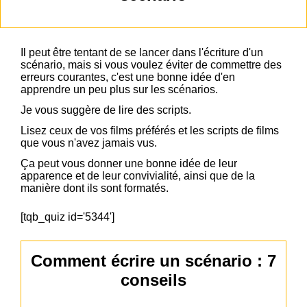
Il peut être tentant de se lancer dans l'écriture d'un
scénario, mais si vous voulez éviter de commettre des
erreurs courantes, c'est une bonne idée d'en
apprendre un peu plus sur les scénarios.
Je vous suggère de lire des scripts.
Lisez ceux de vos films préférés et les scripts de films
que vous n'avez jamais vus.
Ça peut vous donner une bonne idée de leur
apparence et de leur convivialité, ainsi que de la
manière dont ils sont formatés.
[tqb_quiz id='5344']
Comment écrire un scénario : 7
conseils