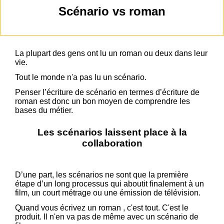
Scénario vs roman
La plupart des gens ont lu un roman ou deux dans leur
vie.
Tout le monde n'a pas lu un scénario.
Penser l’écriture de scénario en termes d’écriture de
roman est donc un bon moyen de comprendre les
bases du métier.
Les scénarios laissent place à la
collaboration
D’une part, les scénarios ne sont que la première
étape d’un long processus qui aboutit finalement à un
film, un court métrage ou une émission de télévision.
Quand vous écrivez un roman , c'est tout. C'est le
produit. Il n'en va pas de même avec un scénario de