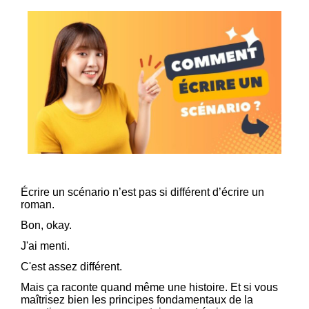
Écrire un scénario n’est pas si différent d’écrire un
roman.
Bon, okay.
J'ai menti.
C'est assez différent.
Mais ça raconte quand même une histoire. Et si vous
maîtrisez bien les principes fondamentaux de la