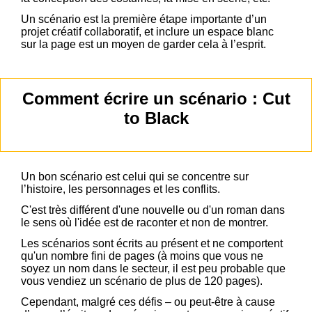
Un scénario est la première étape importante d’un
projet créatif collaboratif, et inclure un espace blanc
sur la page est un moyen de garder cela à l’esprit.
Comment écrire un scénario : Cut
to Black
Un bon scénario est celui qui se concentre sur
l’histoire, les personnages et les conflits.
C'est très différent d'une nouvelle ou d'un roman dans
le sens où l'idée est de raconter et non de montrer.
Les scénarios sont écrits au présent et ne comportent
qu'un nombre fini de pages (à moins que vous ne
soyez un nom dans le secteur, il est peu probable que
vous vendiez un scénario de plus de 120 pages).
Cependant, malgré ces défis – ou peut-être à cause