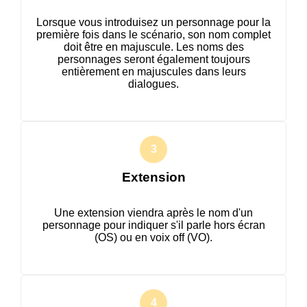
Lorsque vous introduisez un personnage pour la
première fois dans le scénario, son nom complet
doit être en majuscule. Les noms des
personnages seront également toujours
entièrement en majuscules dans leurs
dialogues.
Extension
Une extension viendra après le nom d'un
personnage pour indiquer s'il parle hors écran
(OS) ou en voix off (VO).