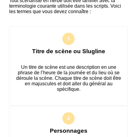
Tout scénariste en herbe doit être familier avec la
terminologie courante utilisée dans les scripts. Voici
les termes que vous devez connaître :
Titre de scène ou Slugline
Un titre de scène est une description en une
phrase de l’heure de la journée et du lieu où se
déroule la scène. Chaque titre de scène doit être
en majuscules et doit aller du général au
spécifique.
Personnages