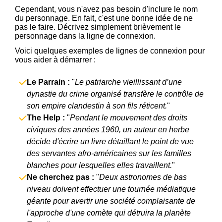
Cependant, vous n'avez pas besoin d'inclure le nom
du personnage. En fait, c'est une bonne idée de ne
pas le faire. Décrivez simplement brièvement le
personnage dans la ligne de connexion.
Voici quelques exemples de lignes de connexion pour
vous aider à démarrer :
Le Parrain :
"
Le patriarche vieillissant d’une
dynastie du crime organisé transfère le contrôle de
son empire clandestin à son fils réticent.
"
The Help :
"
Pendant le mouvement des droits
civiques des années 1960, un auteur en herbe
décide d'écrire un livre détaillant le point de vue
des servantes afro-américaines sur les familles
blanches pour lesquelles elles travaillent.
"
Ne cherchez pas :
"
Deux astronomes de bas
niveau doivent effectuer une tournée médiatique
géante pour avertir une société complaisante de
l'approche d'une comète qui détruira la planète