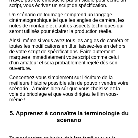
script, vous écrivez un script de spécification.
Un scénario de tournage comprend un langage
cinématographique tel que les angles de caméra, les
notes de montage et d'autres aspects techniques qui
seront utilisés pour éclairer la production réelle.
Ainsi, même si vous avez tous les angles de caméra et
toutes les modifications en tête, laissez-les en dehors
de votre script de spécifications. Faire autrement
marquera immédiatement votre script comme celui
d’un amateur et sera probablement rejeté dès son
ouverture.
Concentrez-vous simplement sur l'écriture de la
meilleure histoire possible afin de pouvoir vendre votre
scénario - à moins bien sûr que vous choisissiez la
voie du bricolage et que vous dirigiez le film vous-
même !
5. Apprenez à connaître la terminologie du
scénario