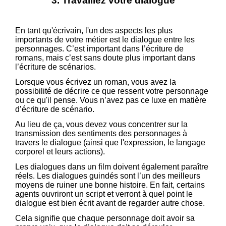
3. Travaillez votre dialogue
En tant qu'écrivain, l'un des aspects les plus
importants de votre métier est le dialogue entre les
personnages. C’est important dans l’écriture de
romans, mais c’est sans doute plus important dans
l’écriture de scénarios.
Lorsque vous écrivez un roman, vous avez la
possibilité de décrire ce que ressent votre personnage
ou ce qu'il pense. Vous n’avez pas ce luxe en matière
d’écriture de scénario.
Au lieu de ça, vous devez vous concentrer sur la
transmission des sentiments des personnages à
travers le dialogue (ainsi que l'expression, le langage
corporel et leurs actions).
Les dialogues dans un film doivent également paraître
réels. Les dialogues guindés sont l’un des meilleurs
moyens de ruiner une bonne histoire. En fait, certains
agents ouvriront un script et verront à quel point le
dialogue est bien écrit avant de regarder autre chose.
Cela signifie que chaque personnage doit avoir sa