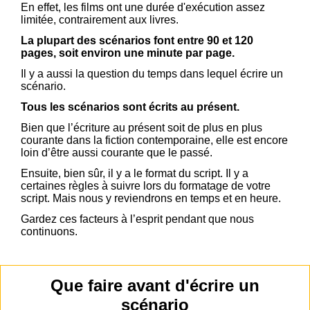
En effet, les films ont une durée d'exécution assez
limitée, contrairement aux livres.
La plupart des scénarios font entre 90 et 120
pages, soit environ une minute par page.
Il y a aussi la question du temps dans lequel écrire un
scénario.
Tous les scénarios sont écrits au présent.
Bien que l’écriture au présent soit de plus en plus
courante dans la fiction contemporaine, elle est encore
loin d’être aussi courante que le passé.
Ensuite, bien sûr, il y a le format du script. Il y a
certaines règles à suivre lors du formatage de votre
script. Mais nous y reviendrons en temps et en heure.
Gardez ces facteurs à l’esprit pendant que nous
continuons.
Que faire avant d'écrire un
scénario