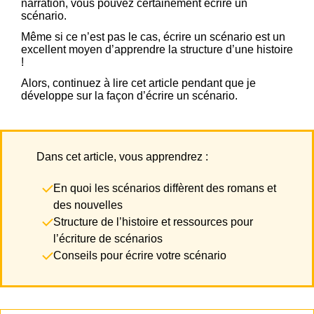
narration, vous pouvez certainement écrire un
scénario.
Même si ce n’est pas le cas, écrire un scénario est un
excellent moyen d’apprendre la structure d’une histoire
!
Alors, continuez à lire cet article pendant que je
développe sur la façon d’écrire un scénario.
Dans cet article, vous apprendrez :
En quoi les scénarios diffèrent des romans et
des nouvelles
Structure de l’histoire et ressources pour
l’écriture de scénarios
Conseils pour écrire votre scénario