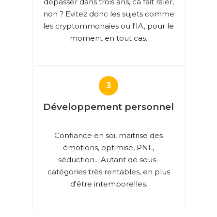
dépasser dans trois ans, ca fait raler,
non ? Evitez donc les sujets comme
les cryptommonaies ou l'IA, pour le
moment en tout cas.
Développement personnel
Confiance en soi, maitrise des
émotions, optimise, PNL,
séduction... Autant de sous-
catégories très rentables, en plus
d'être intemporelles.