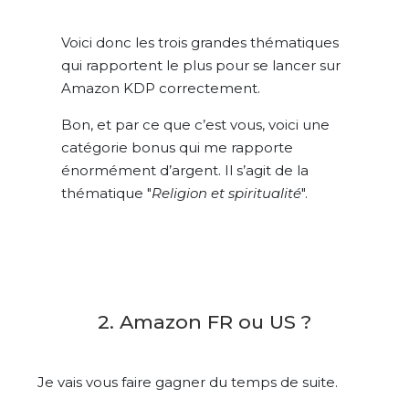
Voici donc les trois grandes thématiques
qui rapportent le plus pour se lancer sur
Amazon KDP correctement.
Bon, et par ce que c’est vous, voici une
catégorie bonus qui me rapporte
énormément d’argent. Il s’agit de la
thématique "
Religion et spiritualité
".
2. Amazon FR ou US ?
Je vais vous faire gagner du temps de suite.