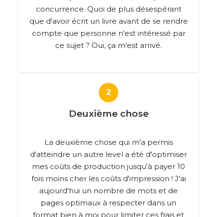
concurrence. Quoi de plus désespérant
que d'avoir écrit un livre avant de se rendre
compte que personne n'est intéressé par
ce sujet ? Oui, ça m'est arrivé.
Deuxième chose
La deuxième chose qui m'a permis
d'atteindre un autre level a été d'optimiser
mes coûts de production jusqu'à payer 10
fois moins cher les coûts d'impression ! J'ai
aujourd'hui un nombre de mots et de
pages optimaux à respecter dans un
format bien à moi pour limiter ces frais et