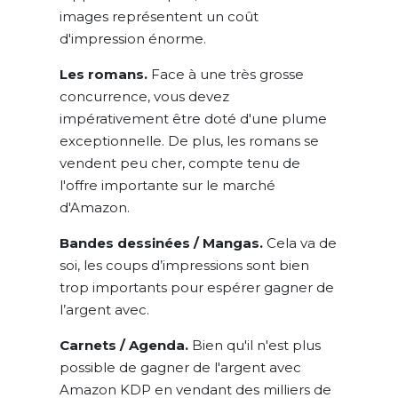
images représentent un coût
d'impression énorme.
Les romans.
Face à une très grosse
concurrence, vous devez
impérativement être doté d'une plume
exceptionnelle. De plus, les romans se
vendent peu cher, compte tenu de
l'offre importante sur le marché
d'Amazon.
Bandes dessinées / Mangas.
Cela va de
soi, les coups d’impressions sont bien
trop importants pour espérer gagner de
l’argent avec.
Carnets / Agenda.
Bien qu'il n'est plus
possible de gagner de l'argent avec
Amazon KDP en vendant des milliers de