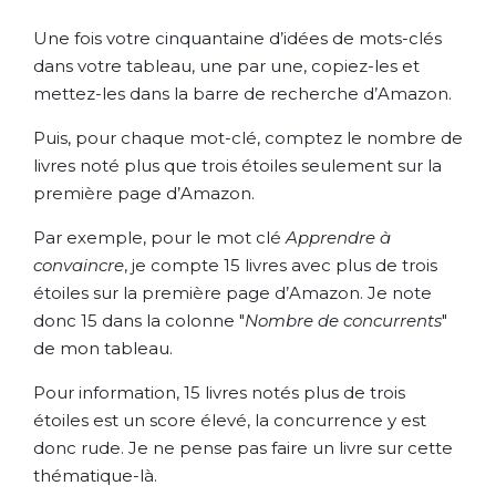
Une fois votre cinquantaine d’idées de mots-clés
dans votre tableau, une par une, copiez-les et
mettez-les dans la barre de recherche d’Amazon.
Puis, pour chaque mot-clé, comptez le nombre de
livres noté plus que trois étoiles seulement sur la
première page d’Amazon.
Par exemple, pour le mot clé
Apprendre à
convaincre
, je compte 15 livres avec plus de trois
étoiles sur la première page d’Amazon. Je note
donc 15 dans la colonne "
Nombre de concurrents
"
de mon tableau.
Pour information, 15 livres notés plus de trois
étoiles est un score élevé, la concurrence y est
donc rude. Je ne pense pas faire un livre sur cette
thématique-là.