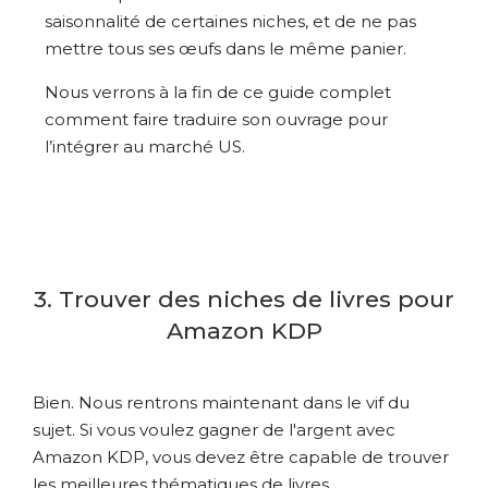
saisonnalité de certaines niches, et de ne pas
mettre tous ses œufs dans le même panier.
Nous verrons à la fin de ce guide complet
comment faire traduire son ouvrage pour
l’intégrer au marché US.
3. Trouver des niches de livres pour
Amazon KDP
Bien. Nous rentrons maintenant dans le vif du
sujet. Si vous voulez gagner de l'argent avec
Amazon KDP, vous devez être capable de
trouver
les meilleures thématiques de livres.