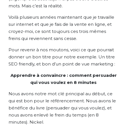
mots. Mais c’est la réalité.
Voilà plusieurs années maintenant que je travaille
sur internet et que je fais de la vente en ligne, et
croyez-moi, ce sont toujours ces trois mêmes
freins qui reviennent sans cesse.
Pour revenir à nos moutons, voici ce que pourrait
donner un bon titre pour notre exemple. Un titre
SEO friendly, et bon d’un point de vue marketing :
Apprendre à convaincre : comment persuader
qui vous voulez en 8 minutes
Nous avons notre mot clé principal au début, ce
qui est bon pour le référencement. Nous avons le
bénéfice du livre (persuader qui vous voulez), et
nous avons enlevé le frein du temps (en 8
minutes). Nickel.