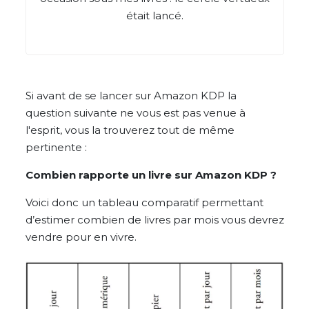
était lancé.
Si avant de se lancer sur Amazon KDP la
question suivante ne vous est pas venue à
l'esprit, vous la trouverez tout de même
pertinente :
Combien rapporte un livre sur Amazon KDP ?
Voici donc un tableau comparatif permettant
d’estimer combien de livres par mois vous devrez
vendre pour en vivre.