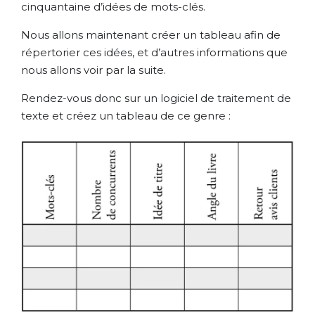
cinquantaine d’idées de mots-clés.
Nous allons maintenant créer un tableau afin de
répertorier ces idées, et d’autres informations que
nous allons voir par la suite.
Rendez-vous donc sur un logiciel de traitement de
texte et créez un tableau de ce genre :