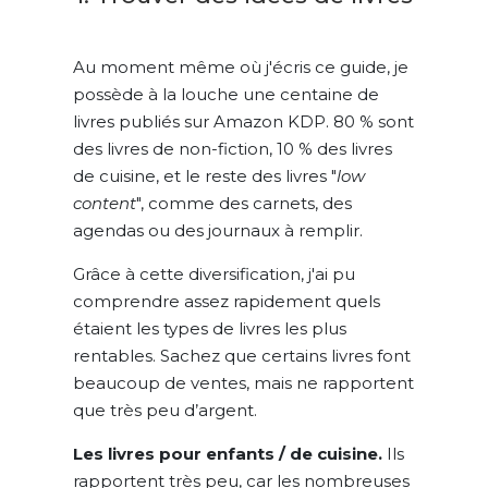
Au moment même où j'écris ce guide, je
possède à la louche une centaine de
livres publiés sur Amazon KDP. 80 % sont
des livres de non-fiction, 10 % des livres
de cuisine, et le reste des livres "
low
content
", comme des carnets, des
agendas ou des journaux à remplir.
Grâce à cette diversification, j'ai pu
comprendre assez rapidement quels
étaient les types de livres les plus
rentables. Sachez que certains livres font
beaucoup de ventes, mais ne rapportent
que très peu d’argent.
Les livres pour enfants / de cuisine.
Ils
rapportent très peu, car les nombreuses