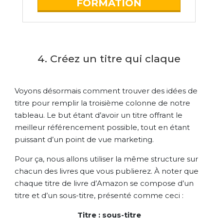
FORMATION
4. Créez un titre qui claque
Voyons désormais comment trouver des idées de
titre pour remplir la troisième colonne de notre
tableau. Le but étant d’avoir un titre offrant le
meilleur référencement possible, tout en étant
puissant d’un point de vue marketing.
Pour ça, nous allons utiliser la même structure sur
chacun des livres que vous publierez. À noter que
chaque titre de livre d’Amazon se compose d’un
titre et d’un sous-titre, présenté comme ceci :
Titre : sous-titre