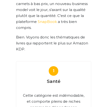
carnets à bas prix, un nouveau business
model voit le jour, s'axant sur la qualité
plutôt que la quantité. C'est ce que la
plateforme
SnapBook
a très bien
compris.
Bien. Voyons donc les thématiques de
livres qui rapportent le plus sur Amazon
KDP.
Santé
Cette catégorie est indémodable,
et comporte pleins de niches