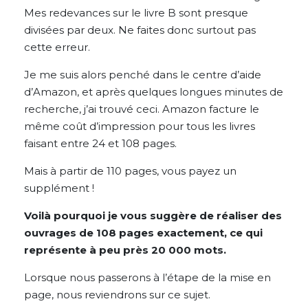
Mes redevances sur le livre B sont presque
divisées par deux. Ne faites donc surtout pas
cette erreur.
Je me suis alors penché dans le centre d’aide
d’Amazon, et après quelques longues minutes de
recherche, j’ai trouvé ceci. Amazon facture le
même coût d’impression pour tous les livres
faisant entre 24 et 108 pages.
Mais à partir de 110 pages, vous payez un
supplément !
Voilà pourquoi je vous suggère de réaliser des
ouvrages de 108 pages exactement, ce qui
représente à peu près 20 000 mots.
Lorsque nous passerons à l’étape de la mise en
page, nous reviendrons sur ce sujet.