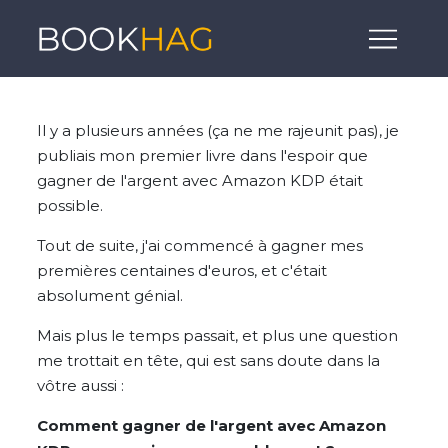
Il y a plusieurs années (ça ne me rajeunit pas), je
publiais mon premier livre dans l'espoir que
gagner de l'argent avec Amazon KDP était
possible.
Tout de suite, j'ai commencé à gagner mes
premières centaines d'euros, et c'était
absolument génial.
Mais plus le temps passait, et plus une question
me trottait en tête, qui est sans doute dans la
vôtre aussi :
Comment gagner de l'argent avec Amazon