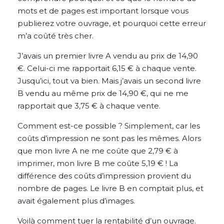
mots et de pages est important lorsque vous
publierez votre ouvrage, et pourquoi cette erreur
m’a coûté très cher.
J’avais un premier livre A vendu au prix de 14,90
€. Celui-ci me rapportait 6,15 € à chaque vente.
Jusqu’ici, tout va bien. Mais j’avais un second livre
B vendu au même prix de 14,90 €, qui ne me
rapportait que 3,75 € à chaque vente.
Comment est-ce possible ? Simplement, car les
coûts d’impression ne sont pas les mêmes. Alors
que mon livre A ne me coûte que 2,79 € à
imprimer, mon livre B me coûte 5,19 € ! La
différence des coûts d’impression provient du
nombre de pages. Le livre B en comptait plus, et
avait également plus d’images.
Voilà comment tuer la rentabilité d’un ouvrage.