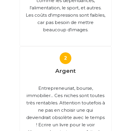
comme les dépendances,
l'alimentation, le sport, et autres.
Les coûts d'impressions sont faibles,
car pas besoin de mettre
beaucoup d'images.
Argent
Entrepreneuriat, bourse,
immobilier... Ces niches sont toutes
très rentables. Attention toutefois à
ne pas en choisir une qui
deviendrait obsolète avec le temps
! Ecrire un livre pour le voir