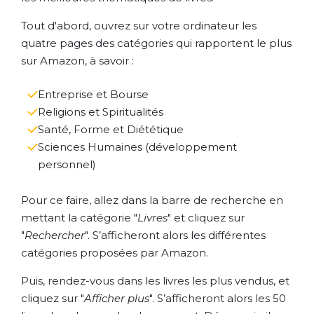
Tout d'abord, ouvrez sur votre ordinateur les
quatre pages des catégories qui rapportent le plus
sur Amazon, à savoir :
Entreprise et Bourse
Religions et Spiritualités
Santé, Forme et Diététique
Sciences Humaines (développement
personnel)
Pour ce faire, allez dans la barre de recherche en
mettant la catégorie "
Livres
" et cliquez sur
"
Rechercher
". S’afficheront alors les différentes
catégories proposées par Amazon.
Puis, rendez-vous dans les livres les plus vendus, et
cliquez sur "
Afficher plus
". S’afficheront alors les 50