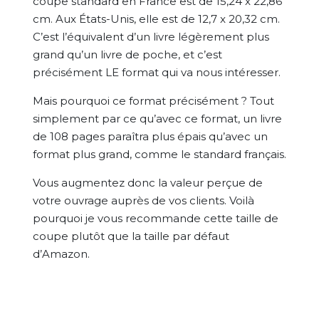
coupe standard en France est de 15,24 x 22,86
cm. Aux États-Unis, elle est de 12,7 x 20,32 cm.
C’est l’équivalent d’un livre légèrement plus
grand qu’un livre de poche, et c’est
précisément LE format qui va nous intéresser.
Mais pourquoi ce format précisément ? Tout
simplement par ce qu’avec ce format, un livre
de 108 pages paraîtra plus épais qu’avec un
format plus grand, comme le standard français.
Vous augmentez donc la valeur perçue de
votre ouvrage auprès de vos clients. Voilà
pourquoi je vous recommande cette taille de
coupe plutôt que la taille par défaut
d’Amazon.