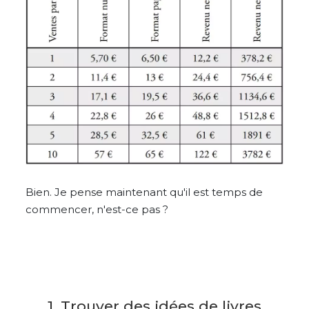
Bien. Je pense maintenant qu'il est temps de
commencer, n'est-ce pas ?
1. Trouver des idées de livres