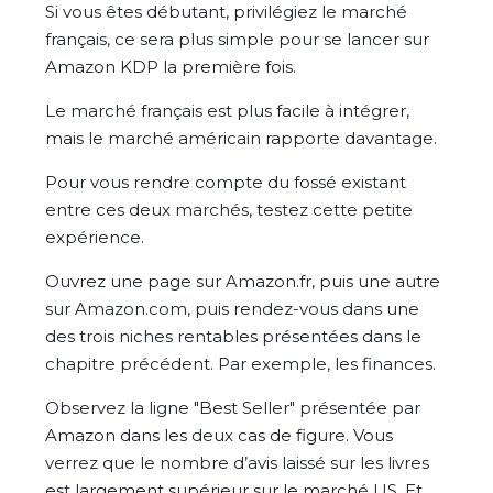
Si vous êtes débutant, privilégiez le marché
français, ce sera plus simple pour se lancer sur
Amazon KDP la première fois.
Le marché français est plus facile à intégrer,
mais le marché américain rapporte davantage.
Pour vous rendre compte du fossé existant
entre ces deux marchés, testez cette petite
expérience.
Ouvrez une page sur Amazon.fr, puis une autre
sur Amazon.com, puis rendez-vous dans une
des trois niches rentables présentées dans le
chapitre précédent. Par exemple, les finances.
Observez la ligne "Best Seller" présentée par
Amazon dans les deux cas de figure. Vous
verrez que le nombre d’avis laissé sur les livres
est largement supérieur sur le marché US. Et