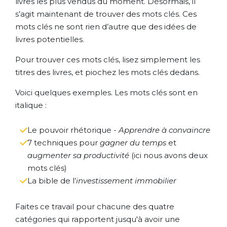
livres les plus vendus du moment. Désormais, il
s’agit maintenant de trouver des mots clés. Ces
mots clés ne sont rien d’autre que des idées de
livres potentielles.
Pour trouver ces mots clés, lisez simplement les
titres des livres, et piochez les mots clés dedans.
Voici quelques exemples. Les mots clés sont en
italique :
Le pouvoir rhétorique -
Apprendre à convaincre
7 techniques pour
gagner du temps
et
augmenter sa productivité
(ici nous avons deux
mots clés)
La bible de l’
investissement immobilier
Faites ce travail pour chacune des quatre
catégories qui rapportent jusqu'à avoir une