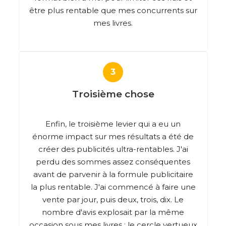
être plus rentable que mes concurrents sur
mes livres.
Troisième chose
Enfin, le troisième levier qui a eu un
énorme impact sur mes résultats a été de
créer des publicités ultra-rentables. J'ai
perdu des sommes assez conséquentes
avant de parvenir à la formule publicitaire
la plus rentable. J'ai commencé à faire une
vente par jour, puis deux, trois, dix. Le
nombre d'avis explosait par la même
occasion sous mes livres : le cercle vertueux