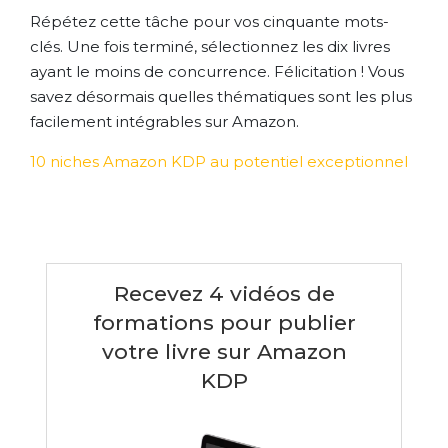
Répétez cette tâche pour vos cinquante mots-
clés. Une fois terminé, sélectionnez les dix livres
ayant le moins de concurrence. Félicitation ! Vous
savez désormais quelles thématiques sont les plus
facilement intégrables sur Amazon.
10 niches Amazon KDP au potentiel exceptionnel
Recevez 4 vidéos de
formations pour publier
votre livre sur Amazon
KDP