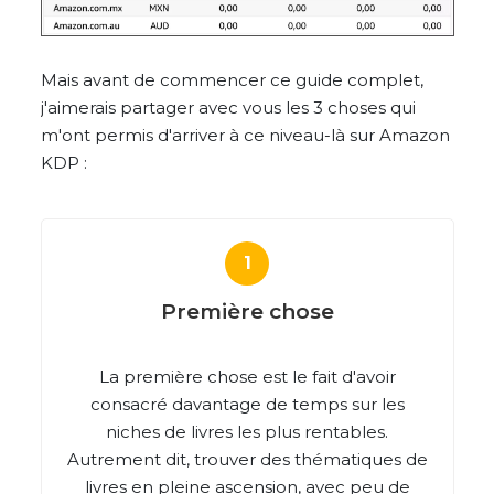
Mais avant de commencer ce guide complet,
j'aimerais partager avec vous les 3 choses qui
m'ont permis d'arriver à ce niveau-là sur Amazon
KDP :
Première chose
La première chose est le fait d'avoir
consacré davantage de temps sur les
niches de livres les plus rentables.
Autrement dit, trouver des thématiques de
livres en pleine ascension, avec peu de