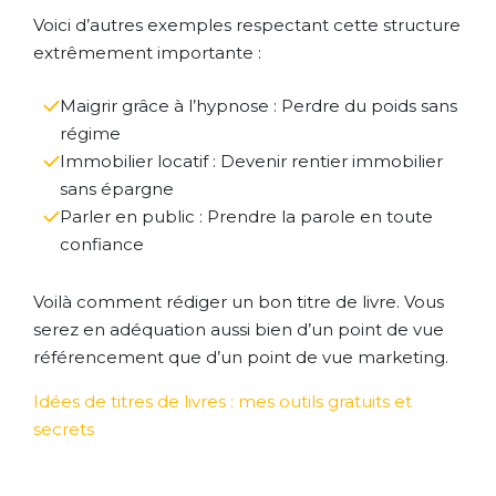
Voici d’autres exemples respectant cette structure
extrêmement importante :
Maigrir grâce à l’hypnose : Perdre du poids sans
régime
Immobilier locatif : Devenir rentier immobilier
sans épargne
Parler en public : Prendre la parole en toute
confiance
Voilà comment rédiger un bon titre de livre. Vous
serez en adéquation aussi bien d’un point de vue
référencement que d’un point de vue marketing.
Idées de titres de livres : mes outils gratuits et
secrets