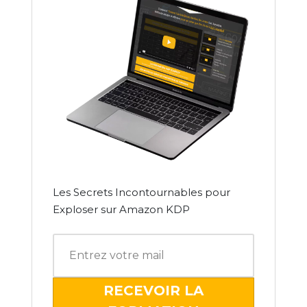
Les Secrets Incontournables pour
Exploser sur Amazon KDP
RECEVOIR LA