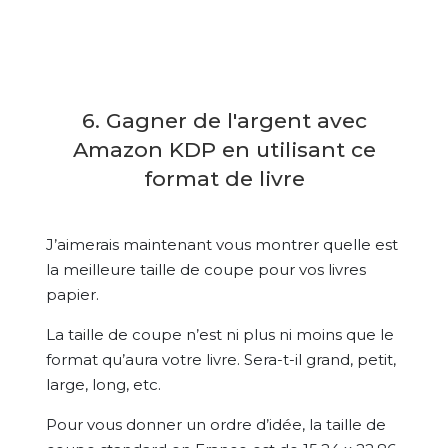
6. Gagner de l'argent avec
Amazon KDP en utilisant ce
format de livre
J’aimerais maintenant vous montrer quelle est
la meilleure taille de coupe pour vos livres
papier.
La taille de coupe n’est ni plus ni moins que le
format qu’aura votre livre. Sera-t-il grand, petit,
large, long, etc.
Pour vous donner un ordre d’idée, la taille de