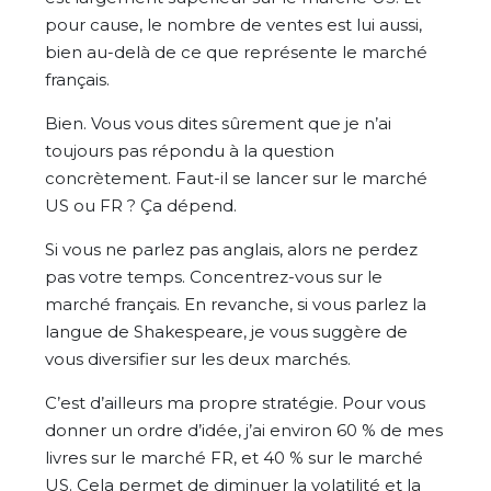
pour cause, le nombre de ventes est lui aussi,
bien au-delà de ce que représente le marché
français.
Bien. Vous vous dites sûrement que je n’ai
toujours pas répondu à la question
concrètement. Faut-il se lancer sur le marché
US ou FR ? Ça dépend.
Si vous ne parlez pas anglais, alors ne perdez
pas votre temps. Concentrez-vous sur le
marché français. En revanche, si vous parlez la
langue de Shakespeare, je vous suggère de
vous diversifier sur les deux marchés.
C’est d’ailleurs ma propre stratégie. Pour vous
donner un ordre d’idée, j’ai environ 60 % de mes
livres sur le marché FR, et 40 % sur le marché
US. Cela permet de diminuer la volatilité et la