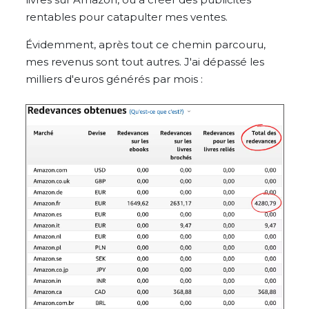
rentables pour catapulter mes ventes.
Évidemment, après tout ce chemin parcouru,
mes revenus sont tout autres. J'ai dépassé les
milliers d'euros générés par mois :