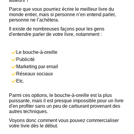
auteurs ?
Parce que vous pourriez écrire le meilleur livre du
monde entier, mais si personne n’en entend parler,
personne ne l’achètera.
Il existe de nombreuses façons pour les gens
d'entendre parler de votre livre, notamment :
Le bouche-à-oreille
Publicité
Marketing par email
Réseaux sociaux
Etc.
Parmi ces options, le bouche-à-oreille est la plus
puissante, mais il est presque impossible pour un livre
d'en profiter sans un peu de carburant provenant des
autres techniques.
Voyons donc comment vous pouvez commercialiser
votre livre dès le début.