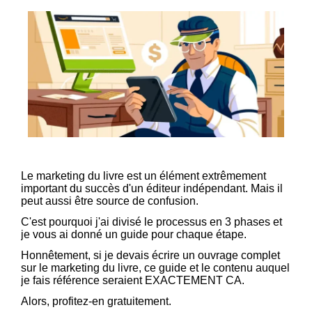
Le marketing du livre est un élément extrêmement
important du succès d'un éditeur indépendant. Mais il
peut aussi être source de confusion.
C'est pourquoi j'ai divisé le processus en 3 phases et
je vous ai donné un guide pour chaque étape.
Honnêtement, si je devais écrire un ouvrage complet
sur le marketing du livre, ce guide et le contenu auquel
je fais référence seraient EXACTEMENT CA.
Alors, profitez-en gratuitement.