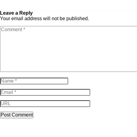
Répondre
Leave a Reply
Your email address will not be published.