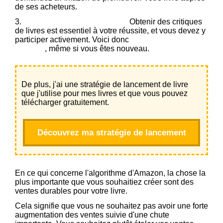
de ses acheteurs.
3.
Obtenez plus d'avis Amazon :
Obtenir des critiques
de livres est essentiel à votre réussite, et vous devez y
participer activement. Voici donc
comment obtenir ces
critiques
, même si vous êtes nouveau.
De plus, j'ai une stratégie de lancement de livre
que j'utilise pour mes livres et que vous pouvez
télécharger gratuitement.
Découvrez ma stratégie de lancement
En ce qui concerne l'algorithme d'Amazon, la chose la
plus importante que vous souhaitiez créer sont des
ventes durables pour votre livre.
Cela signifie que vous ne souhaitez pas avoir une forte
augmentation des ventes suivie d'une chute