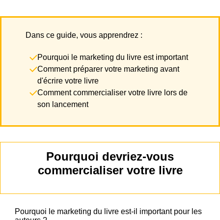
Dans ce guide, vous apprendrez :
Pourquoi le marketing du livre est important
Comment préparer votre marketing avant
d'écrire votre livre
Comment commercialiser votre livre lors de
son lancement
Pourquoi devriez-vous
commercialiser votre livre
Pourquoi le marketing du livre est-il important pour les