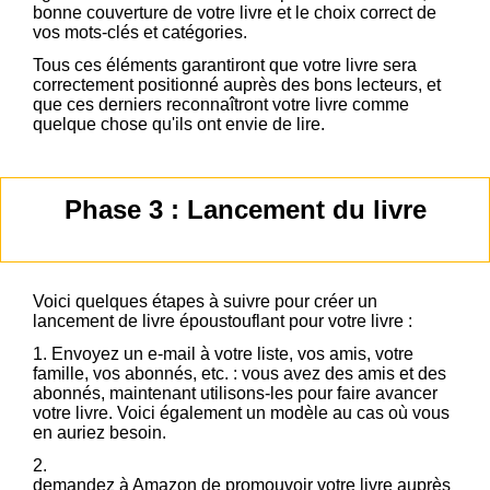
bonne couverture de votre livre et le choix correct de
vos mots-clés et catégories.
Tous ces éléments garantiront que votre livre sera
correctement positionné auprès des bons lecteurs, et
que ces derniers reconnaîtront votre livre comme
quelque chose qu'ils ont envie de lire.
Phase 3 : Lancement du livre
Voici quelques étapes à suivre pour créer un
lancement de livre époustouflant pour votre livre :
1. Envoyez un e-mail à votre liste, vos amis, votre
famille, vos abonnés, etc. : vous avez des amis et des
abonnés, maintenant utilisons-les pour faire avancer
votre livre. Voici également un modèle au cas où vous
en auriez besoin.
2.
Créez des publicités AMS pour votre livre :
demandez à Amazon de promouvoir votre livre auprès