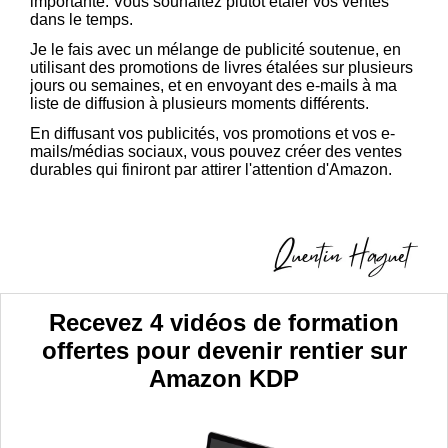
importante. Vous souhaitez plutôt étaler vos ventes
dans le temps.
Je le fais avec un mélange de publicité soutenue, en
utilisant des promotions de livres étalées sur plusieurs
jours ou semaines, et en envoyant des e-mails à ma
liste de diffusion à plusieurs moments différents.
En diffusant vos publicités, vos promotions et vos e-
mails/médias sociaux, vous pouvez créer des ventes
durables qui finiront par attirer l'attention d'Amazon.
Recevez 4 vidéos de formation
offertes pour devenir rentier sur
Amazon KDP