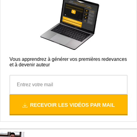
Vous apprendrez à générer vos premières redevances
et à devenir auteur
RECEVOIR LES VIDÉOS PAR MAIL